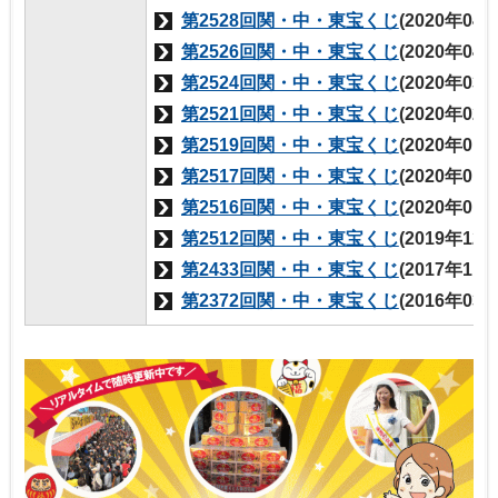
第2528回関・中・東宝くじ
(2020年04
第2526回関・中・東宝くじ
(2020年04
第2524回関・中・東宝くじ
(2020年03
第2521回関・中・東宝くじ
(2020年02
第2519回関・中・東宝くじ
(2020年01
第2517回関・中・東宝くじ
(2020年01
第2516回関・中・東宝くじ
(2020年01
第2512回関・中・東宝くじ
(2019年12
第2433回関・中・東宝くじ
(2017年11
第2372回関・中・東宝くじ
(2016年03