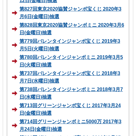
12日(金曜日)抽選
第827回東京2020協賛ジャンボ宝くじ 2020年3
月6日(金曜日)抽選
第828回東京2020協賛ジャンボミニ 2020年3月6
日(金曜日)抽選
第779回バレンタインジャンボ宝くじ 2019年3
月5日(火曜日)抽選
第780回バレンタインジャンボミニ 2019年3月5
日(火曜日)抽選
第737回バレンタインジャンボ宝くじ 2018年3
月7日(水曜日)抽選
第738回バレンタインジャンボミニ 2018年3月7
日(水曜日)抽選
第713回グリーンジャンボ宝くじ 2017年3月24
日(金曜日)抽選
第714回グリーンジャンボミニ5000万 2017年3
月24日(金曜日)抽選