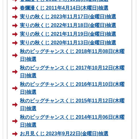
春爛漫くじ 2011年4月14日(木曜日)抽選
実りの秋くじ 2023年11月17日(金曜日)抽選
実りの秋くじ 2022年11月18日(金曜日)抽選
実りの秋くじ 2021年11月19日(金曜日)抽選
実りの秋くじ 2020年11月13日(金曜日)抽選
秋のビッグチャンスくじ 2018年11月08日(木曜
日)抽選
秋のビッグチャンスくじ 2017年10月12日(木曜
日)抽選
秋のビッグチャンスくじ 2016年11月10日(木曜
日)抽選
秋のビッグチャンスくじ 2015年11月12日(木曜
日)抽選
秋のビッグチャンスくじ 2014年11月06日(木曜
日)抽選
お月見くじ 2023年9月22日(金曜日)抽選