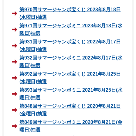
第970回サマージャンボ宝くじ 2023年8月18日
(水曜日)抽選
第971回サマージャンボミニ 2023年8月18日(水
曜日)抽選
第931回サマージャンボ宝くじ 2022年8月17日
(水曜日)抽選
第932回サマージャンボミニ 2022年8月17日(水
曜日)抽選
第892回サマージャンボ宝くじ 2021年8月25日
(水曜日)抽選
第893回サマージャンボミニ 2021年8月25日(水
曜日)抽選
第848回サマージャンボ宝くじ 2020年8月21日
(金曜日)抽選
第849回サマージャンボミニ 2020年8月21日(金
曜日)抽選