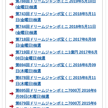
第788回ドリームジャンボミニ 2019年5月10日
(金曜日)抽選
第743回ドリームジャンボ宝くじ 2018年5月11
日(金曜日)抽選
第744回ドリームジャンボミニ 2018年5月11日
(金曜日)抽選
第718回ドリームジャンボ宝くじ 2017年6月08
日(金曜日)抽選
第719回ドリームジャンボミニ1億円 2017年6月
08日(金曜日)抽選
第694回ドリームジャンボ宝くじ 2016年6月09
日(木曜日)抽選
第678回ドリームジャンボ宝くじ 2015年6月11
日(木曜日)抽選
第695回ドリームジャンボミニ7000万 2016年6
月09日(木曜日)抽選
第679回ドリームジャンボミニ7000万 2015年6