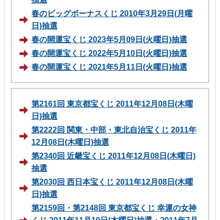
春のビッグボーナスくじ 2010年3月29日(月曜
日)抽選
春の開運宝くじ 2023年5月09日(火曜日)抽選
春の開運宝くじ 2022年5月10日(火曜日)抽選
春の開運宝くじ 2021年5月11日(火曜日)抽選
第2161回 東京都宝くじ 2011年12月08日(木曜
日)抽選
第2222回 関東・中部・東北自治宝くじ 2011年
12月08日(木曜日)抽選
第2340回 近畿宝くじ 2011年12月08日(木曜日)
抽選
第2030回 西日本宝くじ 2011年12月08日(木曜
日)抽選
第2159回・第2148回 東京都宝くじ 幸運の女神