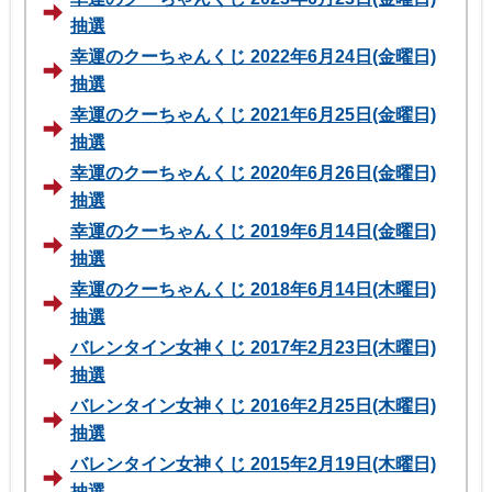
抽選
幸運のクーちゃんくじ 2022年6月24日(金曜日)
抽選
幸運のクーちゃんくじ 2021年6月25日(金曜日)
抽選
幸運のクーちゃんくじ 2020年6月26日(金曜日)
抽選
幸運のクーちゃんくじ 2019年6月14日(金曜日)
抽選
幸運のクーちゃんくじ 2018年6月14日(木曜日)
抽選
バレンタイン女神くじ 2017年2月23日(木曜日)
抽選
バレンタイン女神くじ 2016年2月25日(木曜日)
抽選
バレンタイン女神くじ 2015年2月19日(木曜日)
抽選