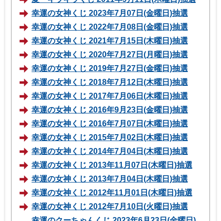
幸運の女神くじ 2023年7月07日(金曜日)抽選
幸運の女神くじ 2022年7月08日(金曜日)抽選
幸運の女神くじ 2021年7月15日(木曜日)抽選
幸運の女神くじ 2020年7月27日(月曜日)抽選
幸運の女神くじ 2019年7月27日(金曜日)抽選
幸運の女神くじ 2018年7月12日(木曜日)抽選
幸運の女神くじ 2017年7月06日(木曜日)抽選
幸運の女神くじ 2016年9月23日(金曜日)抽選
幸運の女神くじ 2016年7月07日(木曜日)抽選
幸運の女神くじ 2015年7月02日(木曜日)抽選
幸運の女神くじ 2014年7月04日(木曜日)抽選
幸運の女神くじ 2013年11月07日(木曜日)抽選
幸運の女神くじ 2013年7月04日(木曜日)抽選
幸運の女神くじ 2012年11月01日(木曜日)抽選
幸運の女神くじ 2012年7月10日(火曜日)抽選
幸運のクーちゃんくじ 2023年6月23日(金曜日)