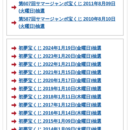
第607回サマージャンボ宝くじ 2011年8月09日
(火曜日)抽選
第587回サマージャンボ宝くじ 2010年8月10日
(火曜日)抽選
初夢宝くじ 2024年1月19日(金曜日)抽選
初夢宝くじ 2023年1月20日(金曜日)抽選
初夢宝くじ 2022年1月21日(金曜日)抽選
初夢宝くじ 2021年1月15日(金曜日)抽選
初夢宝くじ 2020年1月17日(金曜日)抽選
初夢宝くじ 2019年1月10日(木曜日)抽選
初夢宝くじ 2018年1月11日(木曜日)抽選
初夢宝くじ 2017年1月12日(金曜日)抽選
初夢宝くじ 2016年1月14日(木曜日)抽選
初夢宝くじ 2015年1月09日(金曜日)抽選
初夢宝くじ 2014年1月09日(木曜日)抽選