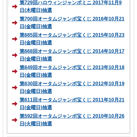
第729回ハロウィンジャンボミニ 2017年11月9
日(木曜日)抽選
第700回オータムジャンボ宝くじ 2016年10月21
日(金曜日)抽選
第685回オータムジャンボ宝くじ 2015年10月23
日(金曜日)抽選
第668回オータムジャンボ宝くじ 2014年10月17
日(金曜日)抽選
第649回オータムジャンボ宝くじ 2013年10月18
日(金曜日)抽選
第630回オータムジャンボ宝くじ 2012年10月19
日(金曜日)抽選
第611回オータムジャンボ宝くじ 2011年10月21
日(金曜日)抽選
第592回オータムジャンボ宝くじ 2010年10月26
日(火曜日)抽選