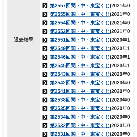
第2557回関・中・東宝くじ
(2021年02
第2555回関・中・東宝くじ
(2021年02
第2554回関・中・東宝くじ
(2021年01
第2552回関・中・東宝くじ
(2021年01
過去結果
第2551回関・中・東宝くじ
(2020年12
第2549回関・中・東宝くじ
(2020年11
第2546回関・中・東宝くじ
(2020年11
第2545回関・中・東宝くじ
(2020年10
第2543回関・中・東宝くじ
(2020年09
第2542回関・中・東宝くじ
(2020年09
第2541回関・中・東宝くじ
(2020年09
第2538回関・中・東宝くじ
(2020年08
第2535回関・中・東宝くじ
(2020年07
第2534回関・中・東宝くじ
(2020年06
第2532回関・中・東宝くじ
(2020年06
第2531回関・中・東宝くじ
(2020年05