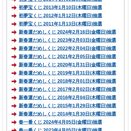
初夢宝くじ 2013年1月10日(木曜日)抽選
初夢宝くじ 2012年1月12日(木曜日)抽選
初夢宝くじ 2011年1月13日(木曜日)抽選
新春運だめしくじ 2024年2月16日(金曜日)抽選
新春運だめしくじ 2023年2月03日(金曜日)抽選
新春運だめしくじ 2022年2月04日(金曜日)抽選
新春運だめしくじ 2021年2月05日(金曜日)抽選
新春運だめしくじ 2020年1月31日(金曜日)抽選
新春運だめしくじ 2019年1月31日(木曜日)抽選
新春運だめしくじ 2018年2月01日(木曜日)抽選
新春運だめしくじ 2017年2月02日(木曜日)抽選
新春運だめしくじ 2016年2月04日(木曜日)抽選
新春運だめしくじ 2015年1月29日(木曜日)抽選
新春運だめしくじ 2014年1月30日(木曜日)抽選
春一番くじ 2024年4月05日(金曜日)抽選
春一番くじ 2023年4月05日(水曜日)抽選