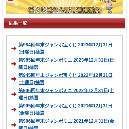
結果一覧
第984回年末ジャンボ宝くじ 2023年12月31日
(日曜日)抽選
第985回年末ジャンボミニ 2023年12月31日(日
曜日)抽選
第945回年末ジャンボ宝くじ 2022年12月31日
(土曜日)抽選
第946回年末ジャンボミニ 2022年12月31日(土
曜日)抽選
第905回年末ジャンボ宝くじ 2021年12月31日
(金曜日)抽選
第906回年末ジャンボミニ 2021年12月31日(金
曜日)抽選