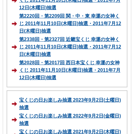
くじ 2011年11月10日(木曜日)抽選・2011年7月
12日(木曜日)抽選
第2220回・第2209回 関・中・東 幸運の女神く
じ 2011年11月10日(木曜日)抽選・2011年7月12
日(木曜日)抽選
第2338回・第2327回 近畿宝くじ 幸運の女神く
じ 2011年11月10日(木曜日)抽選・2011年7月12
日(木曜日)抽選
第2028回・第2017回 西日本宝くじ 幸運の女神
くじ 2011年11月10日(木曜日)抽選・2011年7月
12日(木曜日)抽選
宝くじの日お楽しみ抽選 2023年9月2日(土曜日)
抽選
宝くじの日お楽しみ抽選 2022年9月2日(金曜日)
抽選
宝くじの日お楽しみ抽選 2021年9月2日(木曜日)