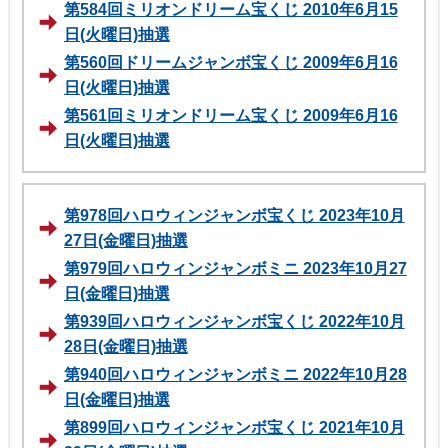
第584回ミリオンドリーム宝くじ 2010年6月15
日(火曜日)抽選
第560回ドリームジャンボ宝くじ 2009年6月16
日(火曜日)抽選
第561回ミリオンドリーム宝くじ 2009年6月16
日(火曜日)抽選
第978回ハロウィンジャンボ宝くじ 2023年10月
27日(金曜日)抽選
第979回ハロウィンジャンボミニ 2023年10月27
日(金曜日)抽選
第939回ハロウィンジャンボ宝くじ 2022年10月
28日(金曜日)抽選
第940回ハロウィンジャンボミニ 2022年10月28
日(金曜日)抽選
第899回ハロウィンジャンボ宝くじ 2021年10月