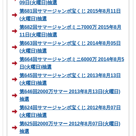
09日(火曜日)抽選
第681回サマージャンボ宝くじ 2015年8月11日
(火曜日)抽選
第682回サマージャンボミニ7000万 2015年8月
11日(火曜日)抽選
第663回サマージャンボ宝くじ 2014年8月05日
(火曜日)抽選
第664回サマージャンボミニ6000万 2014年8月5
日(火曜日)抽選
第645回サマージャンボ宝くじ 2013年8月13日
(火曜日)抽選
第646回2000万サマー 2013年8月13日(火曜日)
抽選
第624回サマージャンボ宝くじ 2012年8月07日
(火曜日)抽選
第625回2000万サマー 2012年8月07日(火曜日)
抽選