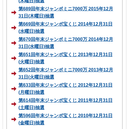
(木曜日)抽選
第689回年末ジャンボミニ7000万 2015年12月
31日(木曜日)抽選
第669回年末ジャンボ宝くじ 2014年12月31日
(水曜日)抽選
第670回年末ジャンボミニ7000万 2014年12月
31日(水曜日)抽選
第651回年末ジャンボ宝くじ 2013年12月31日
(火曜日)抽選
第652回年末ジャンボミニ7000万 2013年12月
31日(火曜日)抽選
第633回年末ジャンボ宝くじ 2012年12月31日
(月曜日)抽選
第614回年末ジャンボ宝くじ 2011年12月31日
(土曜日)抽選
第596回年末ジャンボ宝くじ 2010年12月31日
(金曜日)抽選