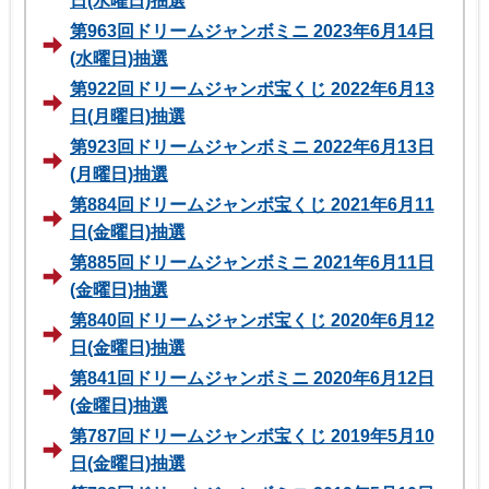
日(水曜日)抽選
第963回ドリームジャンボミニ 2023年6月14日
(水曜日)抽選
第922回ドリームジャンボ宝くじ 2022年6月13
日(月曜日)抽選
第923回ドリームジャンボミニ 2022年6月13日
(月曜日)抽選
第884回ドリームジャンボ宝くじ 2021年6月11
日(金曜日)抽選
第885回ドリームジャンボミニ 2021年6月11日
(金曜日)抽選
第840回ドリームジャンボ宝くじ 2020年6月12
日(金曜日)抽選
第841回ドリームジャンボミニ 2020年6月12日
(金曜日)抽選
第787回ドリームジャンボ宝くじ 2019年5月10
日(金曜日)抽選