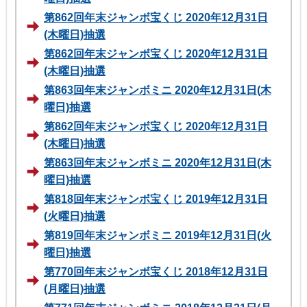
第862回年末ジャンボ宝くじ 2020年12月31日
(木曜日)抽選
第862回年末ジャンボ宝くじ 2020年12月31日
(木曜日)抽選
第863回年末ジャンボミニ 2020年12月31日(木
曜日)抽選
第862回年末ジャンボ宝くじ 2020年12月31日
(木曜日)抽選
第863回年末ジャンボミニ 2020年12月31日(木
曜日)抽選
第818回年末ジャンボ宝くじ 2019年12月31日
(火曜日)抽選
第819回年末ジャンボミニ 2019年12月31日(火
曜日)抽選
第770回年末ジャンボ宝くじ 2018年12月31日
(月曜日)抽選