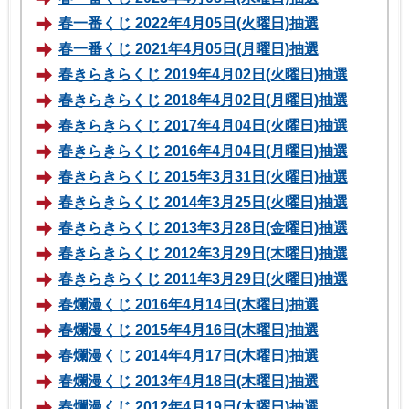
春一番くじ 2022年4月05日(火曜日)抽選
春一番くじ 2021年4月05日(月曜日)抽選
春きらきらくじ 2019年4月02日(火曜日)抽選
春きらきらくじ 2018年4月02日(月曜日)抽選
春きらきらくじ 2017年4月04日(火曜日)抽選
春きらきらくじ 2016年4月04日(月曜日)抽選
春きらきらくじ 2015年3月31日(火曜日)抽選
春きらきらくじ 2014年3月25日(火曜日)抽選
春きらきらくじ 2013年3月28日(金曜日)抽選
春きらきらくじ 2012年3月29日(木曜日)抽選
春きらきらくじ 2011年3月29日(火曜日)抽選
春爛漫くじ 2016年4月14日(木曜日)抽選
春爛漫くじ 2015年4月16日(木曜日)抽選
春爛漫くじ 2014年4月17日(木曜日)抽選
春爛漫くじ 2013年4月18日(木曜日)抽選
春爛漫くじ 2012年4月19日(木曜日)抽選