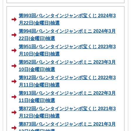
第993回バレンタインジャンボ宝くじ 2024年3
月22日(金曜日)抽選
第994回バレンタインジャンボミニ 2024年3月
22日(金曜日)抽選
第951回バレンタインジャンボ宝くじ 2023年3
月10日(金曜日)抽選
第952回バレンタインジャンボミニ 2023年3月
10日(金曜日)抽選
第912回バレンタインジャンボ宝くじ 2022年3
月11日(金曜日)抽選
第913回バレンタインジャンボミニ 2022年3月
11日(金曜日)抽選
第872回バレンタインジャンボ宝くじ 2021年3
月12日(金曜日)抽選
第873回バレンタインジャンボミニ 2021年3月