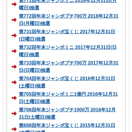
第771回年末ジャンボミニ 2018年12月31日(月
曜日)抽選
第772回年末ジャンボプチ700万 2018年12月31
日(月曜日)抽選
第731回年末ジャンボ宝くじ 2017年12月31日
(日曜日)抽選
第732回年末ジャンボミニ 2017年12月31日(日
曜日)抽選
第733回年末ジャンボプチ700万 2017年12月31
日(日曜日)抽選
第704回年末ジャンボ宝くじ 2016年12月31日
(土曜日)抽選
第705回年末ジャンボミニ1億円 2016年12月31
日(土曜日)抽選
第706回年末ジャンボプチ1000万 2016年12月
31日(土曜日)抽選
第688回年末ジャンボ宝くじ 2015年12月31日