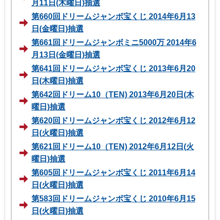
月11日(木曜日)抽選
第660回ドリームジャンボ宝くじ 2014年6月13
日(金曜日)抽選
第661回ドリームジャンボミニ5000万 2014年6
月13日(金曜日)抽選
第641回ドリームジャンボ宝くじ 2013年6月20
日(木曜日)抽選
第642回ドリーム10（TEN) 2013年6月20日(木
曜日)抽選
第620回ドリームジャンボ宝くじ 2012年6月12
日(火曜日)抽選
第621回ドリーム10（TEN) 2012年6月12日(火
曜日)抽選
第605回ドリームジャンボ宝くじ 2011年6月14
日(火曜日)抽選
第583回ドリームジャンボ宝くじ 2010年6月15
日(火曜日)抽選