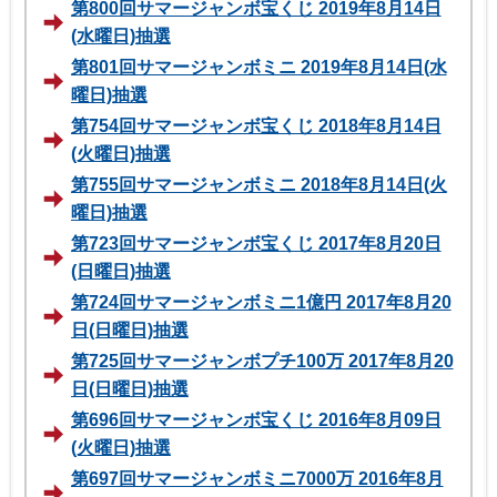
第800回サマージャンボ宝くじ 2019年8月14日
(水曜日)抽選
第801回サマージャンボミニ 2019年8月14日(水
曜日)抽選
第754回サマージャンボ宝くじ 2018年8月14日
(火曜日)抽選
第755回サマージャンボミニ 2018年8月14日(火
曜日)抽選
第723回サマージャンボ宝くじ 2017年8月20日
(日曜日)抽選
第724回サマージャンボミニ1億円 2017年8月20
日(日曜日)抽選
第725回サマージャンボプチ100万 2017年8月20
日(日曜日)抽選
第696回サマージャンボ宝くじ 2016年8月09日
(火曜日)抽選
第697回サマージャンボミニ7000万 2016年8月