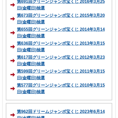
第691回グリーンジャンボ宝くじ 2016年3月25
日(金曜日)抽選
第673回グリーンジャンボ宝くじ 2015年3月20
日(金曜日)抽選
第655回グリーンジャンボ宝くじ 2014年3月14
日(金曜日)抽選
第636回グリーンジャンボ宝くじ 2013年3月15
日(金曜日)抽選
第617回グリーンジャンボ宝くじ 2012年3月23
日(金曜日)抽選
第599回グリーンジャンボ宝くじ 2011年3月15
日(金曜日)抽選
第577回グリーンジャンボ宝くじ 2010年3月15
日(金曜日)抽選
第962回ドリームジャンボ宝くじ 2023年6月14