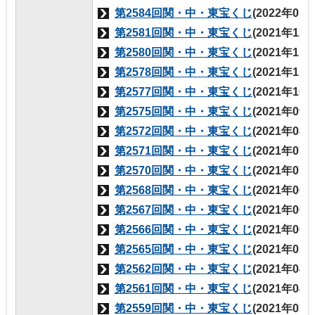
第2584回関・中・東宝くじ
(2022年01
第2581回関・中・東宝くじ
(2021年12
第2580回関・中・東宝くじ
(2021年11
第2578回関・中・東宝くじ
(2021年11
第2577回関・中・東宝くじ
(2021年10
第2575回関・中・東宝くじ
(2021年09
第2572回関・中・東宝くじ
(2021年08
第2571回関・中・東宝くじ
(2021年07
第2570回関・中・東宝くじ
(2021年07
第2568回関・中・東宝くじ
(2021年06
第2567回関・中・東宝くじ
(2021年06
第2566回関・中・東宝くじ
(2021年06
第2565回関・中・東宝くじ
(2021年05
第2562回関・中・東宝くじ
(2021年04
第2561回関・中・東宝くじ
(2021年04
第2559回関・中・東宝くじ
(2021年03