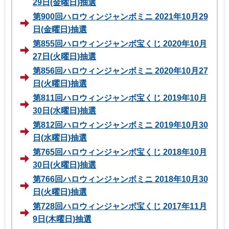
29日(金曜日)抽選
第900回ハロウィンジャンボミニ 2021年10月29
日(金曜日)抽選
第855回ハロウィンジャンボ宝くじ 2020年10月
27日(火曜日)抽選
第856回ハロウィンジャンボミニ 2020年10月27
日(火曜日)抽選
第811回ハロウィンジャンボ宝くじ 2019年10月
30日(水曜日)抽選
第812回ハロウィンジャンボミニ 2019年10月30
日(水曜日)抽選
第765回ハロウィンジャンボ宝くじ 2018年10月
30日(火曜日)抽選
第766回ハロウィンジャンボミニ 2018年10月30
日(火曜日)抽選
第728回ハロウィンジャンボ宝くじ 2017年11月
9日(木曜日)抽選