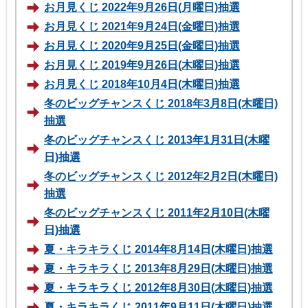
お月見くじ 2022年9月26日(月曜日)抽選
お月見くじ 2021年9月24日(金曜日)抽選
お月見くじ 2020年9月25日(金曜日)抽選
お月見くじ 2019年9月26日(木曜日)抽選
お月見くじ 2018年10月4日(木曜日)抽選
冬のビッグチャンスくじ 2018年3月8日(木曜日)
抽選
冬のビッグチャンスくじ 2013年1月31日(木曜
日)抽選
冬のビッグチャンスくじ 2012年2月2日(木曜日)
抽選
冬のビッグチャンスくじ 2011年2月10日(木曜
日)抽選
夏・キラキラくじ 2014年8月14日(木曜日)抽選
夏・キラキラくじ 2013年8月29日(木曜日)抽選
夏・キラキラくじ 2012年8月30日(木曜日)抽選
夏・キラキラくじ 2011年9月11日(木曜日)抽選