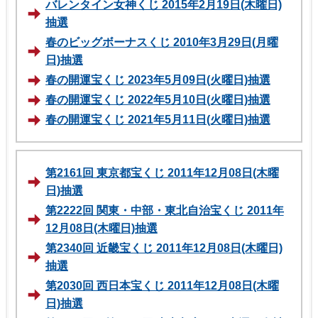
バレンタイン女神くじ 2015年2月19日(木曜日)
抽選
春のビッグボーナスくじ 2010年3月29日(月曜
日)抽選
春の開運宝くじ 2023年5月09日(火曜日)抽選
春の開運宝くじ 2022年5月10日(火曜日)抽選
春の開運宝くじ 2021年5月11日(火曜日)抽選
第2161回 東京都宝くじ 2011年12月08日(木曜
日)抽選
第2222回 関東・中部・東北自治宝くじ 2011年
12月08日(木曜日)抽選
第2340回 近畿宝くじ 2011年12月08日(木曜日)
抽選
第2030回 西日本宝くじ 2011年12月08日(木曜
日)抽選