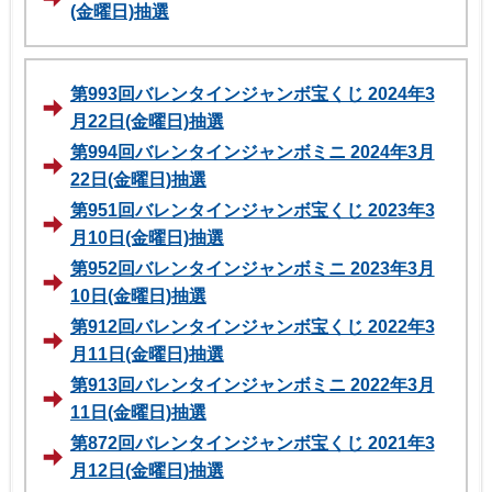
(金曜日)抽選
第993回バレンタインジャンボ宝くじ 2024年3
月22日(金曜日)抽選
第994回バレンタインジャンボミニ 2024年3月
22日(金曜日)抽選
第951回バレンタインジャンボ宝くじ 2023年3
月10日(金曜日)抽選
第952回バレンタインジャンボミニ 2023年3月
10日(金曜日)抽選
第912回バレンタインジャンボ宝くじ 2022年3
月11日(金曜日)抽選
第913回バレンタインジャンボミニ 2022年3月
11日(金曜日)抽選
第872回バレンタインジャンボ宝くじ 2021年3
月12日(金曜日)抽選