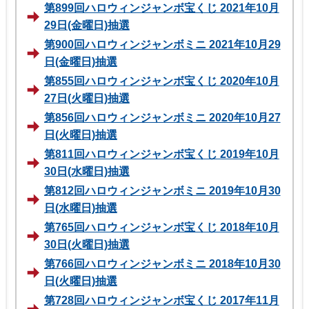
第899回ハロウィンジャンボ宝くじ 2021年10月
29日(金曜日)抽選
第900回ハロウィンジャンボミニ 2021年10月29
日(金曜日)抽選
第855回ハロウィンジャンボ宝くじ 2020年10月
27日(火曜日)抽選
第856回ハロウィンジャンボミニ 2020年10月27
日(火曜日)抽選
第811回ハロウィンジャンボ宝くじ 2019年10月
30日(水曜日)抽選
第812回ハロウィンジャンボミニ 2019年10月30
日(水曜日)抽選
第765回ハロウィンジャンボ宝くじ 2018年10月
30日(火曜日)抽選
第766回ハロウィンジャンボミニ 2018年10月30
日(火曜日)抽選
第728回ハロウィンジャンボ宝くじ 2017年11月