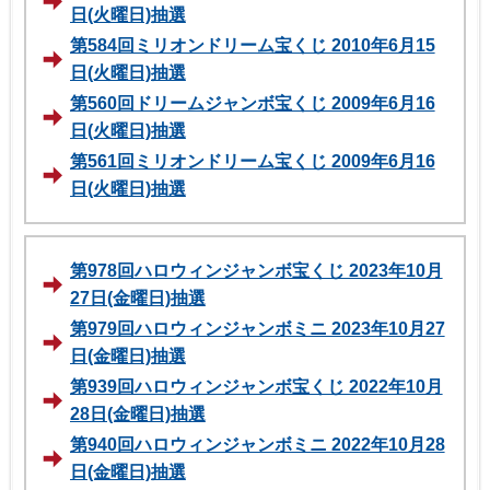
日(火曜日)抽選
第584回ミリオンドリーム宝くじ 2010年6月15
日(火曜日)抽選
第560回ドリームジャンボ宝くじ 2009年6月16
日(火曜日)抽選
第561回ミリオンドリーム宝くじ 2009年6月16
日(火曜日)抽選
第978回ハロウィンジャンボ宝くじ 2023年10月
27日(金曜日)抽選
第979回ハロウィンジャンボミニ 2023年10月27
日(金曜日)抽選
第939回ハロウィンジャンボ宝くじ 2022年10月
28日(金曜日)抽選
第940回ハロウィンジャンボミニ 2022年10月28
日(金曜日)抽選