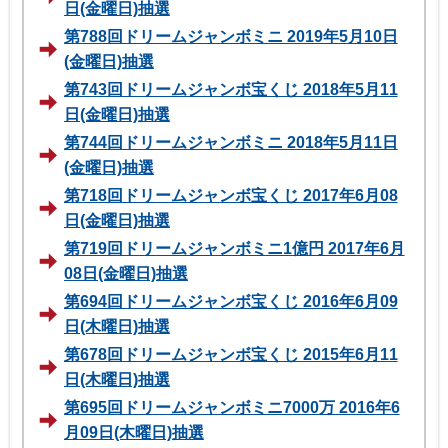
日(金曜日)抽選
第788回ドリームジャンボミニ 2019年5月10日
(金曜日)抽選
第743回ドリームジャンボ宝くじ 2018年5月11
日(金曜日)抽選
第744回ドリームジャンボミニ 2018年5月11日
(金曜日)抽選
第718回ドリームジャンボ宝くじ 2017年6月08
日(金曜日)抽選
第719回ドリームジャンボミニ1億円 2017年6月
08日(金曜日)抽選
第694回ドリームジャンボ宝くじ 2016年6月09
日(木曜日)抽選
第678回ドリームジャンボ宝くじ 2015年6月11
日(木曜日)抽選
第695回ドリームジャンボミニ7000万 2016年6
月09日(木曜日)抽選