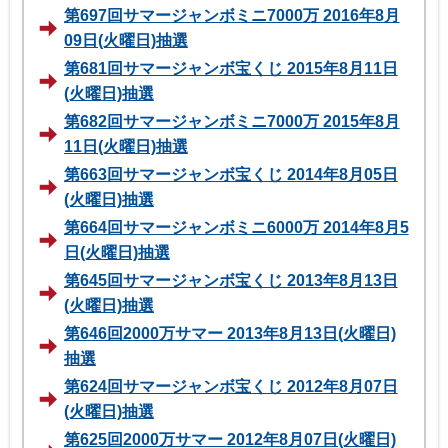
第697回サマージャンボミニ7000万 2016年8月
09日(火曜日)抽選
第681回サマージャンボ宝くじ 2015年8月11日
(火曜日)抽選
第682回サマージャンボミニ7000万 2015年8月
11日(火曜日)抽選
第663回サマージャンボ宝くじ 2014年8月05日
(火曜日)抽選
第664回サマージャンボミニ6000万 2014年8月5
日(火曜日)抽選
第645回サマージャンボ宝くじ 2013年8月13日
(火曜日)抽選
第646回2000万サマー 2013年8月13日(火曜日)
抽選
第624回サマージャンボ宝くじ 2012年8月07日
(火曜日)抽選
第625回2000万サマー 2012年8月07日(火曜日)