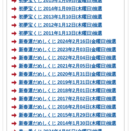
初夢宝くじ 2015年1月09日(金曜日)抽選
初夢宝くじ 2014年1月09日(木曜日)抽選
初夢宝くじ 2013年1月10日(木曜日)抽選
初夢宝くじ 2012年1月12日(木曜日)抽選
初夢宝くじ 2011年1月13日(木曜日)抽選
新春運だめしくじ 2024年2月16日(金曜日)抽選
新春運だめしくじ 2023年2月03日(金曜日)抽選
新春運だめしくじ 2022年2月04日(金曜日)抽選
新春運だめしくじ 2021年2月05日(金曜日)抽選
新春運だめしくじ 2020年1月31日(金曜日)抽選
新春運だめしくじ 2019年1月31日(木曜日)抽選
新春運だめしくじ 2018年2月01日(木曜日)抽選
新春運だめしくじ 2017年2月02日(木曜日)抽選
新春運だめしくじ 2016年2月04日(木曜日)抽選
新春運だめしくじ 2015年1月29日(木曜日)抽選
新春運だめしくじ 2014年1月30日(木曜日)抽選