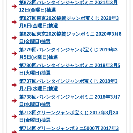
第873回バレンタインジャンボミニ 2021年3月
12日(金曜日)抽選
第827回東京2020協賛ジャンボ宝くじ 2020年3
月6日(金曜日)抽選
第828回東京2020協賛ジャンボミニ 2020年3月6
日(金曜日)抽選
第779回バレンタインジャンボ宝くじ 2019年3
月5日(火曜日)抽選
第780回バレンタインジャンボミニ 2019年3月5
日(火曜日)抽選
第737回バレンタインジャンボ宝くじ 2018年3
月7日(水曜日)抽選
第738回バレンタインジャンボミニ 2018年3月7
日(水曜日)抽選
第713回グリーンジャンボ宝くじ 2017年3月24
日(金曜日)抽選
第714回グリーンジャンボミニ5000万 2017年3