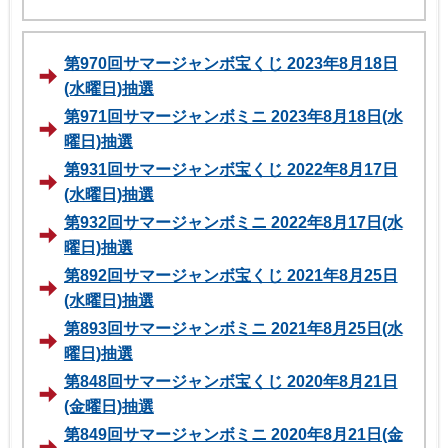
第970回サマージャンボ宝くじ 2023年8月18日
(水曜日)抽選
第971回サマージャンボミニ 2023年8月18日(水
曜日)抽選
第931回サマージャンボ宝くじ 2022年8月17日
(水曜日)抽選
第932回サマージャンボミニ 2022年8月17日(水
曜日)抽選
第892回サマージャンボ宝くじ 2021年8月25日
(水曜日)抽選
第893回サマージャンボミニ 2021年8月25日(水
曜日)抽選
第848回サマージャンボ宝くじ 2020年8月21日
(金曜日)抽選
第849回サマージャンボミニ 2020年8月21日(金