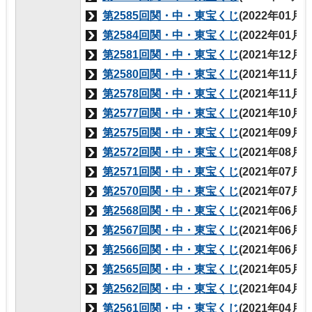
第2585回関・中・東宝くじ
(2022年01月
第2584回関・中・東宝くじ
(2022年01月
第2581回関・中・東宝くじ
(2021年12月
第2580回関・中・東宝くじ
(2021年11月
第2578回関・中・東宝くじ
(2021年11月
第2577回関・中・東宝くじ
(2021年10月
第2575回関・中・東宝くじ
(2021年09月
第2572回関・中・東宝くじ
(2021年08月
第2571回関・中・東宝くじ
(2021年07月
第2570回関・中・東宝くじ
(2021年07月
第2568回関・中・東宝くじ
(2021年06月
第2567回関・中・東宝くじ
(2021年06月
第2566回関・中・東宝くじ
(2021年06月
第2565回関・中・東宝くじ
(2021年05月
第2562回関・中・東宝くじ
(2021年04月
第2561回関・中・東宝くじ
(2021年04月