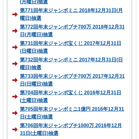
(月曜日)抽選
第771回年末ジャンボミニ 2018年12月31日(月
曜日)抽選
第772回年末ジャンボプチ700万 2018年12月31
日(月曜日)抽選
第731回年末ジャンボ宝くじ 2017年12月31日
(日曜日)抽選
第732回年末ジャンボミニ 2017年12月31日(日
曜日)抽選
第733回年末ジャンボプチ700万 2017年12月31
日(日曜日)抽選
第704回年末ジャンボ宝くじ 2016年12月31日
(土曜日)抽選
第705回年末ジャンボミニ1億円 2016年12月31
日(土曜日)抽選
第706回年末ジャンボプチ1000万 2016年12月
31日(土曜日)抽選