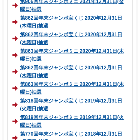
第906回年末ジャンボミニ 2021年12月31日(金
曜日)抽選
第862回年末ジャンボ宝くじ 2020年12月31日
(木曜日)抽選
第862回年末ジャンボ宝くじ 2020年12月31日
(木曜日)抽選
第863回年末ジャンボミニ 2020年12月31日(木
曜日)抽選
第862回年末ジャンボ宝くじ 2020年12月31日
(木曜日)抽選
第863回年末ジャンボミニ 2020年12月31日(木
曜日)抽選
第818回年末ジャンボ宝くじ 2019年12月31日
(火曜日)抽選
第819回年末ジャンボミニ 2019年12月31日(火
曜日)抽選
第770回年末ジャンボ宝くじ 2018年12月31日