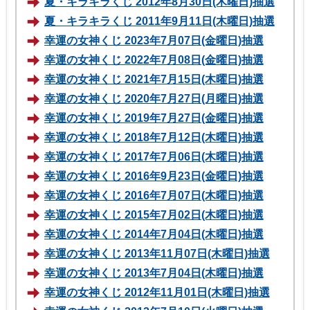
夏・キラキラくじ 2012年8月30日(木曜日)抽選
夏・キラキラくじ 2011年9月11日(木曜日)抽選
幸運の女神くじ 2023年7月07日(金曜日)抽選
幸運の女神くじ 2022年7月08日(金曜日)抽選
幸運の女神くじ 2021年7月15日(木曜日)抽選
幸運の女神くじ 2020年7月27日(月曜日)抽選
幸運の女神くじ 2019年7月27日(金曜日)抽選
幸運の女神くじ 2018年7月12日(木曜日)抽選
幸運の女神くじ 2017年7月06日(木曜日)抽選
幸運の女神くじ 2016年9月23日(金曜日)抽選
幸運の女神くじ 2016年7月07日(木曜日)抽選
幸運の女神くじ 2015年7月02日(木曜日)抽選
幸運の女神くじ 2014年7月04日(木曜日)抽選
幸運の女神くじ 2013年11月07日(木曜日)抽選
幸運の女神くじ 2013年7月04日(木曜日)抽選
幸運の女神くじ 2012年11月01日(木曜日)抽選