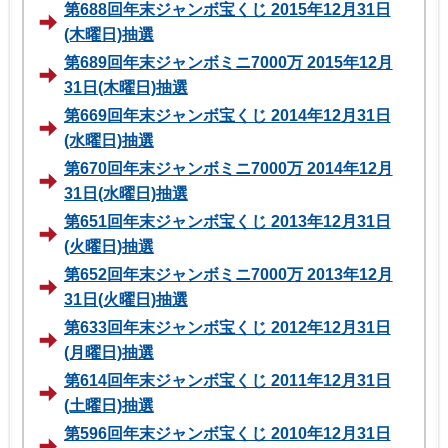
第688回年末ジャンボ宝くじ 2015年12月31日
(木曜日)抽選
第689回年末ジャンボミニ7000万 2015年12月
31日(木曜日)抽選
第669回年末ジャンボ宝くじ 2014年12月31日
(水曜日)抽選
第670回年末ジャンボミニ7000万 2014年12月
31日(水曜日)抽選
第651回年末ジャンボ宝くじ 2013年12月31日
(火曜日)抽選
第652回年末ジャンボミニ7000万 2013年12月
31日(火曜日)抽選
第633回年末ジャンボ宝くじ 2012年12月31日
(月曜日)抽選
第614回年末ジャンボ宝くじ 2011年12月31日
(土曜日)抽選
第596回年末ジャンボ宝くじ 2010年12月31日