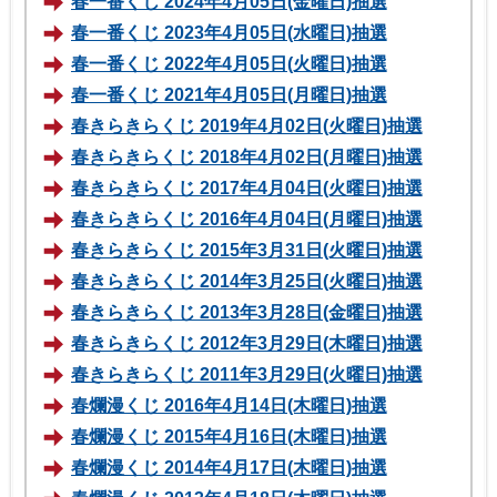
春一番くじ 2024年4月05日(金曜日)抽選
春一番くじ 2023年4月05日(水曜日)抽選
春一番くじ 2022年4月05日(火曜日)抽選
春一番くじ 2021年4月05日(月曜日)抽選
春きらきらくじ 2019年4月02日(火曜日)抽選
春きらきらくじ 2018年4月02日(月曜日)抽選
春きらきらくじ 2017年4月04日(火曜日)抽選
春きらきらくじ 2016年4月04日(月曜日)抽選
春きらきらくじ 2015年3月31日(火曜日)抽選
春きらきらくじ 2014年3月25日(火曜日)抽選
春きらきらくじ 2013年3月28日(金曜日)抽選
春きらきらくじ 2012年3月29日(木曜日)抽選
春きらきらくじ 2011年3月29日(火曜日)抽選
春爛漫くじ 2016年4月14日(木曜日)抽選
春爛漫くじ 2015年4月16日(木曜日)抽選
春爛漫くじ 2014年4月17日(木曜日)抽選