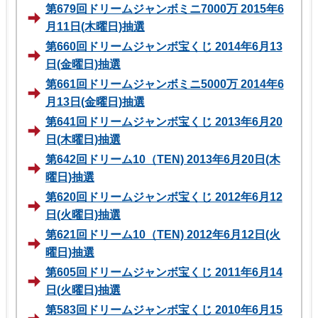
第679回ドリームジャンボミニ7000万 2015年6
月11日(木曜日)抽選
第660回ドリームジャンボ宝くじ 2014年6月13
日(金曜日)抽選
第661回ドリームジャンボミニ5000万 2014年6
月13日(金曜日)抽選
第641回ドリームジャンボ宝くじ 2013年6月20
日(木曜日)抽選
第642回ドリーム10（TEN) 2013年6月20日(木
曜日)抽選
第620回ドリームジャンボ宝くじ 2012年6月12
日(火曜日)抽選
第621回ドリーム10（TEN) 2012年6月12日(火
曜日)抽選
第605回ドリームジャンボ宝くじ 2011年6月14
日(火曜日)抽選
第583回ドリームジャンボ宝くじ 2010年6月15