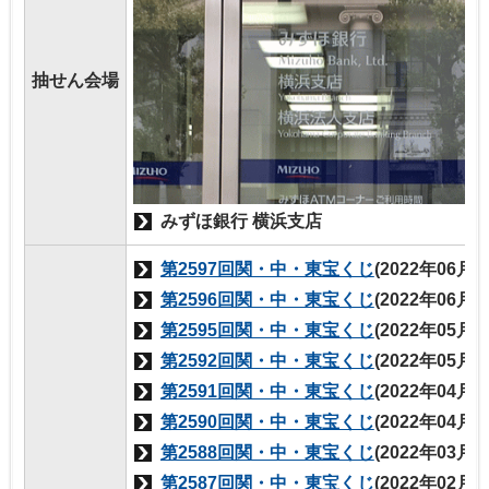
抽せん会場
みずほ銀行 横浜支店
第2597回関・中・東宝くじ
(2022年06月
第2596回関・中・東宝くじ
(2022年06月
第2595回関・中・東宝くじ
(2022年05月
第2592回関・中・東宝くじ
(2022年05月
第2591回関・中・東宝くじ
(2022年04月
第2590回関・中・東宝くじ
(2022年04月
第2588回関・中・東宝くじ
(2022年03月
第2587回関・中・東宝くじ
(2022年02月