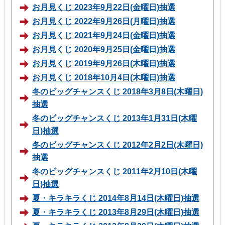
お月見くじ 2023年9月22日(金曜日)抽選
お月見くじ 2022年9月26日(月曜日)抽選
お月見くじ 2021年9月24日(金曜日)抽選
お月見くじ 2020年9月25日(金曜日)抽選
お月見くじ 2019年9月26日(木曜日)抽選
お月見くじ 2018年10月4日(木曜日)抽選
冬のビッグチャンスくじ 2018年3月8日(木曜日)
抽選
冬のビッグチャンスくじ 2013年1月31日(木曜
日)抽選
冬のビッグチャンスくじ 2012年2月2日(木曜日)
抽選
冬のビッグチャンスくじ 2011年2月10日(木曜
日)抽選
夏・キラキラくじ 2014年8月14日(木曜日)抽選
夏・キラキラくじ 2013年8月29日(木曜日)抽選