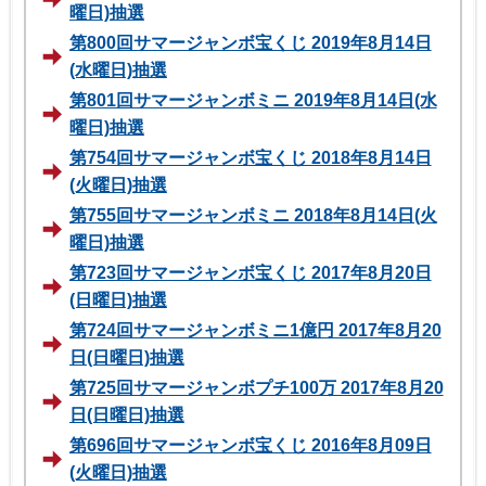
曜日)抽選
第800回サマージャンボ宝くじ 2019年8月14日
(水曜日)抽選
第801回サマージャンボミニ 2019年8月14日(水
曜日)抽選
第754回サマージャンボ宝くじ 2018年8月14日
(火曜日)抽選
第755回サマージャンボミニ 2018年8月14日(火
曜日)抽選
第723回サマージャンボ宝くじ 2017年8月20日
(日曜日)抽選
第724回サマージャンボミニ1億円 2017年8月20
日(日曜日)抽選
第725回サマージャンボプチ100万 2017年8月20
日(日曜日)抽選
第696回サマージャンボ宝くじ 2016年8月09日
(火曜日)抽選