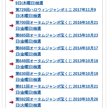
9日(木曜日)抽選
第729回ハロウィンジャンボミニ 2017年11月9
日(木曜日)抽選
第700回オータムジャンボ宝くじ 2016年10月21
日(金曜日)抽選
第685回オータムジャンボ宝くじ 2015年10月23
日(金曜日)抽選
第668回オータムジャンボ宝くじ 2014年10月17
日(金曜日)抽選
第649回オータムジャンボ宝くじ 2013年10月18
日(金曜日)抽選
第630回オータムジャンボ宝くじ 2012年10月19
日(金曜日)抽選
第611回オータムジャンボ宝くじ 2011年10月21
日(金曜日)抽選
第592回オータムジャンボ宝くじ 2010年10月26
日(火曜日)抽選