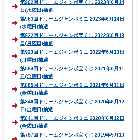
第962回ドリームジャンボ宝くじ 2023年6月14
日(水曜日)抽選
第963回ドリームジャンボミニ 2023年6月14日
(水曜日)抽選
第922回ドリームジャンボ宝くじ 2022年6月13
日(月曜日)抽選
第923回ドリームジャンボミニ 2022年6月13日
(月曜日)抽選
第884回ドリームジャンボ宝くじ 2021年6月11
日(金曜日)抽選
第885回ドリームジャンボミニ 2021年6月11日
(金曜日)抽選
第840回ドリームジャンボ宝くじ 2020年6月12
日(金曜日)抽選
第841回ドリームジャンボミニ 2020年6月12日
(金曜日)抽選
第787回ドリームジャンボ宝くじ 2019年5月10