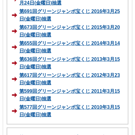
月24日(金曜日)抽選
第691回グリーンジャンボ宝くじ 2016年3月25
日(金曜日)抽選
第673回グリーンジャンボ宝くじ 2015年3月20
日(金曜日)抽選
第655回グリーンジャンボ宝くじ 2014年3月14
日(金曜日)抽選
第636回グリーンジャンボ宝くじ 2013年3月15
日(金曜日)抽選
第617回グリーンジャンボ宝くじ 2012年3月23
日(金曜日)抽選
第599回グリーンジャンボ宝くじ 2011年3月15
日(金曜日)抽選
第577回グリーンジャンボ宝くじ 2010年3月15
日(金曜日)抽選