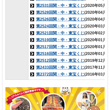
第2531回関・中・東宝くじ
(2020年05月
第2528回関・中・東宝くじ
(2020年04月
第2526回関・中・東宝くじ
(2020年04月
第2524回関・中・東宝くじ
(2020年03月
第2521回関・中・東宝くじ
(2020年02月
第2519回関・中・東宝くじ
(2020年01月
第2517回関・中・東宝くじ
(2020年01月
第2516回関・中・東宝くじ
(2020年01月
第2512回関・中・東宝くじ
(2019年12月
第2433回関・中・東宝くじ
(2017年11月
第2372回関・中・東宝くじ
(2016年03月