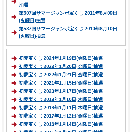
抽選
第607回サマージャンボ宝くじ 2011年8月09日
(火曜日)抽選
第587回サマージャンボ宝くじ 2010年8月10日
(火曜日)抽選
初夢宝くじ 2024年1月19日(金曜日)抽選
初夢宝くじ 2023年1月20日(金曜日)抽選
初夢宝くじ 2022年1月21日(金曜日)抽選
初夢宝くじ 2021年1月15日(金曜日)抽選
初夢宝くじ 2020年1月17日(金曜日)抽選
初夢宝くじ 2019年1月10日(木曜日)抽選
初夢宝くじ 2018年1月11日(木曜日)抽選
初夢宝くじ 2017年1月12日(金曜日)抽選
初夢宝くじ 2016年1月14日(木曜日)抽選