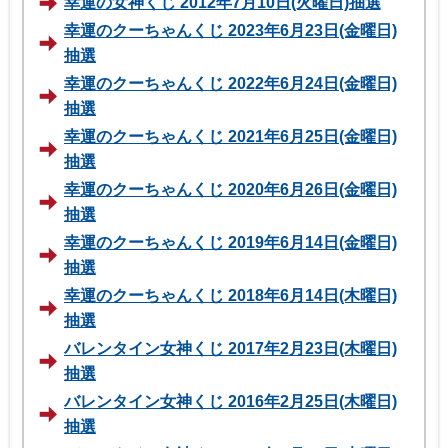
幸運の女神くじ 2012年7月10日(火曜日)抽選
幸運のクーちゃんくじ 2023年6月23日(金曜日)
抽選
幸運のクーちゃんくじ 2022年6月24日(金曜日)
抽選
幸運のクーちゃんくじ 2021年6月25日(金曜日)
抽選
幸運のクーちゃんくじ 2020年6月26日(金曜日)
抽選
幸運のクーちゃんくじ 2019年6月14日(金曜日)
抽選
幸運のクーちゃんくじ 2018年6月14日(木曜日)
抽選
バレンタイン女神くじ 2017年2月23日(木曜日)
抽選
バレンタイン女神くじ 2016年2月25日(木曜日)
抽選