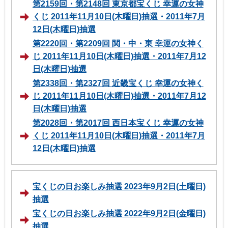
第2159回・第2148回 東京都宝くじ 幸運の女神
くじ 2011年11月10日(木曜日)抽選・2011年7月
12日(木曜日)抽選
第2220回・第2209回 関・中・東 幸運の女神く
じ 2011年11月10日(木曜日)抽選・2011年7月12
日(木曜日)抽選
第2338回・第2327回 近畿宝くじ 幸運の女神く
じ 2011年11月10日(木曜日)抽選・2011年7月12
日(木曜日)抽選
第2028回・第2017回 西日本宝くじ 幸運の女神
くじ 2011年11月10日(木曜日)抽選・2011年7月
12日(木曜日)抽選
宝くじの日お楽しみ抽選 2023年9月2日(土曜日)
抽選
宝くじの日お楽しみ抽選 2022年9月2日(金曜日)
抽選