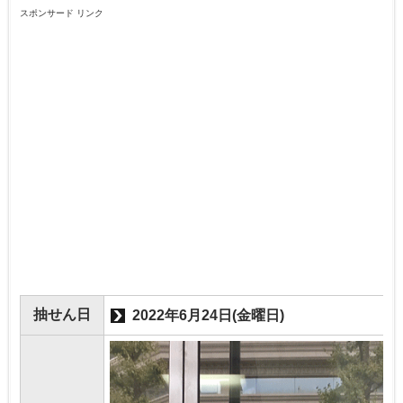
スポンサード リンク
抽せん日
2022年6月24日(金曜日)