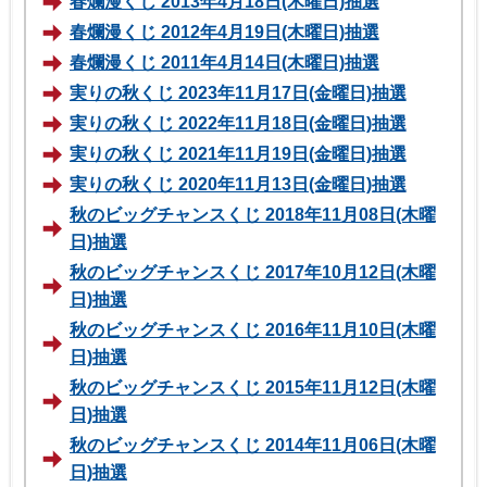
春爛漫くじ 2013年4月18日(木曜日)抽選
春爛漫くじ 2012年4月19日(木曜日)抽選
春爛漫くじ 2011年4月14日(木曜日)抽選
実りの秋くじ 2023年11月17日(金曜日)抽選
実りの秋くじ 2022年11月18日(金曜日)抽選
実りの秋くじ 2021年11月19日(金曜日)抽選
実りの秋くじ 2020年11月13日(金曜日)抽選
秋のビッグチャンスくじ 2018年11月08日(木曜
日)抽選
秋のビッグチャンスくじ 2017年10月12日(木曜
日)抽選
秋のビッグチャンスくじ 2016年11月10日(木曜
日)抽選
秋のビッグチャンスくじ 2015年11月12日(木曜
日)抽選
秋のビッグチャンスくじ 2014年11月06日(木曜
日)抽選