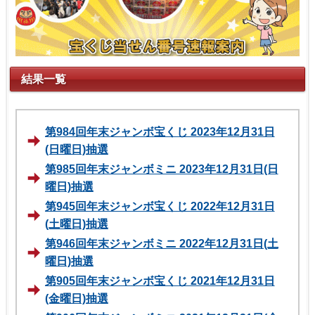
結果一覧
第984回年末ジャンボ宝くじ 2023年12月31日
(日曜日)抽選
第985回年末ジャンボミニ 2023年12月31日(日
曜日)抽選
第945回年末ジャンボ宝くじ 2022年12月31日
(土曜日)抽選
第946回年末ジャンボミニ 2022年12月31日(土
曜日)抽選
第905回年末ジャンボ宝くじ 2021年12月31日
(金曜日)抽選