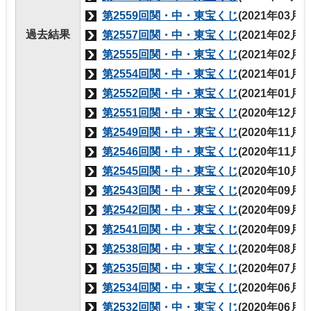
第2559回関・中・東宝くじ
(2021年03月
過去結果
第2557回関・中・東宝くじ
(2021年02月
第2555回関・中・東宝くじ
(2021年02月
第2554回関・中・東宝くじ
(2021年01月
第2552回関・中・東宝くじ
(2021年01月
第2551回関・中・東宝くじ
(2020年12月
第2549回関・中・東宝くじ
(2020年11月
第2546回関・中・東宝くじ
(2020年11月
第2545回関・中・東宝くじ
(2020年10月
第2543回関・中・東宝くじ
(2020年09月
第2542回関・中・東宝くじ
(2020年09月
第2541回関・中・東宝くじ
(2020年09月
第2538回関・中・東宝くじ
(2020年08月
第2535回関・中・東宝くじ
(2020年07月
第2534回関・中・東宝くじ
(2020年06月
第2532回関・中・東宝くじ
(2020年06月