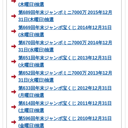
(木曜日)抽選
第689回年末ジャンボミニ7000万 2015年12月
31日(木曜日)抽選
第669回年末ジャンボ宝くじ 2014年12月31日
(水曜日)抽選
第670回年末ジャンボミニ7000万 2014年12月
31日(水曜日)抽選
第651回年末ジャンボ宝くじ 2013年12月31日
(火曜日)抽選
第652回年末ジャンボミニ7000万 2013年12月
31日(火曜日)抽選
第633回年末ジャンボ宝くじ 2012年12月31日
(月曜日)抽選
第614回年末ジャンボ宝くじ 2011年12月31日
(土曜日)抽選
第596回年末ジャンボ宝くじ 2010年12月31日
(金曜日)抽選