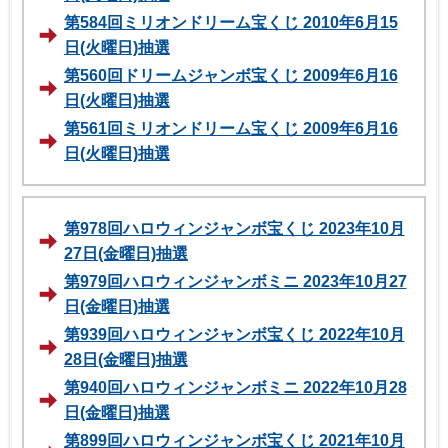
第584回ミリオンドリーム宝くじ 2010年6月15
日(火曜日)抽選
第560回ドリームジャンボ宝くじ 2009年6月16
日(火曜日)抽選
第561回ミリオンドリーム宝くじ 2009年6月16
日(火曜日)抽選
第978回ハロウィンジャンボ宝くじ 2023年10月
27日(金曜日)抽選
第979回ハロウィンジャンボミニ 2023年10月27
日(金曜日)抽選
第939回ハロウィンジャンボ宝くじ 2022年10月
28日(金曜日)抽選
第940回ハロウィンジャンボミニ 2022年10月28
日(金曜日)抽選
第899回ハロウィンジャンボ宝くじ 2021年10月