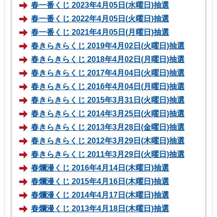
春一番くじ 2023年4月05日(水曜日)抽選
春一番くじ 2022年4月05日(火曜日)抽選
春一番くじ 2021年4月05日(月曜日)抽選
春きらきらくじ 2019年4月02日(火曜日)抽選
春きらきらくじ 2018年4月02日(月曜日)抽選
春きらきらくじ 2017年4月04日(火曜日)抽選
春きらきらくじ 2016年4月04日(月曜日)抽選
春きらきらくじ 2015年3月31日(火曜日)抽選
春きらきらくじ 2014年3月25日(火曜日)抽選
春きらきらくじ 2013年3月28日(金曜日)抽選
春きらきらくじ 2012年3月29日(木曜日)抽選
春きらきらくじ 2011年3月29日(火曜日)抽選
春爛漫くじ 2016年4月14日(木曜日)抽選
春爛漫くじ 2015年4月16日(木曜日)抽選
春爛漫くじ 2014年4月17日(木曜日)抽選
春爛漫くじ 2013年4月18日(木曜日)抽選