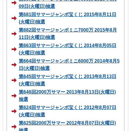
09日(火曜日)抽選
第681回サマージャンボ宝くじ 2015年8月11日
(火曜日)抽選
第682回サマージャンボミニ7000万 2015年8月
11日(火曜日)抽選
第663回サマージャンボ宝くじ 2014年8月05日
(火曜日)抽選
第664回サマージャンボミニ6000万 2014年8月5
日(火曜日)抽選
第645回サマージャンボ宝くじ 2013年8月13日
(火曜日)抽選
第646回2000万サマー 2013年8月13日(火曜日)
抽選
第624回サマージャンボ宝くじ 2012年8月07日
(火曜日)抽選
第625回2000万サマー 2012年8月07日(火曜日)
抽選