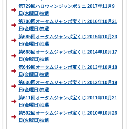
第729回ハロウィンジャンボミニ 2017年11月9
日(木曜日)抽選
第700回オータムジャンボ宝くじ 2016年10月21
日(金曜日)抽選
第685回オータムジャンボ宝くじ 2015年10月23
日(金曜日)抽選
第668回オータムジャンボ宝くじ 2014年10月17
日(金曜日)抽選
第649回オータムジャンボ宝くじ 2013年10月18
日(金曜日)抽選
第630回オータムジャンボ宝くじ 2012年10月19
日(金曜日)抽選
第611回オータムジャンボ宝くじ 2011年10月21
日(金曜日)抽選
第592回オータムジャンボ宝くじ 2010年10月26
日(火曜日)抽選