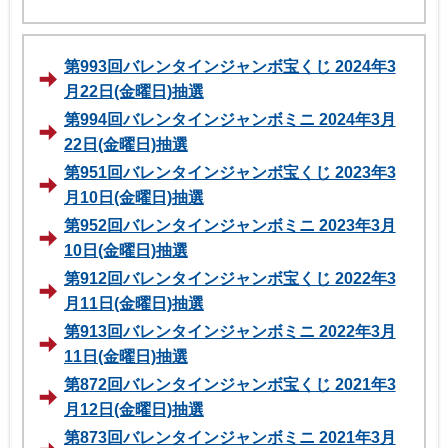
第993回バレンタインジャンボ宝くじ 2024年3
月22日(金曜日)抽選
第994回バレンタインジャンボミニ 2024年3月
22日(金曜日)抽選
第951回バレンタインジャンボ宝くじ 2023年3
月10日(金曜日)抽選
第952回バレンタインジャンボミニ 2023年3月
10日(金曜日)抽選
第912回バレンタインジャンボ宝くじ 2022年3
月11日(金曜日)抽選
第913回バレンタインジャンボミニ 2022年3月
11日(金曜日)抽選
第872回バレンタインジャンボ宝くじ 2021年3
月12日(金曜日)抽選
第873回バレンタインジャンボミニ 2021年3月