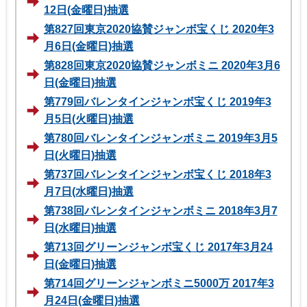
12日(金曜日)抽選
第827回東京2020協賛ジャンボ宝くじ 2020年3
月6日(金曜日)抽選
第828回東京2020協賛ジャンボミニ 2020年3月6
日(金曜日)抽選
第779回バレンタインジャンボ宝くじ 2019年3
月5日(火曜日)抽選
第780回バレンタインジャンボミニ 2019年3月5
日(火曜日)抽選
第737回バレンタインジャンボ宝くじ 2018年3
月7日(水曜日)抽選
第738回バレンタインジャンボミニ 2018年3月7
日(水曜日)抽選
第713回グリーンジャンボ宝くじ 2017年3月24
日(金曜日)抽選
第714回グリーンジャンボミニ5000万 2017年3
月24日(金曜日)抽選