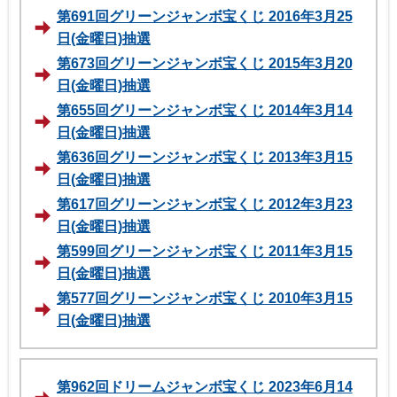
第691回グリーンジャンボ宝くじ 2016年3月25
日(金曜日)抽選
第673回グリーンジャンボ宝くじ 2015年3月20
日(金曜日)抽選
第655回グリーンジャンボ宝くじ 2014年3月14
日(金曜日)抽選
第636回グリーンジャンボ宝くじ 2013年3月15
日(金曜日)抽選
第617回グリーンジャンボ宝くじ 2012年3月23
日(金曜日)抽選
第599回グリーンジャンボ宝くじ 2011年3月15
日(金曜日)抽選
第577回グリーンジャンボ宝くじ 2010年3月15
日(金曜日)抽選
第962回ドリームジャンボ宝くじ 2023年6月14