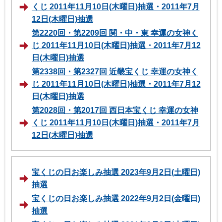
くじ 2011年11月10日(木曜日)抽選・2011年7月
12日(木曜日)抽選
第2220回・第2209回 関・中・東 幸運の女神く
じ 2011年11月10日(木曜日)抽選・2011年7月12
日(木曜日)抽選
第2338回・第2327回 近畿宝くじ 幸運の女神く
じ 2011年11月10日(木曜日)抽選・2011年7月12
日(木曜日)抽選
第2028回・第2017回 西日本宝くじ 幸運の女神
くじ 2011年11月10日(木曜日)抽選・2011年7月
12日(木曜日)抽選
宝くじの日お楽しみ抽選 2023年9月2日(土曜日)
抽選
宝くじの日お楽しみ抽選 2022年9月2日(金曜日)
抽選