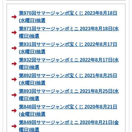
第970回サマージャンボ宝くじ 2023年8月18日
(水曜日)抽選
第971回サマージャンボミニ 2023年8月18日(水
曜日)抽選
第931回サマージャンボ宝くじ 2022年8月17日
(水曜日)抽選
第932回サマージャンボミニ 2022年8月17日(水
曜日)抽選
第892回サマージャンボ宝くじ 2021年8月25日
(水曜日)抽選
第893回サマージャンボミニ 2021年8月25日(水
曜日)抽選
第848回サマージャンボ宝くじ 2020年8月21日
(金曜日)抽選
第849回サマージャンボミニ 2020年8月21日(金
曜日)抽選