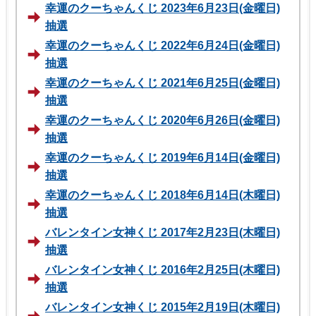
幸運のクーちゃんくじ 2023年6月23日(金曜日)
抽選
幸運のクーちゃんくじ 2022年6月24日(金曜日)
抽選
幸運のクーちゃんくじ 2021年6月25日(金曜日)
抽選
幸運のクーちゃんくじ 2020年6月26日(金曜日)
抽選
幸運のクーちゃんくじ 2019年6月14日(金曜日)
抽選
幸運のクーちゃんくじ 2018年6月14日(木曜日)
抽選
バレンタイン女神くじ 2017年2月23日(木曜日)
抽選
バレンタイン女神くじ 2016年2月25日(木曜日)
抽選
バレンタイン女神くじ 2015年2月19日(木曜日)