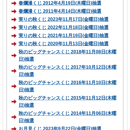
春爛漫くじ 2012年4月19日(木曜日)抽選
春爛漫くじ 2011年4月14日(木曜日)抽選
実りの秋くじ 2023年11月17日(金曜日)抽選
実りの秋くじ 2022年11月18日(金曜日)抽選
実りの秋くじ 2021年11月19日(金曜日)抽選
実りの秋くじ 2020年11月13日(金曜日)抽選
秋のビッグチャンスくじ 2018年11月08日(木曜
日)抽選
秋のビッグチャンスくじ 2017年10月12日(木曜
日)抽選
秋のビッグチャンスくじ 2016年11月10日(木曜
日)抽選
秋のビッグチャンスくじ 2015年11月12日(木曜
日)抽選
秋のビッグチャンスくじ 2014年11月06日(木曜
日)抽選
お月見くじ 2023年9月22日(金曜日)抽選