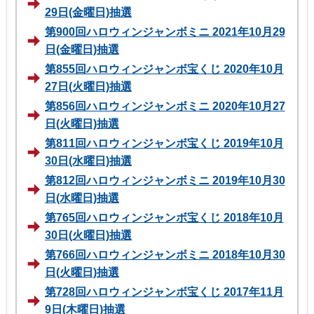
29日(金曜日)抽選
第900回ハロウィンジャンボミニ 2021年10月29
日(金曜日)抽選
第855回ハロウィンジャンボ宝くじ 2020年10月
27日(火曜日)抽選
第856回ハロウィンジャンボミニ 2020年10月27
日(火曜日)抽選
第811回ハロウィンジャンボ宝くじ 2019年10月
30日(水曜日)抽選
第812回ハロウィンジャンボミニ 2019年10月30
日(水曜日)抽選
第765回ハロウィンジャンボ宝くじ 2018年10月
30日(火曜日)抽選
第766回ハロウィンジャンボミニ 2018年10月30
日(火曜日)抽選
第728回ハロウィンジャンボ宝くじ 2017年11月
9日(木曜日)抽選