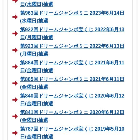
日(水曜日)抽選
第963回ドリームジャンボミニ 2023年6月14日
(水曜日)抽選
第922回ドリームジャンボ宝くじ 2022年6月13
日(月曜日)抽選
第923回ドリームジャンボミニ 2022年6月13日
(月曜日)抽選
第884回ドリームジャンボ宝くじ 2021年6月11
日(金曜日)抽選
第885回ドリームジャンボミニ 2021年6月11日
(金曜日)抽選
第840回ドリームジャンボ宝くじ 2020年6月12
日(金曜日)抽選
第841回ドリームジャンボミニ 2020年6月12日
(金曜日)抽選
第787回ドリームジャンボ宝くじ 2019年5月10
日(金曜日)抽選