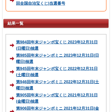
回全国自治宝くじ)当選番号
結果一覧
第984回年末ジャンボ宝くじ 2023年12月31日
(日曜日)抽選
第985回年末ジャンボミニ 2023年12月31日(日
曜日)抽選
第945回年末ジャンボ宝くじ 2022年12月31日
(土曜日)抽選
第946回年末ジャンボミニ 2022年12月31日(土
曜日)抽選
第905回年末ジャンボ宝くじ 2021年12月31日
(金曜日)抽選
第906回年末ジャンボミニ 2021年12月31日(金