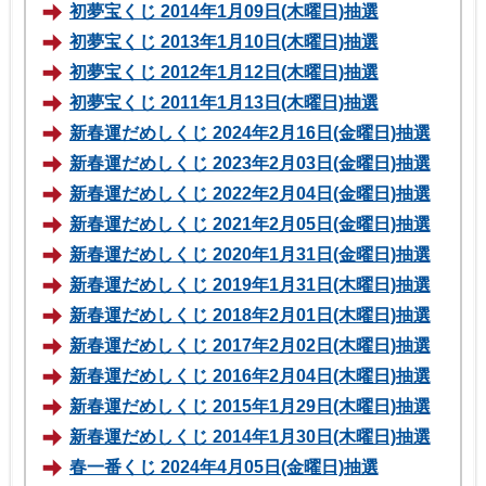
初夢宝くじ 2014年1月09日(木曜日)抽選
初夢宝くじ 2013年1月10日(木曜日)抽選
初夢宝くじ 2012年1月12日(木曜日)抽選
初夢宝くじ 2011年1月13日(木曜日)抽選
新春運だめしくじ 2024年2月16日(金曜日)抽選
新春運だめしくじ 2023年2月03日(金曜日)抽選
新春運だめしくじ 2022年2月04日(金曜日)抽選
新春運だめしくじ 2021年2月05日(金曜日)抽選
新春運だめしくじ 2020年1月31日(金曜日)抽選
新春運だめしくじ 2019年1月31日(木曜日)抽選
新春運だめしくじ 2018年2月01日(木曜日)抽選
新春運だめしくじ 2017年2月02日(木曜日)抽選
新春運だめしくじ 2016年2月04日(木曜日)抽選
新春運だめしくじ 2015年1月29日(木曜日)抽選
新春運だめしくじ 2014年1月30日(木曜日)抽選
春一番くじ 2024年4月05日(金曜日)抽選