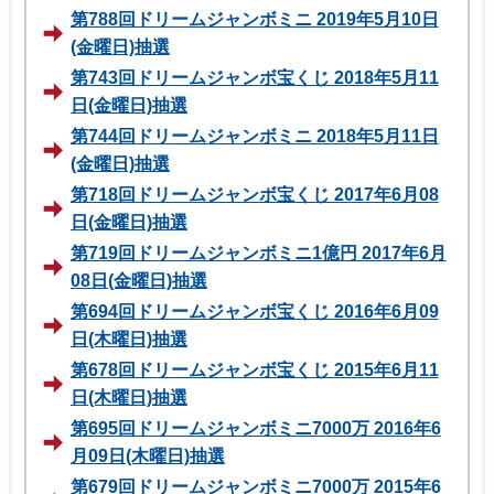
第788回ドリームジャンボミニ 2019年5月10日
(金曜日)抽選
第743回ドリームジャンボ宝くじ 2018年5月11
日(金曜日)抽選
第744回ドリームジャンボミニ 2018年5月11日
(金曜日)抽選
第718回ドリームジャンボ宝くじ 2017年6月08
日(金曜日)抽選
第719回ドリームジャンボミニ1億円 2017年6月
08日(金曜日)抽選
第694回ドリームジャンボ宝くじ 2016年6月09
日(木曜日)抽選
第678回ドリームジャンボ宝くじ 2015年6月11
日(木曜日)抽選
第695回ドリームジャンボミニ7000万 2016年6
月09日(木曜日)抽選
第679回ドリームジャンボミニ7000万 2015年6