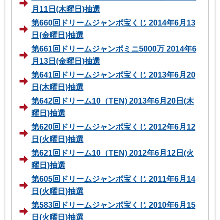
月11日(木曜日)抽選
第660回ドリームジャンボ宝くじ 2014年6月13
日(金曜日)抽選
第661回ドリームジャンボミニ5000万 2014年6
月13日(金曜日)抽選
第641回ドリームジャンボ宝くじ 2013年6月20
日(木曜日)抽選
第642回ドリーム10（TEN) 2013年6月20日(木
曜日)抽選
第620回ドリームジャンボ宝くじ 2012年6月12
日(火曜日)抽選
第621回ドリーム10（TEN) 2012年6月12日(火
曜日)抽選
第605回ドリームジャンボ宝くじ 2011年6月14
日(火曜日)抽選
第583回ドリームジャンボ宝くじ 2010年6月15
日(火曜日)抽選