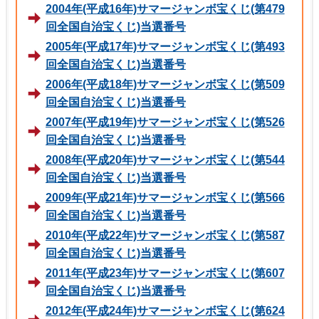
2004年(平成16年)サマージャンボ宝くじ(第479
回全国自治宝くじ)当選番号
2005年(平成17年)サマージャンボ宝くじ(第493
回全国自治宝くじ)当選番号
2006年(平成18年)サマージャンボ宝くじ(第509
回全国自治宝くじ)当選番号
2007年(平成19年)サマージャンボ宝くじ(第526
回全国自治宝くじ)当選番号
2008年(平成20年)サマージャンボ宝くじ(第544
回全国自治宝くじ)当選番号
2009年(平成21年)サマージャンボ宝くじ(第566
回全国自治宝くじ)当選番号
2010年(平成22年)サマージャンボ宝くじ(第587
回全国自治宝くじ)当選番号
2011年(平成23年)サマージャンボ宝くじ(第607
回全国自治宝くじ)当選番号
2012年(平成24年)サマージャンボ宝くじ(第624