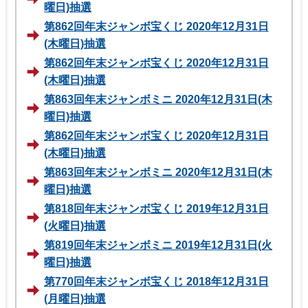
曜日)抽選
第862回年末ジャンボ宝くじ 2020年12月31日
(木曜日)抽選
第862回年末ジャンボ宝くじ 2020年12月31日
(木曜日)抽選
第863回年末ジャンボミニ 2020年12月31日(木
曜日)抽選
第862回年末ジャンボ宝くじ 2020年12月31日
(木曜日)抽選
第863回年末ジャンボミニ 2020年12月31日(木
曜日)抽選
第818回年末ジャンボ宝くじ 2019年12月31日
(火曜日)抽選
第819回年末ジャンボミニ 2019年12月31日(火
曜日)抽選
第770回年末ジャンボ宝くじ 2018年12月31日
(月曜日)抽選