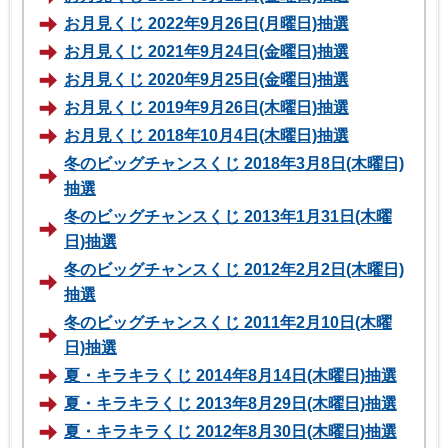
お月見くじ 2022年9月26日(月曜日)抽選
お月見くじ 2021年9月24日(金曜日)抽選
お月見くじ 2020年9月25日(金曜日)抽選
お月見くじ 2019年9月26日(木曜日)抽選
お月見くじ 2018年10月4日(木曜日)抽選
冬のビッグチャンスくじ 2018年3月8日(木曜日)
抽選
冬のビッグチャンスくじ 2013年1月31日(木曜
日)抽選
冬のビッグチャンスくじ 2012年2月2日(木曜日)
抽選
冬のビッグチャンスくじ 2011年2月10日(木曜
日)抽選
夏・キラキラくじ 2014年8月14日(木曜日)抽選
夏・キラキラくじ 2013年8月29日(木曜日)抽選
夏・キラキラくじ 2012年8月30日(木曜日)抽選