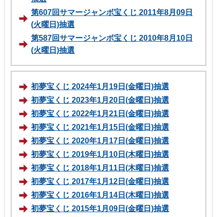
第607回サマージャンボ宝くじ 2011年8月09日
(火曜日)抽選
第587回サマージャンボ宝くじ 2010年8月10日
(火曜日)抽選
初夢宝くじ 2024年1月19日(金曜日)抽選
初夢宝くじ 2023年1月20日(金曜日)抽選
初夢宝くじ 2022年1月21日(金曜日)抽選
初夢宝くじ 2021年1月15日(金曜日)抽選
初夢宝くじ 2020年1月17日(金曜日)抽選
初夢宝くじ 2019年1月10日(木曜日)抽選
初夢宝くじ 2018年1月11日(木曜日)抽選
初夢宝くじ 2017年1月12日(金曜日)抽選
初夢宝くじ 2016年1月14日(木曜日)抽選
初夢宝くじ 2015年1月09日(金曜日)抽選