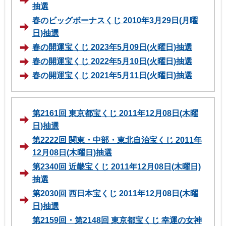
抽選
春のビッグボーナスくじ 2010年3月29日(月曜
日)抽選
春の開運宝くじ 2023年5月09日(火曜日)抽選
春の開運宝くじ 2022年5月10日(火曜日)抽選
春の開運宝くじ 2021年5月11日(火曜日)抽選
第2161回 東京都宝くじ 2011年12月08日(木曜
日)抽選
第2222回 関東・中部・東北自治宝くじ 2011年
12月08日(木曜日)抽選
第2340回 近畿宝くじ 2011年12月08日(木曜日)
抽選
第2030回 西日本宝くじ 2011年12月08日(木曜
日)抽選
第2159回・第2148回 東京都宝くじ 幸運の女神