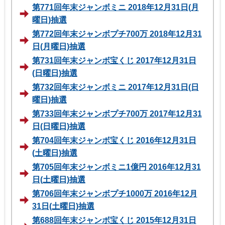
第771回年末ジャンボミニ 2018年12月31日(月
曜日)抽選
第772回年末ジャンボプチ700万 2018年12月31
日(月曜日)抽選
第731回年末ジャンボ宝くじ 2017年12月31日
(日曜日)抽選
第732回年末ジャンボミニ 2017年12月31日(日
曜日)抽選
第733回年末ジャンボプチ700万 2017年12月31
日(日曜日)抽選
第704回年末ジャンボ宝くじ 2016年12月31日
(土曜日)抽選
第705回年末ジャンボミニ1億円 2016年12月31
日(土曜日)抽選
第706回年末ジャンボプチ1000万 2016年12月
31日(土曜日)抽選
第688回年末ジャンボ宝くじ 2015年12月31日