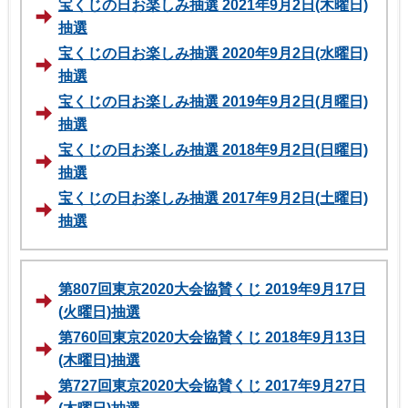
宝くじの日お楽しみ抽選 2021年9月2日(木曜日)
抽選
宝くじの日お楽しみ抽選 2020年9月2日(水曜日)
抽選
宝くじの日お楽しみ抽選 2019年9月2日(月曜日)
抽選
宝くじの日お楽しみ抽選 2018年9月2日(日曜日)
抽選
宝くじの日お楽しみ抽選 2017年9月2日(土曜日)
抽選
第807回東京2020大会協賛くじ 2019年9月17日
(火曜日)抽選
第760回東京2020大会協賛くじ 2018年9月13日
(木曜日)抽選
第727回東京2020大会協賛くじ 2017年9月27日