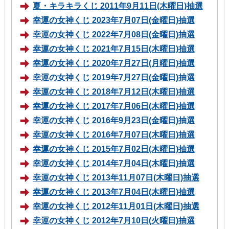
夏・キラキラくじ 2011年9月11日(木曜日)抽選
幸運の女神くじ 2023年7月07日(金曜日)抽選
幸運の女神くじ 2022年7月08日(金曜日)抽選
幸運の女神くじ 2021年7月15日(木曜日)抽選
幸運の女神くじ 2020年7月27日(月曜日)抽選
幸運の女神くじ 2019年7月27日(金曜日)抽選
幸運の女神くじ 2018年7月12日(木曜日)抽選
幸運の女神くじ 2017年7月06日(木曜日)抽選
幸運の女神くじ 2016年9月23日(金曜日)抽選
幸運の女神くじ 2016年7月07日(木曜日)抽選
幸運の女神くじ 2015年7月02日(木曜日)抽選
幸運の女神くじ 2014年7月04日(木曜日)抽選
幸運の女神くじ 2013年11月07日(木曜日)抽選
幸運の女神くじ 2013年7月04日(木曜日)抽選
幸運の女神くじ 2012年11月01日(木曜日)抽選
幸運の女神くじ 2012年7月10日(火曜日)抽選