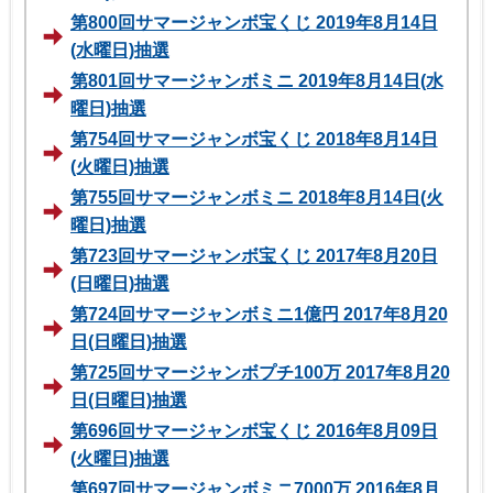
第800回サマージャンボ宝くじ 2019年8月14日
(水曜日)抽選
第801回サマージャンボミニ 2019年8月14日(水
曜日)抽選
第754回サマージャンボ宝くじ 2018年8月14日
(火曜日)抽選
第755回サマージャンボミニ 2018年8月14日(火
曜日)抽選
第723回サマージャンボ宝くじ 2017年8月20日
(日曜日)抽選
第724回サマージャンボミニ1億円 2017年8月20
日(日曜日)抽選
第725回サマージャンボプチ100万 2017年8月20
日(日曜日)抽選
第696回サマージャンボ宝くじ 2016年8月09日
(火曜日)抽選
第697回サマージャンボミニ7000万 2016年8月