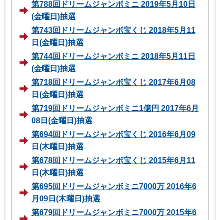
第788回ドリームジャンボミニ 2019年5月10日
(金曜日)抽選
第743回ドリームジャンボ宝くじ 2018年5月11
日(金曜日)抽選
第744回ドリームジャンボミニ 2018年5月11日
(金曜日)抽選
第718回ドリームジャンボ宝くじ 2017年6月08
日(金曜日)抽選
第719回ドリームジャンボミニ1億円 2017年6月
08日(金曜日)抽選
第694回ドリームジャンボ宝くじ 2016年6月09
日(木曜日)抽選
第678回ドリームジャンボ宝くじ 2015年6月11
日(木曜日)抽選
第695回ドリームジャンボミニ7000万 2016年6
月09日(木曜日)抽選
第679回ドリームジャンボミニ7000万 2015年6