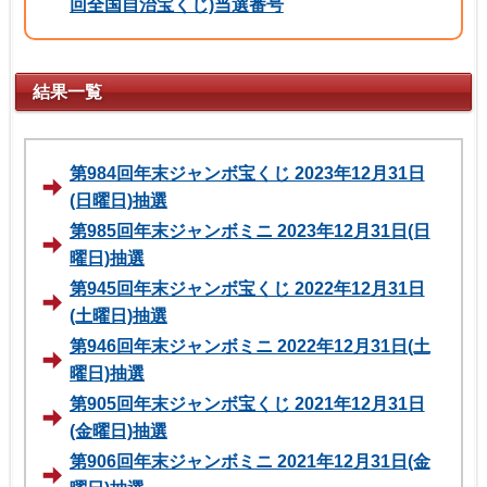
回全国自治宝くじ)当選番号
結果一覧
第984回年末ジャンボ宝くじ 2023年12月31日
(日曜日)抽選
第985回年末ジャンボミニ 2023年12月31日(日
曜日)抽選
第945回年末ジャンボ宝くじ 2022年12月31日
(土曜日)抽選
第946回年末ジャンボミニ 2022年12月31日(土
曜日)抽選
第905回年末ジャンボ宝くじ 2021年12月31日
(金曜日)抽選
第906回年末ジャンボミニ 2021年12月31日(金