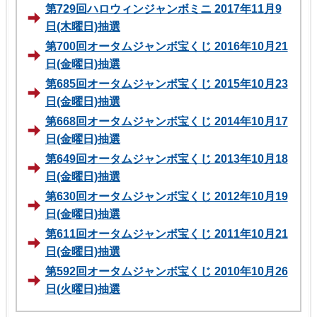
第729回ハロウィンジャンボミニ 2017年11月9
日(木曜日)抽選
第700回オータムジャンボ宝くじ 2016年10月21
日(金曜日)抽選
第685回オータムジャンボ宝くじ 2015年10月23
日(金曜日)抽選
第668回オータムジャンボ宝くじ 2014年10月17
日(金曜日)抽選
第649回オータムジャンボ宝くじ 2013年10月18
日(金曜日)抽選
第630回オータムジャンボ宝くじ 2012年10月19
日(金曜日)抽選
第611回オータムジャンボ宝くじ 2011年10月21
日(金曜日)抽選
第592回オータムジャンボ宝くじ 2010年10月26
日(火曜日)抽選