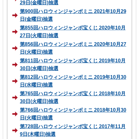
29日(金曜日)抽選
第900回ハロウィンジャンボミニ 2021年10月29
日(金曜日)抽選
第855回ハロウィンジャンボ宝くじ 2020年10月
27日(火曜日)抽選
第856回ハロウィンジャンボミニ 2020年10月27
日(火曜日)抽選
第811回ハロウィンジャンボ宝くじ 2019年10月
30日(水曜日)抽選
第812回ハロウィンジャンボミニ 2019年10月30
日(水曜日)抽選
第765回ハロウィンジャンボ宝くじ 2018年10月
30日(火曜日)抽選
第766回ハロウィンジャンボミニ 2018年10月30
日(火曜日)抽選
第728回ハロウィンジャンボ宝くじ 2017年11月
9日(木曜日)抽選