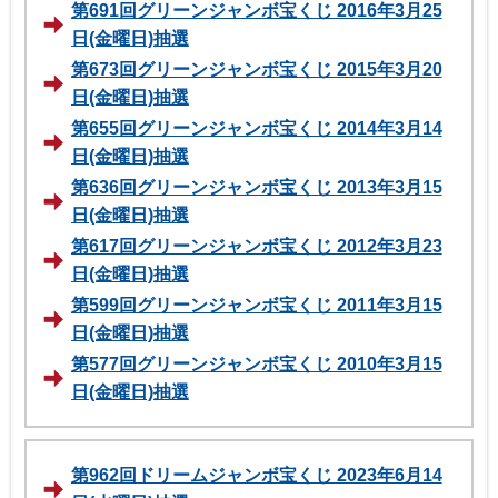
第691回グリーンジャンボ宝くじ 2016年3月25
日(金曜日)抽選
第673回グリーンジャンボ宝くじ 2015年3月20
日(金曜日)抽選
第655回グリーンジャンボ宝くじ 2014年3月14
日(金曜日)抽選
第636回グリーンジャンボ宝くじ 2013年3月15
日(金曜日)抽選
第617回グリーンジャンボ宝くじ 2012年3月23
日(金曜日)抽選
第599回グリーンジャンボ宝くじ 2011年3月15
日(金曜日)抽選
第577回グリーンジャンボ宝くじ 2010年3月15
日(金曜日)抽選
第962回ドリームジャンボ宝くじ 2023年6月14