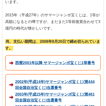
います。
2015年（平成27年）のサマージャンボ宝くじは、1等が
高額になるとの噂ですが、まだまだ1等前後賞合わせて3
億円の時代が懐かしいです。
尚、支払い期間は、2008年8月20日で締め切られていま
す。
西暦2001年以降 サマージャンボ宝くじ1等番号
2002年(平成14年)サマージャンボ宝くじ(第444
回全国自治宝くじ)当選番号
2003年(平成15年)サマージャンボ宝くじ(第461
回全国自治宝くじ)当選番号