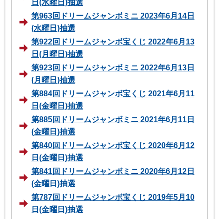
日(水曜日)抽選
第963回ドリームジャンボミニ 2023年6月14日
(水曜日)抽選
第922回ドリームジャンボ宝くじ 2022年6月13
日(月曜日)抽選
第923回ドリームジャンボミニ 2022年6月13日
(月曜日)抽選
第884回ドリームジャンボ宝くじ 2021年6月11
日(金曜日)抽選
第885回ドリームジャンボミニ 2021年6月11日
(金曜日)抽選
第840回ドリームジャンボ宝くじ 2020年6月12
日(金曜日)抽選
第841回ドリームジャンボミニ 2020年6月12日
(金曜日)抽選
第787回ドリームジャンボ宝くじ 2019年5月10
日(金曜日)抽選