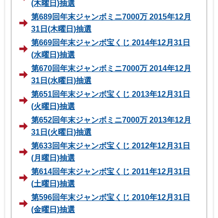
(木曜日)抽選
第689回年末ジャンボミニ7000万 2015年12月
31日(木曜日)抽選
第669回年末ジャンボ宝くじ 2014年12月31日
(水曜日)抽選
第670回年末ジャンボミニ7000万 2014年12月
31日(水曜日)抽選
第651回年末ジャンボ宝くじ 2013年12月31日
(火曜日)抽選
第652回年末ジャンボミニ7000万 2013年12月
31日(火曜日)抽選
第633回年末ジャンボ宝くじ 2012年12月31日
(月曜日)抽選
第614回年末ジャンボ宝くじ 2011年12月31日
(土曜日)抽選
第596回年末ジャンボ宝くじ 2010年12月31日
(金曜日)抽選