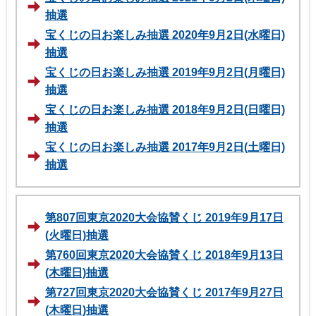
抽選
宝くじの日お楽しみ抽選 2020年9月2日(水曜日)
抽選
宝くじの日お楽しみ抽選 2019年9月2日(月曜日)
抽選
宝くじの日お楽しみ抽選 2018年9月2日(日曜日)
抽選
宝くじの日お楽しみ抽選 2017年9月2日(土曜日)
抽選
第807回東京2020大会協賛くじ 2019年9月17日
(火曜日)抽選
第760回東京2020大会協賛くじ 2018年9月13日
(木曜日)抽選
第727回東京2020大会協賛くじ 2017年9月27日
(木曜日)抽選