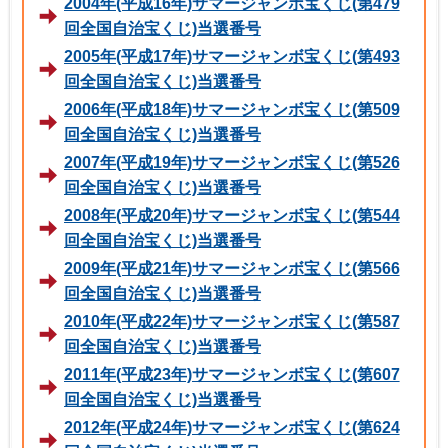
2004年(平成16年)サマージャンボ宝くじ(第479
回全国自治宝くじ)当選番号
2005年(平成17年)サマージャンボ宝くじ(第493
回全国自治宝くじ)当選番号
2006年(平成18年)サマージャンボ宝くじ(第509
回全国自治宝くじ)当選番号
2007年(平成19年)サマージャンボ宝くじ(第526
回全国自治宝くじ)当選番号
2008年(平成20年)サマージャンボ宝くじ(第544
回全国自治宝くじ)当選番号
2009年(平成21年)サマージャンボ宝くじ(第566
回全国自治宝くじ)当選番号
2010年(平成22年)サマージャンボ宝くじ(第587
回全国自治宝くじ)当選番号
2011年(平成23年)サマージャンボ宝くじ(第607
回全国自治宝くじ)当選番号
2012年(平成24年)サマージャンボ宝くじ(第624