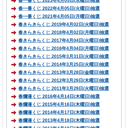
春一番くじ 2023年4月05日(水曜日)抽選
春一番くじ 2022年4月05日(火曜日)抽選
春一番くじ 2021年4月05日(月曜日)抽選
春きらきらくじ 2019年4月02日(火曜日)抽選
春きらきらくじ 2018年4月02日(月曜日)抽選
春きらきらくじ 2017年4月04日(火曜日)抽選
春きらきらくじ 2016年4月04日(月曜日)抽選
春きらきらくじ 2015年3月31日(火曜日)抽選
春きらきらくじ 2014年3月25日(火曜日)抽選
春きらきらくじ 2013年3月28日(金曜日)抽選
春きらきらくじ 2012年3月29日(木曜日)抽選
春きらきらくじ 2011年3月29日(火曜日)抽選
春爛漫くじ 2016年4月14日(木曜日)抽選
春爛漫くじ 2015年4月16日(木曜日)抽選
春爛漫くじ 2014年4月17日(木曜日)抽選
春爛漫くじ 2013年4月18日(木曜日)抽選