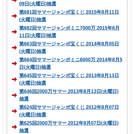
09日(火曜日)抽選
第681回サマージャンボ宝くじ 2015年8月11日
(火曜日)抽選
第682回サマージャンボミニ7000万 2015年8月
11日(火曜日)抽選
第663回サマージャンボ宝くじ 2014年8月05日
(火曜日)抽選
第664回サマージャンボミニ6000万 2014年8月5
日(火曜日)抽選
第645回サマージャンボ宝くじ 2013年8月13日
(火曜日)抽選
第646回2000万サマー 2013年8月13日(火曜日)
抽選
第624回サマージャンボ宝くじ 2012年8月07日
(火曜日)抽選
第625回2000万サマー 2012年8月07日(火曜日)
抽選