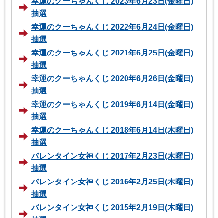
幸運のクーちゃんくじ 2023年6月23日(金曜日)
抽選
幸運のクーちゃんくじ 2022年6月24日(金曜日)
抽選
幸運のクーちゃんくじ 2021年6月25日(金曜日)
抽選
幸運のクーちゃんくじ 2020年6月26日(金曜日)
抽選
幸運のクーちゃんくじ 2019年6月14日(金曜日)
抽選
幸運のクーちゃんくじ 2018年6月14日(木曜日)
抽選
バレンタイン女神くじ 2017年2月23日(木曜日)
抽選
バレンタイン女神くじ 2016年2月25日(木曜日)
抽選
バレンタイン女神くじ 2015年2月19日(木曜日)