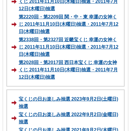
くじ 2011年11月10日(木曜日)抽選・2011年7月
12日(木曜日)抽選
第2220回・第2209回 関・中・東 幸運の女神く
じ 2011年11月10日(木曜日)抽選・2011年7月12
日(木曜日)抽選
第2338回・第2327回 近畿宝くじ 幸運の女神く
じ 2011年11月10日(木曜日)抽選・2011年7月12
日(木曜日)抽選
第2028回・第2017回 西日本宝くじ 幸運の女神
くじ 2011年11月10日(木曜日)抽選・2011年7月
12日(木曜日)抽選
宝くじの日お楽しみ抽選 2023年9月2日(土曜日)
抽選
宝くじの日お楽しみ抽選 2022年9月2日(金曜日)
抽選
宝くじの日お楽しみ抽選 2021年9月2日(木曜日)