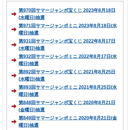
第970回サマージャンボ宝くじ 2023年8月18日
(水曜日)抽選
第971回サマージャンボミニ 2023年8月18日(水
曜日)抽選
第931回サマージャンボ宝くじ 2022年8月17日
(水曜日)抽選
第932回サマージャンボミニ 2022年8月17日(水
曜日)抽選
第892回サマージャンボ宝くじ 2021年8月25日
(水曜日)抽選
第893回サマージャンボミニ 2021年8月25日(水
曜日)抽選
第848回サマージャンボ宝くじ 2020年8月21日
(金曜日)抽選
第849回サマージャンボミニ 2020年8月21日(金
曜日)抽選