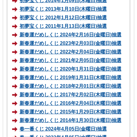
初夢宝くじ 2014年1月09日(木曜日)抽選
初夢宝くじ 2013年1月10日(木曜日)抽選
初夢宝くじ 2012年1月12日(木曜日)抽選
初夢宝くじ 2011年1月13日(木曜日)抽選
新春運だめしくじ 2024年2月16日(金曜日)抽選
新春運だめしくじ 2023年2月03日(金曜日)抽選
新春運だめしくじ 2022年2月04日(金曜日)抽選
新春運だめしくじ 2021年2月05日(金曜日)抽選
新春運だめしくじ 2020年1月31日(金曜日)抽選
新春運だめしくじ 2019年1月31日(木曜日)抽選
新春運だめしくじ 2018年2月01日(木曜日)抽選
新春運だめしくじ 2017年2月02日(木曜日)抽選
新春運だめしくじ 2016年2月04日(木曜日)抽選
新春運だめしくじ 2015年1月29日(木曜日)抽選
新春運だめしくじ 2014年1月30日(木曜日)抽選
春一番くじ 2024年4月05日(金曜日)抽選