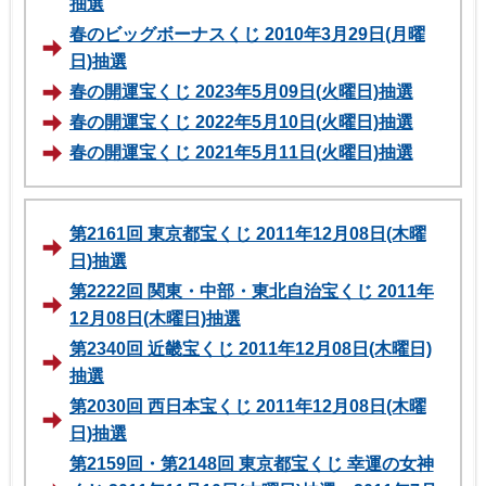
抽選
春のビッグボーナスくじ 2010年3月29日(月曜
日)抽選
春の開運宝くじ 2023年5月09日(火曜日)抽選
春の開運宝くじ 2022年5月10日(火曜日)抽選
春の開運宝くじ 2021年5月11日(火曜日)抽選
第2161回 東京都宝くじ 2011年12月08日(木曜
日)抽選
第2222回 関東・中部・東北自治宝くじ 2011年
12月08日(木曜日)抽選
第2340回 近畿宝くじ 2011年12月08日(木曜日)
抽選
第2030回 西日本宝くじ 2011年12月08日(木曜
日)抽選
第2159回・第2148回 東京都宝くじ 幸運の女神