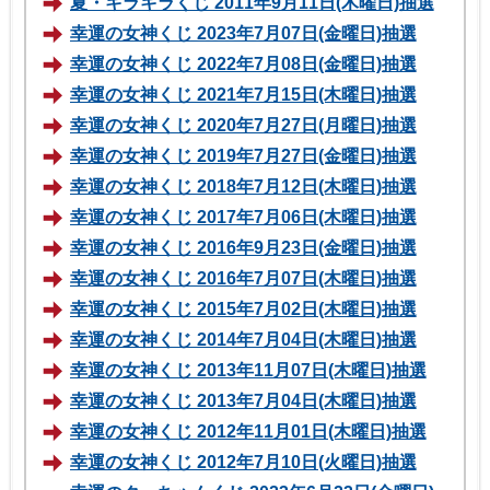
夏・キラキラくじ 2011年9月11日(木曜日)抽選
幸運の女神くじ 2023年7月07日(金曜日)抽選
幸運の女神くじ 2022年7月08日(金曜日)抽選
幸運の女神くじ 2021年7月15日(木曜日)抽選
幸運の女神くじ 2020年7月27日(月曜日)抽選
幸運の女神くじ 2019年7月27日(金曜日)抽選
幸運の女神くじ 2018年7月12日(木曜日)抽選
幸運の女神くじ 2017年7月06日(木曜日)抽選
幸運の女神くじ 2016年9月23日(金曜日)抽選
幸運の女神くじ 2016年7月07日(木曜日)抽選
幸運の女神くじ 2015年7月02日(木曜日)抽選
幸運の女神くじ 2014年7月04日(木曜日)抽選
幸運の女神くじ 2013年11月07日(木曜日)抽選
幸運の女神くじ 2013年7月04日(木曜日)抽選
幸運の女神くじ 2012年11月01日(木曜日)抽選
幸運の女神くじ 2012年7月10日(火曜日)抽選