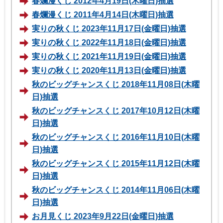
春爛漫くじ 2012年4月19日(木曜日)抽選
春爛漫くじ 2011年4月14日(木曜日)抽選
実りの秋くじ 2023年11月17日(金曜日)抽選
実りの秋くじ 2022年11月18日(金曜日)抽選
実りの秋くじ 2021年11月19日(金曜日)抽選
実りの秋くじ 2020年11月13日(金曜日)抽選
秋のビッグチャンスくじ 2018年11月08日(木曜
日)抽選
秋のビッグチャンスくじ 2017年10月12日(木曜
日)抽選
秋のビッグチャンスくじ 2016年11月10日(木曜
日)抽選
秋のビッグチャンスくじ 2015年11月12日(木曜
日)抽選
秋のビッグチャンスくじ 2014年11月06日(木曜
日)抽選
お月見くじ 2023年9月22日(金曜日)抽選