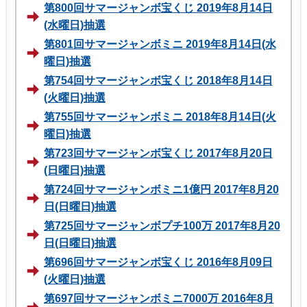
第800回サマージャンボ宝くじ 2019年8月14日
(水曜日)抽選
第801回サマージャンボミニ 2019年8月14日(水
曜日)抽選
第754回サマージャンボ宝くじ 2018年8月14日
(火曜日)抽選
第755回サマージャンボミニ 2018年8月14日(火
曜日)抽選
第723回サマージャンボ宝くじ 2017年8月20日
(日曜日)抽選
第724回サマージャンボミニ1億円 2017年8月20
日(日曜日)抽選
第725回サマージャンボプチ100万 2017年8月20
日(日曜日)抽選
第696回サマージャンボ宝くじ 2016年8月09日
(火曜日)抽選
第697回サマージャンボミニ7000万 2016年8月