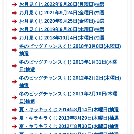
お月見くじ 2022年9月26日(月曜日)抽選
お月見くじ 2021年9月24日(金曜日)抽選
お月見くじ 2020年9月25日(金曜日)抽選
お月見くじ 2019年9月26日(木曜日)抽選
お月見くじ 2018年10月4日(木曜日)抽選
冬のビッグチャンスくじ 2018年3月8日(木曜日)
抽選
冬のビッグチャンスくじ 2013年1月31日(木曜
日)抽選
冬のビッグチャンスくじ 2012年2月2日(木曜日)
抽選
冬のビッグチャンスくじ 2011年2月10日(木曜
日)抽選
夏・キラキラくじ 2014年8月14日(木曜日)抽選
夏・キラキラくじ 2013年8月29日(木曜日)抽選
夏・キラキラくじ 2012年8月30日(木曜日)抽選