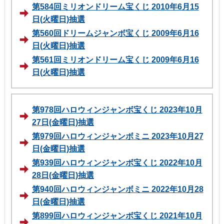
第584回ミリオンドリーム宝くじ 2010年6月15
日(火曜日)抽選
第560回ドリームジャンボ宝くじ 2009年6月16
日(火曜日)抽選
第561回ミリオンドリーム宝くじ 2009年6月16
日(火曜日)抽選
第978回ハロウィンジャンボ宝くじ 2023年10月
27日(金曜日)抽選
第979回ハロウィンジャンボミニ 2023年10月27
日(金曜日)抽選
第939回ハロウィンジャンボ宝くじ 2022年10月
28日(金曜日)抽選
第940回ハロウィンジャンボミニ 2022年10月28
日(金曜日)抽選
第899回ハロウィンジャンボ宝くじ 2021年10月