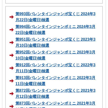
第993回バレンタインジャンボ宝くじ 2024年3
月22日(金曜日)抽選
第994回バレンタインジャンボミニ 2024年3月
22日(金曜日)抽選
第951回バレンタインジャンボ宝くじ 2023年3
月10日(金曜日)抽選
第952回バレンタインジャンボミニ 2023年3月
10日(金曜日)抽選
第912回バレンタインジャンボ宝くじ 2022年3
月11日(金曜日)抽選
第913回バレンタインジャンボミニ 2022年3月
11日(金曜日)抽選
第872回バレンタインジャンボ宝くじ 2021年3
月12日(金曜日)抽選
第873回バレンタインジャンボミニ 2021年3月