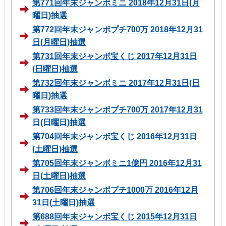
第771回年末ジャンボミニ 2018年12月31日(月
曜日)抽選
第772回年末ジャンボプチ700万 2018年12月31
日(月曜日)抽選
第731回年末ジャンボ宝くじ 2017年12月31日
(日曜日)抽選
第732回年末ジャンボミニ 2017年12月31日(日
曜日)抽選
第733回年末ジャンボプチ700万 2017年12月31
日(日曜日)抽選
第704回年末ジャンボ宝くじ 2016年12月31日
(土曜日)抽選
第705回年末ジャンボミニ1億円 2016年12月31
日(土曜日)抽選
第706回年末ジャンボプチ1000万 2016年12月
31日(土曜日)抽選
第688回年末ジャンボ宝くじ 2015年12月31日