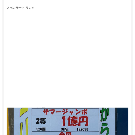
スポンサード リンク