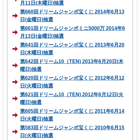
月11日(木曜日)抽選
第660回ドリームジャンボ宝くじ 2014年6月13
日(金曜日)抽選
第661回ドリームジャンボミニ5000万 2014年6
月13日(金曜日)抽選
第641回ドリームジャンボ宝くじ 2013年6月20
日(木曜日)抽選
第642回ドリーム10（TEN) 2013年6月20日(木
曜日)抽選
第620回ドリームジャンボ宝くじ 2012年6月12
日(火曜日)抽選
第621回ドリーム10（TEN) 2012年6月12日(火
曜日)抽選
第605回ドリームジャンボ宝くじ 2011年6月14
日(火曜日)抽選
第583回ドリームジャンボ宝くじ 2010年6月15
日(火曜日)抽選