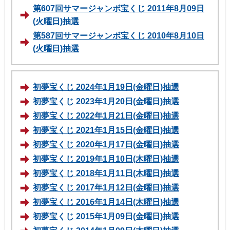
第607回サマージャンボ宝くじ 2011年8月09日
(火曜日)抽選
第587回サマージャンボ宝くじ 2010年8月10日
(火曜日)抽選
初夢宝くじ 2024年1月19日(金曜日)抽選
初夢宝くじ 2023年1月20日(金曜日)抽選
初夢宝くじ 2022年1月21日(金曜日)抽選
初夢宝くじ 2021年1月15日(金曜日)抽選
初夢宝くじ 2020年1月17日(金曜日)抽選
初夢宝くじ 2019年1月10日(木曜日)抽選
初夢宝くじ 2018年1月11日(木曜日)抽選
初夢宝くじ 2017年1月12日(金曜日)抽選
初夢宝くじ 2016年1月14日(木曜日)抽選
初夢宝くじ 2015年1月09日(金曜日)抽選