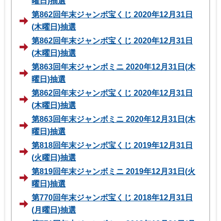
曜日)抽選
第862回年末ジャンボ宝くじ 2020年12月31日
(木曜日)抽選
第862回年末ジャンボ宝くじ 2020年12月31日
(木曜日)抽選
第863回年末ジャンボミニ 2020年12月31日(木
曜日)抽選
第862回年末ジャンボ宝くじ 2020年12月31日
(木曜日)抽選
第863回年末ジャンボミニ 2020年12月31日(木
曜日)抽選
第818回年末ジャンボ宝くじ 2019年12月31日
(火曜日)抽選
第819回年末ジャンボミニ 2019年12月31日(火
曜日)抽選
第770回年末ジャンボ宝くじ 2018年12月31日
(月曜日)抽選