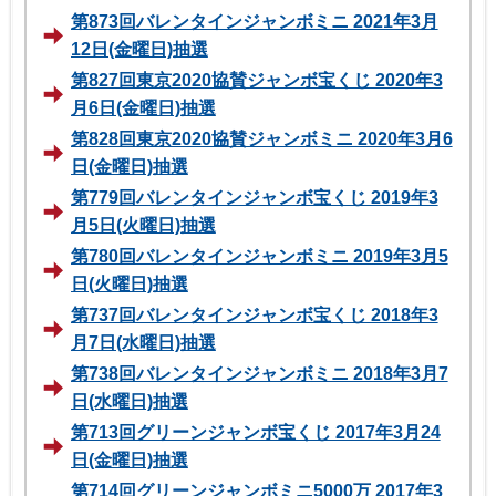
第873回バレンタインジャンボミニ 2021年3月
12日(金曜日)抽選
第827回東京2020協賛ジャンボ宝くじ 2020年3
月6日(金曜日)抽選
第828回東京2020協賛ジャンボミニ 2020年3月6
日(金曜日)抽選
第779回バレンタインジャンボ宝くじ 2019年3
月5日(火曜日)抽選
第780回バレンタインジャンボミニ 2019年3月5
日(火曜日)抽選
第737回バレンタインジャンボ宝くじ 2018年3
月7日(水曜日)抽選
第738回バレンタインジャンボミニ 2018年3月7
日(水曜日)抽選
第713回グリーンジャンボ宝くじ 2017年3月24
日(金曜日)抽選
第714回グリーンジャンボミニ5000万 2017年3