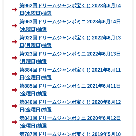
第962回ドリームジャンボ宝くじ 2023年6月14
日(水曜日)抽選
第963回ドリームジャンボミニ 2023年6月14日
(水曜日)抽選
第922回ドリームジャンボ宝くじ 2022年6月13
日(月曜日)抽選
第923回ドリームジャンボミニ 2022年6月13日
(月曜日)抽選
第884回ドリームジャンボ宝くじ 2021年6月11
日(金曜日)抽選
第885回ドリームジャンボミニ 2021年6月11日
(金曜日)抽選
第840回ドリームジャンボ宝くじ 2020年6月12
日(金曜日)抽選
第841回ドリームジャンボミニ 2020年6月12日
(金曜日)抽選
第787回ドリームジャンボ宝くじ 2019年5月10