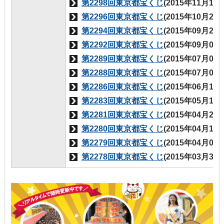
第2298回東京都宝くじ
(2015年11月12
第2296回東京都宝くじ
(2015年10月29
第2294回東京都宝くじ
(2015年09月29
第2292回東京都宝くじ
(2015年09月03
第2289回東京都宝くじ
(2015年07月09
第2288回東京都宝くじ
(2015年07月02
第2286回東京都宝くじ
(2015年06月18
第2283回東京都宝くじ
(2015年05月14
第2281回東京都宝くじ
(2015年04月23
第2280回東京都宝くじ
(2015年04月16
第2279回東京都宝くじ
(2015年04月02
第2278回東京都宝くじ
(2015年03月31