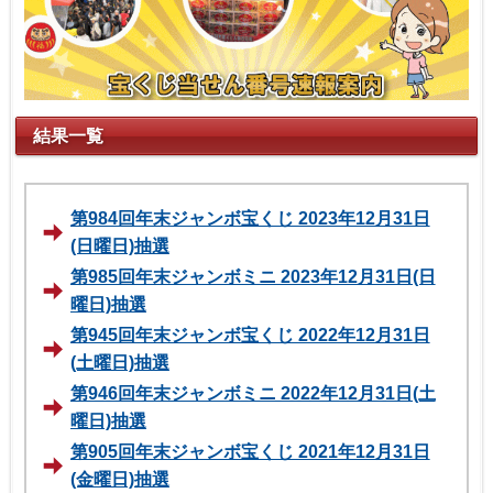
結果一覧
第984回年末ジャンボ宝くじ 2023年12月31日
(日曜日)抽選
第985回年末ジャンボミニ 2023年12月31日(日
曜日)抽選
第945回年末ジャンボ宝くじ 2022年12月31日
(土曜日)抽選
第946回年末ジャンボミニ 2022年12月31日(土
曜日)抽選
第905回年末ジャンボ宝くじ 2021年12月31日
(金曜日)抽選