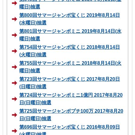
曜日)抽選
第800回サマージャンボ宝くじ 2019年8月14日
(水曜日)抽選
第801回サマージャンボミニ 2019年8月14日(水
曜日)抽選
第754回サマージャンボ宝くじ 2018年8月14日
(火曜日)抽選
第755回サマージャンボミニ 2018年8月14日(火
曜日)抽選
第723回サマージャンボ宝くじ 2017年8月20日
(日曜日)抽選
第724回サマージャンボミニ1億円 2017年8月20
日(日曜日)抽選
第725回サマージャンボプチ100万 2017年8月20
日(日曜日)抽選
第696回サマージャンボ宝くじ 2016年8月09日
(火曜日)抽選