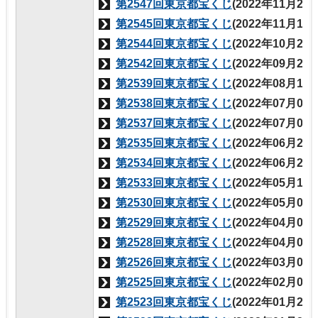
第2547回東京都宝くじ
(2022年11月25
第2545回東京都宝くじ
(2022年11月18
第2544回東京都宝くじ
(2022年10月21
第2542回東京都宝くじ
(2022年09月26
第2539回東京都宝くじ
(2022年08月19
第2538回東京都宝くじ
(2022年07月08
第2537回東京都宝くじ
(2022年07月08
第2535回東京都宝くじ
(2022年06月24
第2534回東京都宝くじ
(2022年06月24
第2533回東京都宝くじ
(2022年05月13
第2530回東京都宝くじ
(2022年05月02
第2529回東京都宝くじ
(2022年04月05
第2528回東京都宝くじ
(2022年04月05
第2526回東京都宝くじ
(2022年03月04
第2525回東京都宝くじ
(2022年02月04
第2523回東京都宝くじ
(2022年01月28