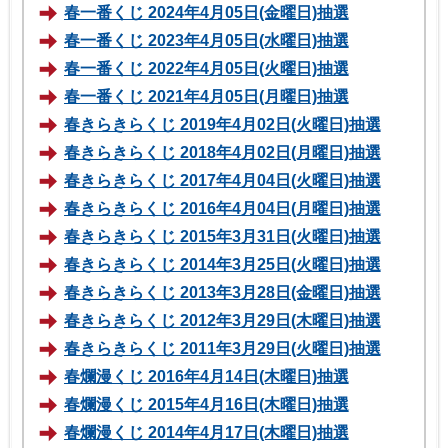
春一番くじ 2024年4月05日(金曜日)抽選
春一番くじ 2023年4月05日(水曜日)抽選
春一番くじ 2022年4月05日(火曜日)抽選
春一番くじ 2021年4月05日(月曜日)抽選
春きらきらくじ 2019年4月02日(火曜日)抽選
春きらきらくじ 2018年4月02日(月曜日)抽選
春きらきらくじ 2017年4月04日(火曜日)抽選
春きらきらくじ 2016年4月04日(月曜日)抽選
春きらきらくじ 2015年3月31日(火曜日)抽選
春きらきらくじ 2014年3月25日(火曜日)抽選
春きらきらくじ 2013年3月28日(金曜日)抽選
春きらきらくじ 2012年3月29日(木曜日)抽選
春きらきらくじ 2011年3月29日(火曜日)抽選
春爛漫くじ 2016年4月14日(木曜日)抽選
春爛漫くじ 2015年4月16日(木曜日)抽選
春爛漫くじ 2014年4月17日(木曜日)抽選