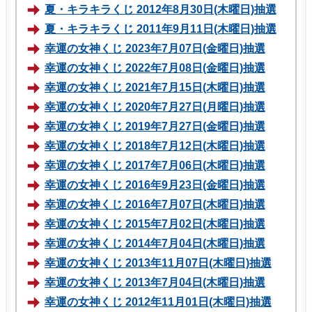
夏・キラキラくじ 2012年8月30日(木曜日)抽選
夏・キラキラくじ 2011年9月11日(木曜日)抽選
幸運の女神くじ 2023年7月07日(金曜日)抽選
幸運の女神くじ 2022年7月08日(金曜日)抽選
幸運の女神くじ 2021年7月15日(木曜日)抽選
幸運の女神くじ 2020年7月27日(月曜日)抽選
幸運の女神くじ 2019年7月27日(金曜日)抽選
幸運の女神くじ 2018年7月12日(木曜日)抽選
幸運の女神くじ 2017年7月06日(木曜日)抽選
幸運の女神くじ 2016年9月23日(金曜日)抽選
幸運の女神くじ 2016年7月07日(木曜日)抽選
幸運の女神くじ 2015年7月02日(木曜日)抽選
幸運の女神くじ 2014年7月04日(木曜日)抽選
幸運の女神くじ 2013年11月07日(木曜日)抽選
幸運の女神くじ 2013年7月04日(木曜日)抽選
幸運の女神くじ 2012年11月01日(木曜日)抽選