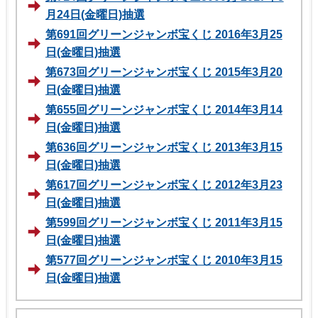
月24日(金曜日)抽選
第691回グリーンジャンボ宝くじ 2016年3月25
日(金曜日)抽選
第673回グリーンジャンボ宝くじ 2015年3月20
日(金曜日)抽選
第655回グリーンジャンボ宝くじ 2014年3月14
日(金曜日)抽選
第636回グリーンジャンボ宝くじ 2013年3月15
日(金曜日)抽選
第617回グリーンジャンボ宝くじ 2012年3月23
日(金曜日)抽選
第599回グリーンジャンボ宝くじ 2011年3月15
日(金曜日)抽選
第577回グリーンジャンボ宝くじ 2010年3月15
日(金曜日)抽選