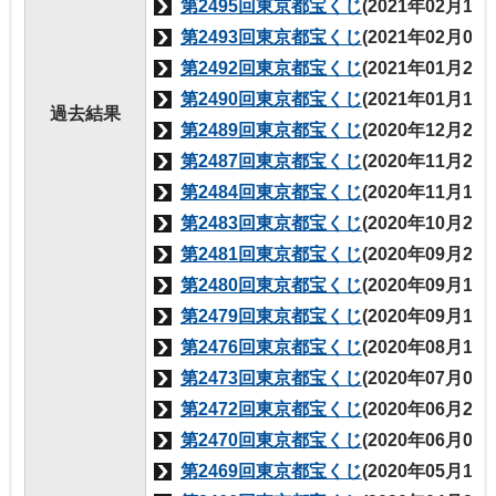
第2495回東京都宝くじ
(2021年02月19
第2493回東京都宝くじ
(2021年02月05
第2492回東京都宝くじ
(2021年01月29
第2490回東京都宝くじ
(2021年01月15
過去結果
第2489回東京都宝くじ
(2020年12月25
第2487回東京都宝くじ
(2020年11月27
第2484回東京都宝くじ
(2020年11月13
第2483回東京都宝くじ
(2020年10月23
第2481回東京都宝くじ
(2020年09月25
第2480回東京都宝くじ
(2020年09月11
第2479回東京都宝くじ
(2020年09月11
第2476回東京都宝くじ
(2020年08月14
第2473回東京都宝くじ
(2020年07月03
第2472回東京都宝くじ
(2020年06月26
第2470回東京都宝くじ
(2020年06月05
第2469回東京都宝くじ
(2020年05月15