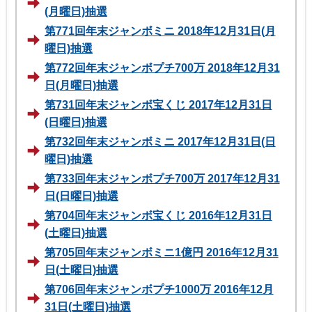
(月曜日)抽選
第771回年末ジャンボミニ 2018年12月31日(月
曜日)抽選
第772回年末ジャンボプチ700万 2018年12月31
日(月曜日)抽選
第731回年末ジャンボ宝くじ 2017年12月31日
(日曜日)抽選
第732回年末ジャンボミニ 2017年12月31日(日
曜日)抽選
第733回年末ジャンボプチ700万 2017年12月31
日(日曜日)抽選
第704回年末ジャンボ宝くじ 2016年12月31日
(土曜日)抽選
第705回年末ジャンボミニ1億円 2016年12月31
日(土曜日)抽選
第706回年末ジャンボプチ1000万 2016年12月
31日(土曜日)抽選