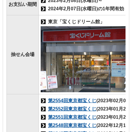
2023年2月08日(水曜日)～
お支払い期間
2024年2月07日(水曜日)の1年間有効
東京「宝くじドリーム館」
抽せん会場
第2554回東京都宝くじ
(2023年02月03
第2552回東京都宝くじ
(2023年01月27
第2551回東京都宝くじ
(2023年01月20
第2548回東京都宝くじ
(2022年12月16