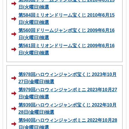
日(火曜日)抽選
第584回ミリオンドリーム宝くじ 2010年6月15
日(火曜日)抽選
第560回ドリームジャンボ宝くじ 2009年6月16
日(火曜日)抽選
第561回ミリオンドリーム宝くじ 2009年6月16
日(火曜日)抽選
第978回ハロウィンジャンボ宝くじ 2023年10月
27日(金曜日)抽選
第979回ハロウィンジャンボミニ 2023年10月27
日(金曜日)抽選
第939回ハロウィンジャンボ宝くじ 2022年10月
28日(金曜日)抽選
第940回ハロウィンジャンボミニ 2022年10月28
日(金曜日)抽選