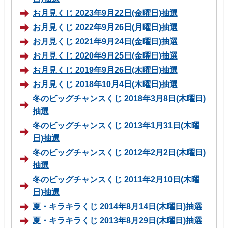
お月見くじ 2023年9月22日(金曜日)抽選
お月見くじ 2022年9月26日(月曜日)抽選
お月見くじ 2021年9月24日(金曜日)抽選
お月見くじ 2020年9月25日(金曜日)抽選
お月見くじ 2019年9月26日(木曜日)抽選
お月見くじ 2018年10月4日(木曜日)抽選
冬のビッグチャンスくじ 2018年3月8日(木曜日)
抽選
冬のビッグチャンスくじ 2013年1月31日(木曜
日)抽選
冬のビッグチャンスくじ 2012年2月2日(木曜日)
抽選
冬のビッグチャンスくじ 2011年2月10日(木曜
日)抽選
夏・キラキラくじ 2014年8月14日(木曜日)抽選
夏・キラキラくじ 2013年8月29日(木曜日)抽選