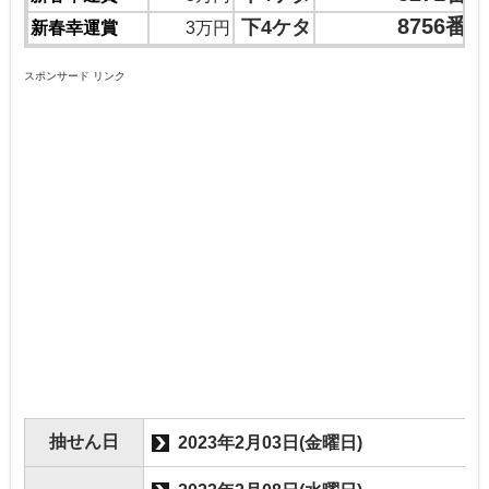
8756番
下4ケタ
新春幸運賞
3万円
スポンサード リンク
抽せん日
2023年2月03日(金曜日)