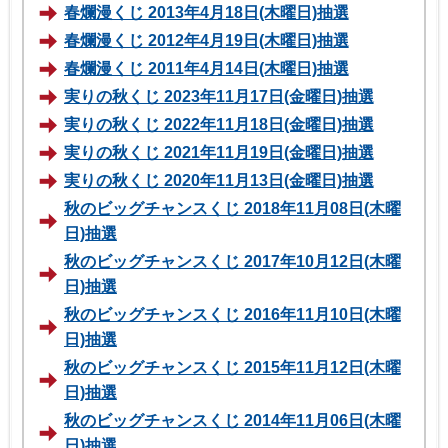
春爛漫くじ 2013年4月18日(木曜日)抽選
春爛漫くじ 2012年4月19日(木曜日)抽選
春爛漫くじ 2011年4月14日(木曜日)抽選
実りの秋くじ 2023年11月17日(金曜日)抽選
実りの秋くじ 2022年11月18日(金曜日)抽選
実りの秋くじ 2021年11月19日(金曜日)抽選
実りの秋くじ 2020年11月13日(金曜日)抽選
秋のビッグチャンスくじ 2018年11月08日(木曜
日)抽選
秋のビッグチャンスくじ 2017年10月12日(木曜
日)抽選
秋のビッグチャンスくじ 2016年11月10日(木曜
日)抽選
秋のビッグチャンスくじ 2015年11月12日(木曜
日)抽選
秋のビッグチャンスくじ 2014年11月06日(木曜
日)抽選