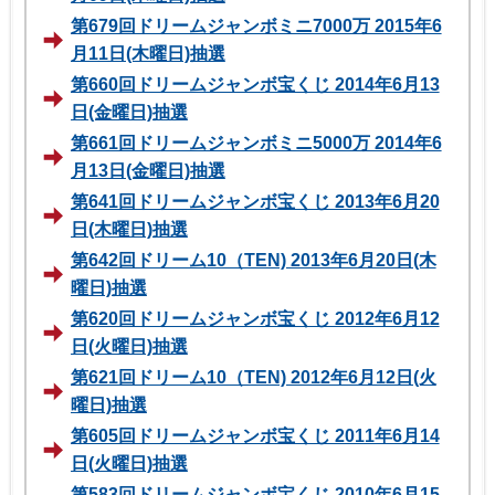
第679回ドリームジャンボミニ7000万 2015年6
月11日(木曜日)抽選
第660回ドリームジャンボ宝くじ 2014年6月13
日(金曜日)抽選
第661回ドリームジャンボミニ5000万 2014年6
月13日(金曜日)抽選
第641回ドリームジャンボ宝くじ 2013年6月20
日(木曜日)抽選
第642回ドリーム10（TEN) 2013年6月20日(木
曜日)抽選
第620回ドリームジャンボ宝くじ 2012年6月12
日(火曜日)抽選
第621回ドリーム10（TEN) 2012年6月12日(火
曜日)抽選
第605回ドリームジャンボ宝くじ 2011年6月14
日(火曜日)抽選
第583回ドリームジャンボ宝くじ 2010年6月15