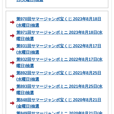
第970回サマージャンボ宝くじ 2023年8月18日
(水曜日)抽選
第971回サマージャンボミニ 2023年8月18日(水
曜日)抽選
第931回サマージャンボ宝くじ 2022年8月17日
(水曜日)抽選
第932回サマージャンボミニ 2022年8月17日(水
曜日)抽選
第892回サマージャンボ宝くじ 2021年8月25日
(水曜日)抽選
第893回サマージャンボミニ 2021年8月25日(水
曜日)抽選
第848回サマージャンボ宝くじ 2020年8月21日
(金曜日)抽選
第849回サマージャンボミニ 2020年8月21日(金