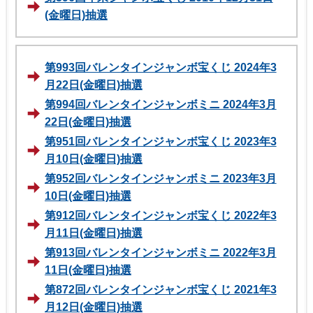
(金曜日)抽選
第993回バレンタインジャンボ宝くじ 2024年3
月22日(金曜日)抽選
第994回バレンタインジャンボミニ 2024年3月
22日(金曜日)抽選
第951回バレンタインジャンボ宝くじ 2023年3
月10日(金曜日)抽選
第952回バレンタインジャンボミニ 2023年3月
10日(金曜日)抽選
第912回バレンタインジャンボ宝くじ 2022年3
月11日(金曜日)抽選
第913回バレンタインジャンボミニ 2022年3月
11日(金曜日)抽選
第872回バレンタインジャンボ宝くじ 2021年3
月12日(金曜日)抽選