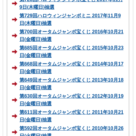
9日(木曜日)抽選
第729回ハロウィンジャンボミニ 2017年11月9
日(木曜日)抽選
第700回オータムジャンボ宝くじ 2016年10月21
日(金曜日)抽選
第685回オータムジャンボ宝くじ 2015年10月23
日(金曜日)抽選
第668回オータムジャンボ宝くじ 2014年10月17
日(金曜日)抽選
第649回オータムジャンボ宝くじ 2013年10月18
日(金曜日)抽選
第630回オータムジャンボ宝くじ 2012年10月19
日(金曜日)抽選
第611回オータムジャンボ宝くじ 2011年10月21
日(金曜日)抽選
第592回オータムジャンボ宝くじ 2010年10月26
日(火曜日)抽選