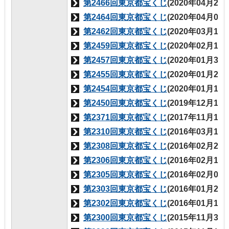
第2466回東京都宝くじ
(2020年04月24
第2464回東京都宝くじ
(2020年04月03
第2462回東京都宝くじ
(2020年03月13
第2459回東京都宝くじ
(2020年02月14
第2457回東京都宝くじ
(2020年01月31
第2455回東京都宝くじ
(2020年01月24
第2454回東京都宝くじ
(2020年01月17
第2450回東京都宝くじ
(2019年12月13
第2371回東京都宝くじ
(2017年11月16
第2310回東京都宝くじ
(2016年03月10
第2308回東京都宝くじ
(2016年02月25
第2306回東京都宝くじ
(2016年02月18
第2305回東京都宝くじ
(2016年02月04
第2303回東京都宝くじ
(2016年01月28
第2302回東京都宝くじ
(2016年01月14
第2300回東京都宝くじ
(2015年11月30