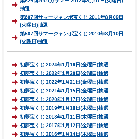
第625回2000万サマー 2012年8月07日(火曜日)
抽選
第607回サマージャンボ宝くじ 2011年8月09日
(火曜日)抽選
第587回サマージャンボ宝くじ 2010年8月10日
(火曜日)抽選
初夢宝くじ 2024年1月19日(金曜日)抽選
初夢宝くじ 2023年1月20日(金曜日)抽選
初夢宝くじ 2022年1月21日(金曜日)抽選
初夢宝くじ 2021年1月15日(金曜日)抽選
初夢宝くじ 2020年1月17日(金曜日)抽選
初夢宝くじ 2019年1月10日(木曜日)抽選
初夢宝くじ 2018年1月11日(木曜日)抽選
初夢宝くじ 2017年1月12日(金曜日)抽選
初夢宝くじ 2016年1月14日(木曜日)抽選