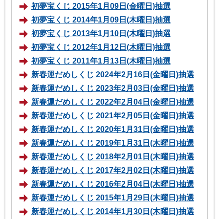
初夢宝くじ 2015年1月09日(金曜日)抽選
初夢宝くじ 2014年1月09日(木曜日)抽選
初夢宝くじ 2013年1月10日(木曜日)抽選
初夢宝くじ 2012年1月12日(木曜日)抽選
初夢宝くじ 2011年1月13日(木曜日)抽選
新春運だめしくじ 2024年2月16日(金曜日)抽選
新春運だめしくじ 2023年2月03日(金曜日)抽選
新春運だめしくじ 2022年2月04日(金曜日)抽選
新春運だめしくじ 2021年2月05日(金曜日)抽選
新春運だめしくじ 2020年1月31日(金曜日)抽選
新春運だめしくじ 2019年1月31日(木曜日)抽選
新春運だめしくじ 2018年2月01日(木曜日)抽選
新春運だめしくじ 2017年2月02日(木曜日)抽選
新春運だめしくじ 2016年2月04日(木曜日)抽選
新春運だめしくじ 2015年1月29日(木曜日)抽選
新春運だめしくじ 2014年1月30日(木曜日)抽選