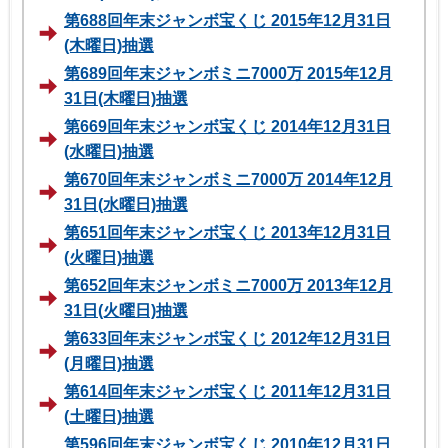
第688回年末ジャンボ宝くじ 2015年12月31日
(木曜日)抽選
第689回年末ジャンボミニ7000万 2015年12月
31日(木曜日)抽選
第669回年末ジャンボ宝くじ 2014年12月31日
(水曜日)抽選
第670回年末ジャンボミニ7000万 2014年12月
31日(水曜日)抽選
第651回年末ジャンボ宝くじ 2013年12月31日
(火曜日)抽選
第652回年末ジャンボミニ7000万 2013年12月
31日(火曜日)抽選
第633回年末ジャンボ宝くじ 2012年12月31日
(月曜日)抽選
第614回年末ジャンボ宝くじ 2011年12月31日
(土曜日)抽選
第596回年末ジャンボ宝くじ 2010年12月31日