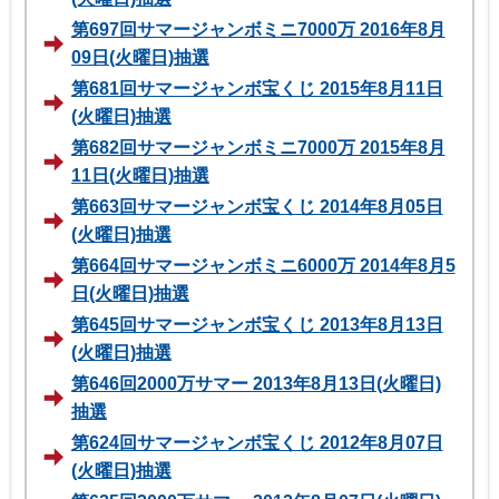
第697回サマージャンボミニ7000万 2016年8月
09日(火曜日)抽選
第681回サマージャンボ宝くじ 2015年8月11日
(火曜日)抽選
第682回サマージャンボミニ7000万 2015年8月
11日(火曜日)抽選
第663回サマージャンボ宝くじ 2014年8月05日
(火曜日)抽選
第664回サマージャンボミニ6000万 2014年8月5
日(火曜日)抽選
第645回サマージャンボ宝くじ 2013年8月13日
(火曜日)抽選
第646回2000万サマー 2013年8月13日(火曜日)
抽選
第624回サマージャンボ宝くじ 2012年8月07日
(火曜日)抽選