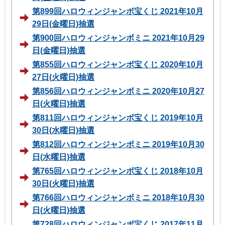
第899回ハロウィンジャンボ宝くじ 2021年10月
29日(金曜日)抽選
第900回ハロウィンジャンボミニ 2021年10月29
日(金曜日)抽選
第855回ハロウィンジャンボ宝くじ 2020年10月
27日(火曜日)抽選
第856回ハロウィンジャンボミニ 2020年10月27
日(火曜日)抽選
第811回ハロウィンジャンボ宝くじ 2019年10月
30日(水曜日)抽選
第812回ハロウィンジャンボミニ 2019年10月30
日(水曜日)抽選
第765回ハロウィンジャンボ宝くじ 2018年10月
30日(火曜日)抽選
第766回ハロウィンジャンボミニ 2018年10月30
日(火曜日)抽選
第728回ハロウィンジャンボ宝くじ 2017年11月