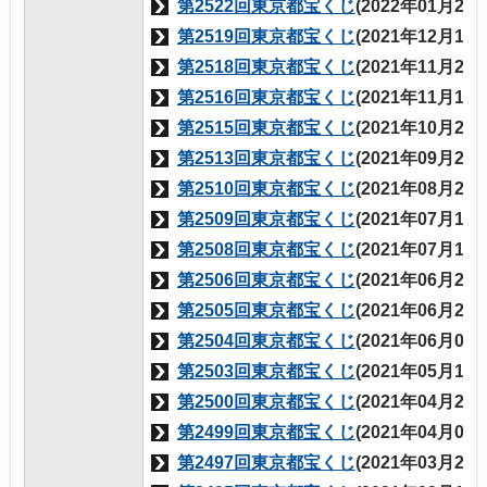
第2522回東京都宝くじ
(2022年01月21
第2519回東京都宝くじ
(2021年12月17
第2518回東京都宝くじ
(2021年11月26
第2516回東京都宝くじ
(2021年11月19
第2515回東京都宝くじ
(2021年10月22
第2513回東京都宝くじ
(2021年09月24
第2510回東京都宝くじ
(2021年08月20
第2509回東京都宝くじ
(2021年07月15
第2508回東京都宝くじ
(2021年07月15
第2506回東京都宝くじ
(2021年06月25
第2505回東京都宝くじ
(2021年06月25
第2504回東京都宝くじ
(2021年06月04
第2503回東京都宝くじ
(2021年05月14
第2500回東京都宝くじ
(2021年04月23
第2499回東京都宝くじ
(2021年04月05
第2497回東京都宝くじ
(2021年03月26