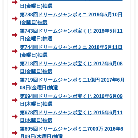
日(金曜日)抽選
第788回ドリームジャンボミニ 2019年5月10日
(金曜日)抽選
第743回ドリームジャンボ宝くじ 2018年5月11
日(金曜日)抽選
第744回ドリームジャンボミニ 2018年5月11日
(金曜日)抽選
第718回ドリームジャンボ宝くじ 2017年6月08
日(金曜日)抽選
第719回ドリームジャンボミニ1億円 2017年6月
08日(金曜日)抽選
第694回ドリームジャンボ宝くじ 2016年6月09
日(木曜日)抽選
第678回ドリームジャンボ宝くじ 2015年6月11
日(木曜日)抽選
第695回ドリームジャンボミニ7000万 2016年6
月09日(木曜日)抽選