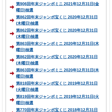
第906回年末ジャンボミニ 2021年12月31日(金
曜日)抽選
第862回年末ジャンボ宝くじ 2020年12月31日
(木曜日)抽選
第862回年末ジャンボ宝くじ 2020年12月31日
(木曜日)抽選
第863回年末ジャンボミニ 2020年12月31日(木
曜日)抽選
第862回年末ジャンボ宝くじ 2020年12月31日
(木曜日)抽選
第863回年末ジャンボミニ 2020年12月31日(木
曜日)抽選
第818回年末ジャンボ宝くじ 2019年12月31日
(火曜日)抽選
第819回年末ジャンボミニ 2019年12月31日(火
曜日)抽選
第770回年末ジャンボ宝くじ 2018年12月31日