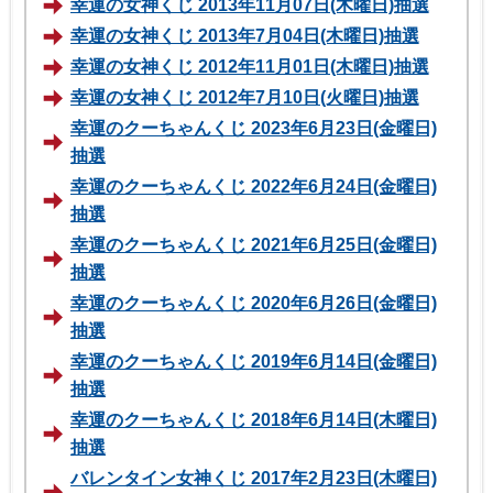
幸運の女神くじ 2013年11月07日(木曜日)抽選
幸運の女神くじ 2013年7月04日(木曜日)抽選
幸運の女神くじ 2012年11月01日(木曜日)抽選
幸運の女神くじ 2012年7月10日(火曜日)抽選
幸運のクーちゃんくじ 2023年6月23日(金曜日)
抽選
幸運のクーちゃんくじ 2022年6月24日(金曜日)
抽選
幸運のクーちゃんくじ 2021年6月25日(金曜日)
抽選
幸運のクーちゃんくじ 2020年6月26日(金曜日)
抽選
幸運のクーちゃんくじ 2019年6月14日(金曜日)
抽選
幸運のクーちゃんくじ 2018年6月14日(木曜日)
抽選
バレンタイン女神くじ 2017年2月23日(木曜日)