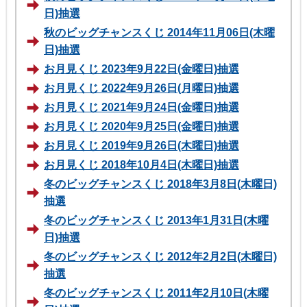
日)抽選
秋のビッグチャンスくじ 2014年11月06日(木曜
日)抽選
お月見くじ 2023年9月22日(金曜日)抽選
お月見くじ 2022年9月26日(月曜日)抽選
お月見くじ 2021年9月24日(金曜日)抽選
お月見くじ 2020年9月25日(金曜日)抽選
お月見くじ 2019年9月26日(木曜日)抽選
お月見くじ 2018年10月4日(木曜日)抽選
冬のビッグチャンスくじ 2018年3月8日(木曜日)
抽選
冬のビッグチャンスくじ 2013年1月31日(木曜
日)抽選
冬のビッグチャンスくじ 2012年2月2日(木曜日)
抽選
冬のビッグチャンスくじ 2011年2月10日(木曜