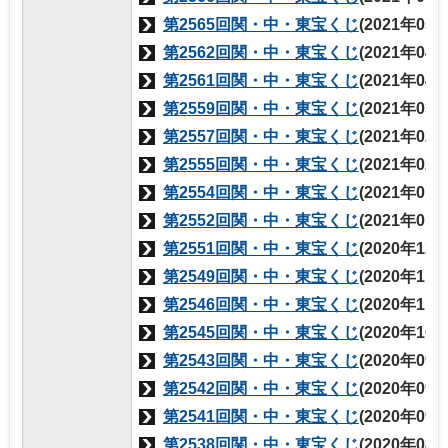
第2565回関・中・東宝くじ
(2021年05
第2562回関・中・東宝くじ
(2021年04
第2561回関・中・東宝くじ
(2021年04
第2559回関・中・東宝くじ
(2021年03
第2557回関・中・東宝くじ
(2021年02
第2555回関・中・東宝くじ
(2021年02
第2554回関・中・東宝くじ
(2021年01
第2552回関・中・東宝くじ
(2021年01
第2551回関・中・東宝くじ
(2020年12
第2549回関・中・東宝くじ
(2020年11
第2546回関・中・東宝くじ
(2020年11
第2545回関・中・東宝くじ
(2020年10
第2543回関・中・東宝くじ
(2020年09
第2542回関・中・東宝くじ
(2020年09
第2541回関・中・東宝くじ
(2020年09
第2538回関・中・東宝くじ
(2020年08