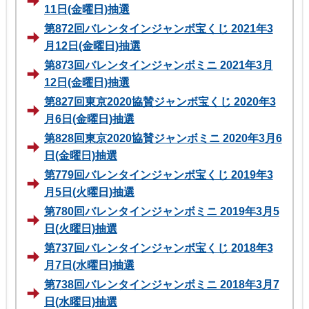
11日(金曜日)抽選
第872回バレンタインジャンボ宝くじ 2021年3
月12日(金曜日)抽選
第873回バレンタインジャンボミニ 2021年3月
12日(金曜日)抽選
第827回東京2020協賛ジャンボ宝くじ 2020年3
月6日(金曜日)抽選
第828回東京2020協賛ジャンボミニ 2020年3月6
日(金曜日)抽選
第779回バレンタインジャンボ宝くじ 2019年3
月5日(火曜日)抽選
第780回バレンタインジャンボミニ 2019年3月5
日(火曜日)抽選
第737回バレンタインジャンボ宝くじ 2018年3
月7日(水曜日)抽選
第738回バレンタインジャンボミニ 2018年3月7
日(水曜日)抽選