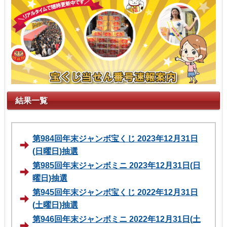
結果一覧
第984回年末ジャンボ宝くじ 2023年12月31日
(日曜日)抽選
第985回年末ジャンボミニ 2023年12月31日(日
曜日)抽選
第945回年末ジャンボ宝くじ 2022年12月31日
(土曜日)抽選
第946回年末ジャンボミニ 2022年12月31日(土