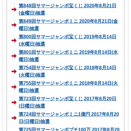
第848回サマージャンボ宝くじ 2020年8月21日
(金曜日)抽選
第849回サマージャンボミニ 2020年8月21日(金
曜日)抽選
第800回サマージャンボ宝くじ 2019年8月14日
(水曜日)抽選
第801回サマージャンボミニ 2019年8月14日(水
曜日)抽選
第754回サマージャンボ宝くじ 2018年8月14日
(火曜日)抽選
第755回サマージャンボミニ 2018年8月14日(火
曜日)抽選
第723回サマージャンボ宝くじ 2017年8月20日
(日曜日)抽選
第724回サマージャンボミニ1億円 2017年8月20
日(日曜日)抽選
第725回サマージャンボプチ100万 2017年8月20