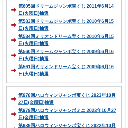
第605回ドリームジャンボ宝くじ 2011年6月14
日(火曜日)抽選
第583回ドリームジャンボ宝くじ 2010年6月15
日(火曜日)抽選
第584回ミリオンドリーム宝くじ 2010年6月15
日(火曜日)抽選
第560回ドリームジャンボ宝くじ 2009年6月16
日(火曜日)抽選
第561回ミリオンドリーム宝くじ 2009年6月16
日(火曜日)抽選
第978回ハロウィンジャンボ宝くじ 2023年10月
27日(金曜日)抽選
第979回ハロウィンジャンボミニ 2023年10月27
日(金曜日)抽選
第939回ハロウィンジャンボ宝くじ 2022年10月