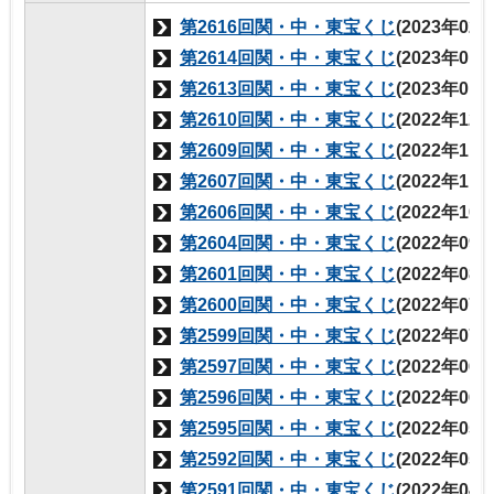
第2616回関・中・東宝くじ
(2023年02
第2614回関・中・東宝くじ
(2023年01
第2613回関・中・東宝くじ
(2023年01
第2610回関・中・東宝くじ
(2022年12
第2609回関・中・東宝くじ
(2022年11
第2607回関・中・東宝くじ
(2022年11
第2606回関・中・東宝くじ
(2022年10
第2604回関・中・東宝くじ
(2022年09
第2601回関・中・東宝くじ
(2022年08
第2600回関・中・東宝くじ
(2022年07
第2599回関・中・東宝くじ
(2022年07
第2597回関・中・東宝くじ
(2022年06
第2596回関・中・東宝くじ
(2022年06
第2595回関・中・東宝くじ
(2022年05
第2592回関・中・東宝くじ
(2022年05
第2591回関・中・東宝くじ
(2022年04