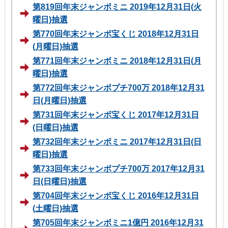
第819回年末ジャンボミニ 2019年12月31日(火
曜日)抽選
第770回年末ジャンボ宝くじ 2018年12月31日
(月曜日)抽選
第771回年末ジャンボミニ 2018年12月31日(月
曜日)抽選
第772回年末ジャンボプチ700万 2018年12月31
日(月曜日)抽選
第731回年末ジャンボ宝くじ 2017年12月31日
(日曜日)抽選
第732回年末ジャンボミニ 2017年12月31日(日
曜日)抽選
第733回年末ジャンボプチ700万 2017年12月31
日(日曜日)抽選
第704回年末ジャンボ宝くじ 2016年12月31日
(土曜日)抽選
第705回年末ジャンボミニ1億円 2016年12月31