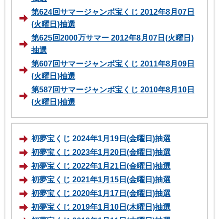
第624回サマージャンボ宝くじ 2012年8月07日
(火曜日)抽選
第625回2000万サマー 2012年8月07日(火曜日)
抽選
第607回サマージャンボ宝くじ 2011年8月09日
(火曜日)抽選
第587回サマージャンボ宝くじ 2010年8月10日
(火曜日)抽選
初夢宝くじ 2024年1月19日(金曜日)抽選
初夢宝くじ 2023年1月20日(金曜日)抽選
初夢宝くじ 2022年1月21日(金曜日)抽選
初夢宝くじ 2021年1月15日(金曜日)抽選
初夢宝くじ 2020年1月17日(金曜日)抽選
初夢宝くじ 2019年1月10日(木曜日)抽選