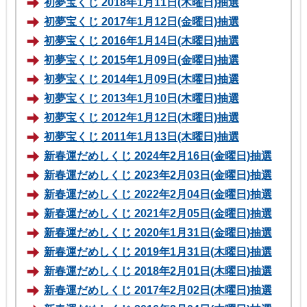
初夢宝くじ 2018年1月11日(木曜日)抽選
初夢宝くじ 2017年1月12日(金曜日)抽選
初夢宝くじ 2016年1月14日(木曜日)抽選
初夢宝くじ 2015年1月09日(金曜日)抽選
初夢宝くじ 2014年1月09日(木曜日)抽選
初夢宝くじ 2013年1月10日(木曜日)抽選
初夢宝くじ 2012年1月12日(木曜日)抽選
初夢宝くじ 2011年1月13日(木曜日)抽選
新春運だめしくじ 2024年2月16日(金曜日)抽選
新春運だめしくじ 2023年2月03日(金曜日)抽選
新春運だめしくじ 2022年2月04日(金曜日)抽選
新春運だめしくじ 2021年2月05日(金曜日)抽選
新春運だめしくじ 2020年1月31日(金曜日)抽選
新春運だめしくじ 2019年1月31日(木曜日)抽選
新春運だめしくじ 2018年2月01日(木曜日)抽選
新春運だめしくじ 2017年2月02日(木曜日)抽選