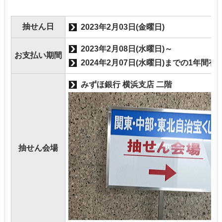
抽せん日
2023年2月03日(金曜日)
2023年2月08日(水曜日)～
お支払い期間
2024年2月07日(水曜日)までの1年間有
みずほ銀行 横浜支店 二階
抽せん会場