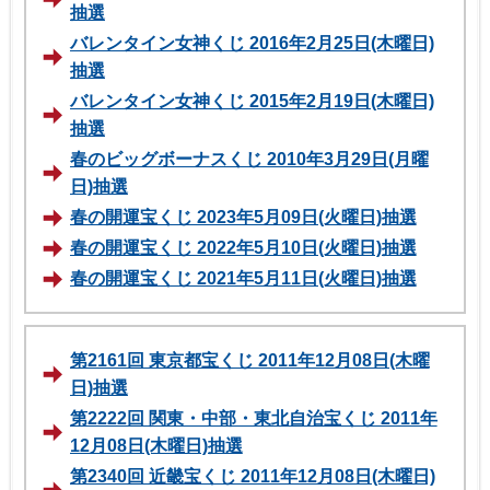
抽選
バレンタイン女神くじ 2016年2月25日(木曜日)
抽選
バレンタイン女神くじ 2015年2月19日(木曜日)
抽選
春のビッグボーナスくじ 2010年3月29日(月曜
日)抽選
春の開運宝くじ 2023年5月09日(火曜日)抽選
春の開運宝くじ 2022年5月10日(火曜日)抽選
春の開運宝くじ 2021年5月11日(火曜日)抽選
第2161回 東京都宝くじ 2011年12月08日(木曜
日)抽選
第2222回 関東・中部・東北自治宝くじ 2011年
12月08日(木曜日)抽選
第2340回 近畿宝くじ 2011年12月08日(木曜日)