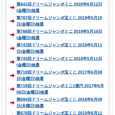
第841回ドリームジャンボミニ 2020年6月12日
(金曜日)抽選
第787回ドリームジャンボ宝くじ 2019年5月10
日(金曜日)抽選
第788回ドリームジャンボミニ 2019年5月10日
(金曜日)抽選
第743回ドリームジャンボ宝くじ 2018年5月11
日(金曜日)抽選
第744回ドリームジャンボミニ 2018年5月11日
(金曜日)抽選
第718回ドリームジャンボ宝くじ 2017年6月08
日(金曜日)抽選
第719回ドリームジャンボミニ1億円 2017年6月
08日(金曜日)抽選
第694回ドリームジャンボ宝くじ 2016年6月09
日(木曜日)抽選
第678回ドリームジャンボ宝くじ 2015年6月11