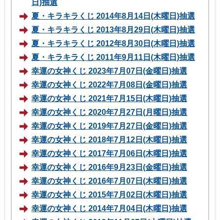
日)抽選
夏・キラキラくじ 2014年8月14日(木曜日)抽選
夏・キラキラくじ 2013年8月29日(木曜日)抽選
夏・キラキラくじ 2012年8月30日(木曜日)抽選
夏・キラキラくじ 2011年9月11日(木曜日)抽選
幸運の女神くじ 2023年7月07日(金曜日)抽選
幸運の女神くじ 2022年7月08日(金曜日)抽選
幸運の女神くじ 2021年7月15日(木曜日)抽選
幸運の女神くじ 2020年7月27日(月曜日)抽選
幸運の女神くじ 2019年7月27日(金曜日)抽選
幸運の女神くじ 2018年7月12日(木曜日)抽選
幸運の女神くじ 2017年7月06日(木曜日)抽選
幸運の女神くじ 2016年9月23日(金曜日)抽選
幸運の女神くじ 2016年7月07日(木曜日)抽選
幸運の女神くじ 2015年7月02日(木曜日)抽選
幸運の女神くじ 2014年7月04日(木曜日)抽選