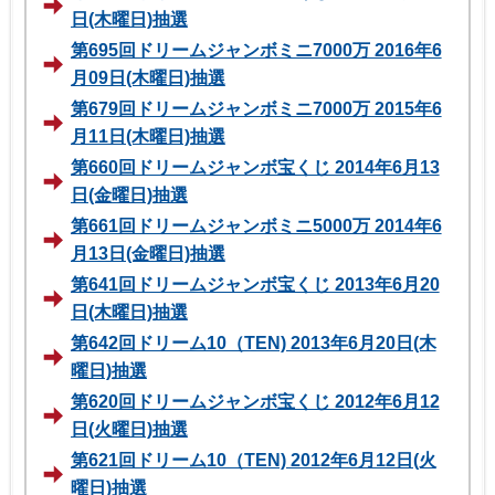
日(木曜日)抽選
第695回ドリームジャンボミニ7000万 2016年6
月09日(木曜日)抽選
第679回ドリームジャンボミニ7000万 2015年6
月11日(木曜日)抽選
第660回ドリームジャンボ宝くじ 2014年6月13
日(金曜日)抽選
第661回ドリームジャンボミニ5000万 2014年6
月13日(金曜日)抽選
第641回ドリームジャンボ宝くじ 2013年6月20
日(木曜日)抽選
第642回ドリーム10（TEN) 2013年6月20日(木
曜日)抽選
第620回ドリームジャンボ宝くじ 2012年6月12
日(火曜日)抽選
第621回ドリーム10（TEN) 2012年6月12日(火
曜日)抽選