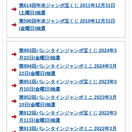
第614回年末ジャンボ宝くじ 2011年12月31日
(土曜日)抽選
第596回年末ジャンボ宝くじ 2010年12月31日
(金曜日)抽選
第993回バレンタインジャンボ宝くじ 2024年3
月22日(金曜日)抽選
第994回バレンタインジャンボミニ 2024年3月
22日(金曜日)抽選
第951回バレンタインジャンボ宝くじ 2023年3
月10日(金曜日)抽選
第952回バレンタインジャンボミニ 2023年3月
10日(金曜日)抽選
第912回バレンタインジャンボ宝くじ 2022年3
月11日(金曜日)抽選
第913回バレンタインジャンボミニ 2022年3月