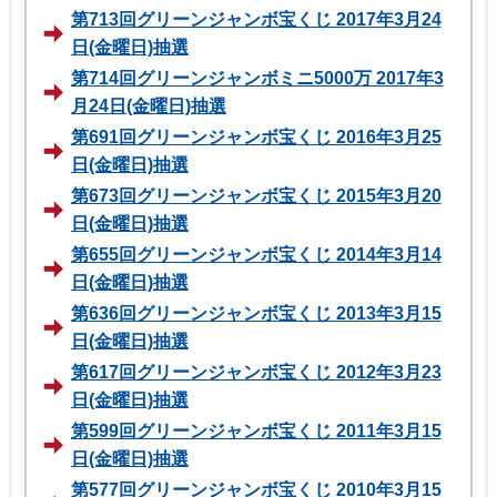
第713回グリーンジャンボ宝くじ 2017年3月24
日(金曜日)抽選
第714回グリーンジャンボミニ5000万 2017年3
月24日(金曜日)抽選
第691回グリーンジャンボ宝くじ 2016年3月25
日(金曜日)抽選
第673回グリーンジャンボ宝くじ 2015年3月20
日(金曜日)抽選
第655回グリーンジャンボ宝くじ 2014年3月14
日(金曜日)抽選
第636回グリーンジャンボ宝くじ 2013年3月15
日(金曜日)抽選
第617回グリーンジャンボ宝くじ 2012年3月23
日(金曜日)抽選
第599回グリーンジャンボ宝くじ 2011年3月15
日(金曜日)抽選
第577回グリーンジャンボ宝くじ 2010年3月15