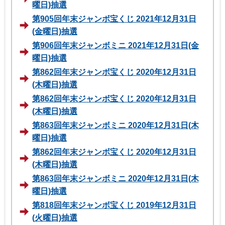
曜日)抽選
第905回年末ジャンボ宝くじ 2021年12月31日
(金曜日)抽選
第906回年末ジャンボミニ 2021年12月31日(金
曜日)抽選
第862回年末ジャンボ宝くじ 2020年12月31日
(木曜日)抽選
第862回年末ジャンボ宝くじ 2020年12月31日
(木曜日)抽選
第863回年末ジャンボミニ 2020年12月31日(木
曜日)抽選
第862回年末ジャンボ宝くじ 2020年12月31日
(木曜日)抽選
第863回年末ジャンボミニ 2020年12月31日(木
曜日)抽選
第818回年末ジャンボ宝くじ 2019年12月31日
(火曜日)抽選