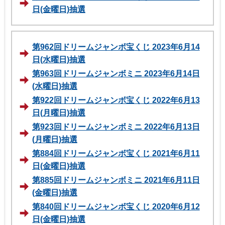
日(金曜日)抽選
第962回ドリームジャンボ宝くじ 2023年6月14
日(水曜日)抽選
第963回ドリームジャンボミニ 2023年6月14日
(水曜日)抽選
第922回ドリームジャンボ宝くじ 2022年6月13
日(月曜日)抽選
第923回ドリームジャンボミニ 2022年6月13日
(月曜日)抽選
第884回ドリームジャンボ宝くじ 2021年6月11
日(金曜日)抽選
第885回ドリームジャンボミニ 2021年6月11日
(金曜日)抽選
第840回ドリームジャンボ宝くじ 2020年6月12
日(金曜日)抽選