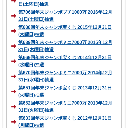
日(土曜日)抽選
第706回年末ジャンボプチ1000万 2016年12月
31日(土曜日)抽選
第688回年末ジャンボ宝くじ 2015年12月31日
(木曜日)抽選
第689回年末ジャンボミニ7000万 2015年12月
31日(木曜日)抽選
第669回年末ジャンボ宝くじ 2014年12月31日
(水曜日)抽選
第670回年末ジャンボミニ7000万 2014年12月
31日(水曜日)抽選
第651回年末ジャンボ宝くじ 2013年12月31日
(火曜日)抽選
第652回年末ジャンボミニ7000万 2013年12月
31日(火曜日)抽選
第633回年末ジャンボ宝くじ 2012年12月31日
(月曜日)抽選