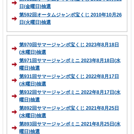
日(金曜日)抽選
第592回オータムジャンボ宝くじ 2010年10月26
日(火曜日)抽選
第970回サマージャンボ宝くじ 2023年8月18日
(水曜日)抽選
第971回サマージャンボミニ 2023年8月18日(水
曜日)抽選
第931回サマージャンボ宝くじ 2022年8月17日
(水曜日)抽選
第932回サマージャンボミニ 2022年8月17日(水
曜日)抽選
第892回サマージャンボ宝くじ 2021年8月25日
(水曜日)抽選
第893回サマージャンボミニ 2021年8月25日(水
曜日)抽選