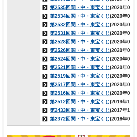
第2535回関・中・東宝くじ
(2020年07
第2534回関・中・東宝くじ
(2020年06
第2532回関・中・東宝くじ
(2020年06
第2531回関・中・東宝くじ
(2020年05
第2528回関・中・東宝くじ
(2020年04
第2526回関・中・東宝くじ
(2020年04
第2524回関・中・東宝くじ
(2020年03
第2521回関・中・東宝くじ
(2020年02
第2519回関・中・東宝くじ
(2020年01
第2517回関・中・東宝くじ
(2020年01
第2516回関・中・東宝くじ
(2020年01
第2512回関・中・東宝くじ
(2019年12
第2433回関・中・東宝くじ
(2017年11
第2372回関・中・東宝くじ
(2016年03