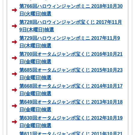
第766回ハロウィンジャンボミニ 2018年10月30
日(火曜日)抽選
第728回ハロウィンジャンボ宝くじ 2017年11月
9日(木曜日)抽選
第729回ハロウィンジャンボミニ 2017年11月9
日(木曜日)抽選
第700回オータムジャンボ宝くじ 2016年10月21
日(金曜日)抽選
第685回オータムジャンボ宝くじ 2015年10月23
日(金曜日)抽選
第668回オータムジャンボ宝くじ 2014年10月17
日(金曜日)抽選
第649回オータムジャンボ宝くじ 2013年10月18
日(金曜日)抽選
第630回オータムジャンボ宝くじ 2012年10月19
日(金曜日)抽選
第611回オータムジャンボ宝くじ 2011年10月21