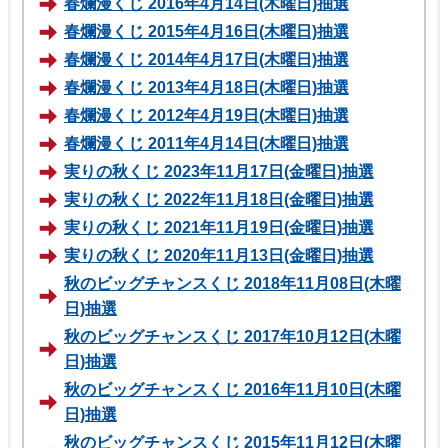
春爛漫くじ 2016年4月14日(木曜日)抽選
春爛漫くじ 2015年4月16日(木曜日)抽選
春爛漫くじ 2014年4月17日(木曜日)抽選
春爛漫くじ 2013年4月18日(木曜日)抽選
春爛漫くじ 2012年4月19日(木曜日)抽選
春爛漫くじ 2011年4月14日(木曜日)抽選
実りの秋くじ 2023年11月17日(金曜日)抽選
実りの秋くじ 2022年11月18日(金曜日)抽選
実りの秋くじ 2021年11月19日(金曜日)抽選
実りの秋くじ 2020年11月13日(金曜日)抽選
秋のビッグチャンスくじ 2018年11月08日(木曜
日)抽選
秋のビッグチャンスくじ 2017年10月12日(木曜
日)抽選
秋のビッグチャンスくじ 2016年11月10日(木曜
日)抽選
秋のビッグチャンスくじ 2015年11月12日(木曜