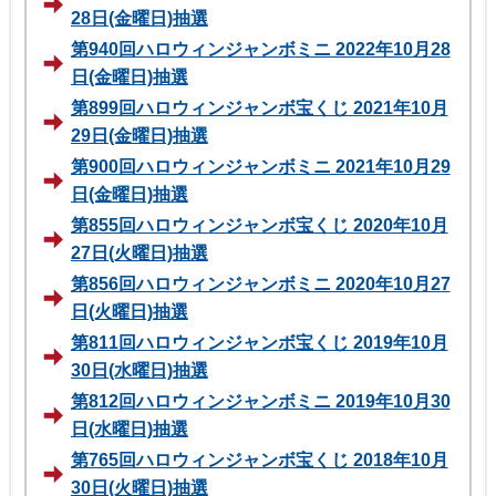
28日(金曜日)抽選
第940回ハロウィンジャンボミニ 2022年10月28
日(金曜日)抽選
第899回ハロウィンジャンボ宝くじ 2021年10月
29日(金曜日)抽選
第900回ハロウィンジャンボミニ 2021年10月29
日(金曜日)抽選
第855回ハロウィンジャンボ宝くじ 2020年10月
27日(火曜日)抽選
第856回ハロウィンジャンボミニ 2020年10月27
日(火曜日)抽選
第811回ハロウィンジャンボ宝くじ 2019年10月
30日(水曜日)抽選
第812回ハロウィンジャンボミニ 2019年10月30
日(水曜日)抽選
第765回ハロウィンジャンボ宝くじ 2018年10月
30日(火曜日)抽選