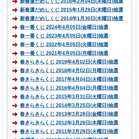
新春運だめしくじ 2016年2月04日(木曜日)抽選
新春運だめしくじ 2015年1月29日(木曜日)抽選
新春運だめしくじ 2014年1月30日(木曜日)抽選
春一番くじ 2024年4月05日(金曜日)抽選
春一番くじ 2023年4月05日(水曜日)抽選
春一番くじ 2022年4月05日(火曜日)抽選
春一番くじ 2021年4月05日(月曜日)抽選
春きらきらくじ 2019年4月02日(火曜日)抽選
春きらきらくじ 2018年4月02日(月曜日)抽選
春きらきらくじ 2017年4月04日(火曜日)抽選
春きらきらくじ 2016年4月04日(月曜日)抽選
春きらきらくじ 2015年3月31日(火曜日)抽選
春きらきらくじ 2014年3月25日(火曜日)抽選
春きらきらくじ 2013年3月28日(金曜日)抽選
春きらきらくじ 2012年3月29日(木曜日)抽選
春きらきらくじ 2011年3月29日(火曜日)抽選