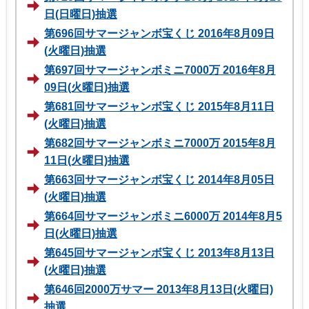
日(日曜日)抽選
第696回サマージャンボ宝くじ 2016年8月09日
(火曜日)抽選
第697回サマージャンボミニ7000万 2016年8月
09日(火曜日)抽選
第681回サマージャンボ宝くじ 2015年8月11日
(火曜日)抽選
第682回サマージャンボミニ7000万 2015年8月
11日(火曜日)抽選
第663回サマージャンボ宝くじ 2014年8月05日
(火曜日)抽選
第664回サマージャンボミニ6000万 2014年8月5
日(火曜日)抽選
第645回サマージャンボ宝くじ 2013年8月13日
(火曜日)抽選
第646回2000万サマー 2013年8月13日(火曜日)
抽選