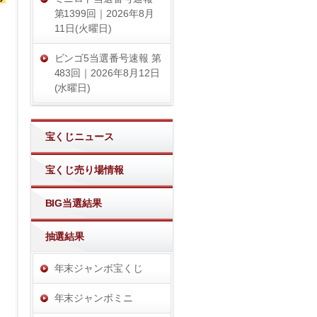
第1399回｜2026年8月
11日(火曜日)
う
ビンゴ5当選番号速報 第
483回｜2026年8月12日
(水曜日)
宝くじニュース
宝くじ売り場情報
BIG当選結果
抽選結果
年末ジャンボ宝くじ
年末ジャンボミニ