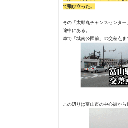
て飛び立った。
その「太郎丸チャンスセンター
途中にある。
車で「城南公園前」の交差点ま
この辺りは富山市の中心街から