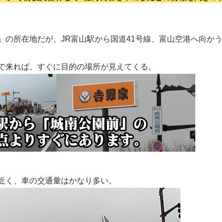
」の所在地だが、JR富山駅から国道41号線、富山空港へ向か
で来れば、すぐに目的の場所が見えてくる。
近く、車の交通量はかなり多い。