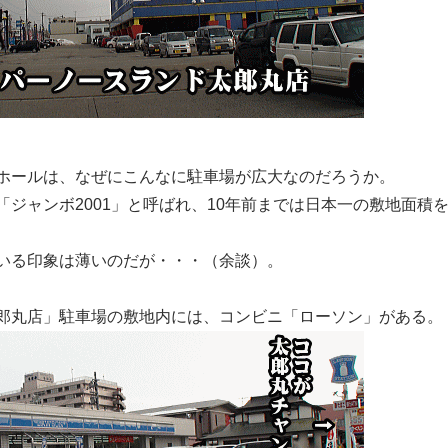
ホールは、なぜにこんなに駐車場が広大なのだろうか。
ジャンボ2001」と呼ばれ、10年前までは日本一の敷地面積
いる印象は薄いのだが・・・（余談）。
郎丸店」駐車場の敷地内には、コンビニ「ローソン」がある。