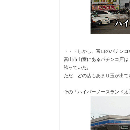
・・・しかし、富山のパチンコ
富山市山室にあるパチンコ店は「
誇っていた。
ただ、どの店もあまり玉が出て
その「ハイパーノースランド太