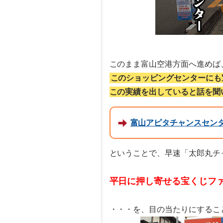
このまま富山空港方面へ進めば
このショッピングセンターにも
この実績を出していると話を聞
富山アピタチャンスセン
ということで、早速「太郎丸チ
平日に押し寄せる宝くじフ
・・・を、目の当たりにするこ