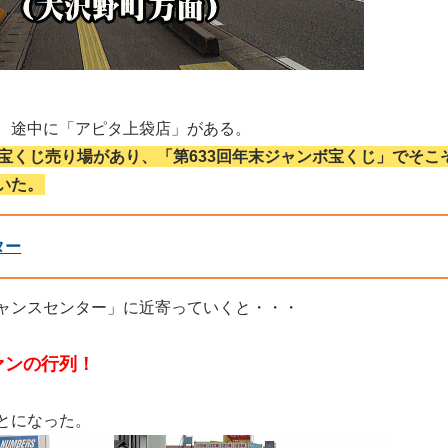
、途中に「アピタ上袋店」がある。
宝くじ売り場があり、「第633回年末ジャンボ宝くじ」でそこ
いた。
ター
ャンスセンター」に近寄っていくと・・・
ァンの行列！
とになった。