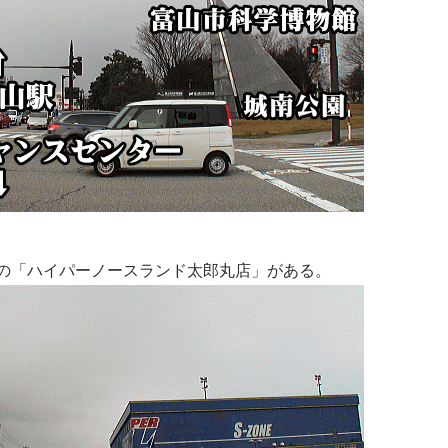
の「ハイパーノースランド太郎丸店」がある。