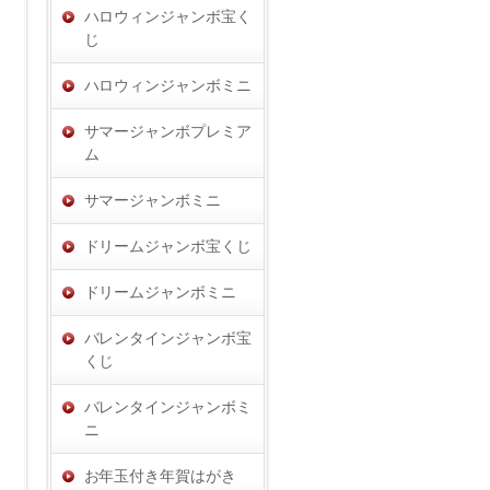
ハロウィンジャンボ宝く
じ
ハロウィンジャンボミニ
サマージャンボプレミア
ム
サマージャンボミニ
ドリームジャンボ宝くじ
ドリームジャンボミニ
バレンタインジャンボ宝
くじ
バレンタインジャンボミ
ニ
お年玉付き年賀はがき