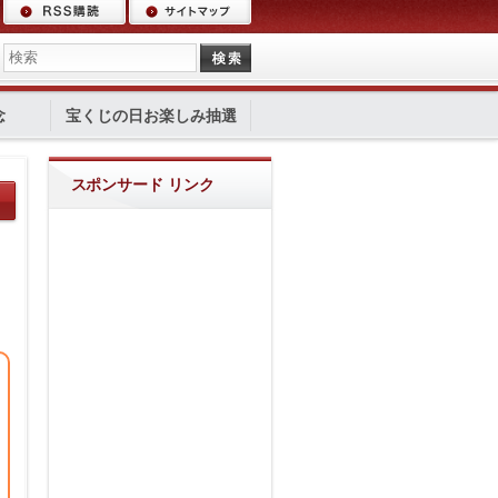
念
宝くじの日お楽しみ抽選
スポンサード リンク