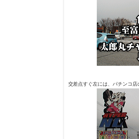
交差点すぐ左には、パチンコ店