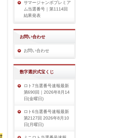
サマージャンボプレミア
ム当選番号｜第1114回
結果発表
お問い合わせ
お問い合わせ
数字選択式宝くじ
ロト7当選番号速報最新
第690回｜2026年8月14
日(金曜日)
ロト6当選番号速報最新
第2127回 2026年8月10
日(月曜日)
け
ミニロト当選番号速報