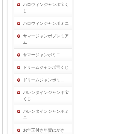
ハロウィンジャンボ宝く
じ
ハロウィンジャンボミニ
サマージャンボプレミア
ム
サマージャンボミニ
ドリームジャンボ宝くじ
ドリームジャンボミニ
バレンタインジャンボ宝
くじ
バレンタインジャンボミ
ニ
お年玉付き年賀はがき