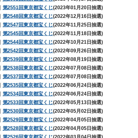
第2551回東京都宝くじ
(2023年01月20日抽選)
第2548回東京都宝くじ
(2022年12月16日抽選)
第2547回東京都宝くじ
(2022年11月25日抽選)
第2545回東京都宝くじ
(2022年11月18日抽選)
第2544回東京都宝くじ
(2022年10月21日抽選)
第2542回東京都宝くじ
(2022年09月26日抽選)
第2539回東京都宝くじ
(2022年08月19日抽選)
第2538回東京都宝くじ
(2022年07月08日抽選)
第2537回東京都宝くじ
(2022年07月08日抽選)
第2535回東京都宝くじ
(2022年06月24日抽選)
第2534回東京都宝くじ
(2022年06月24日抽選)
第2533回東京都宝くじ
(2022年05月13日抽選)
第2530回東京都宝くじ
(2022年05月02日抽選)
第2529回東京都宝くじ
(2022年04月05日抽選)
第2528回東京都宝くじ
(2022年04月05日抽選)
第2526回東京都宝くじ
(2022年03月04日抽選)