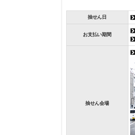
抽せん日
お支払い期間
抽せん会場