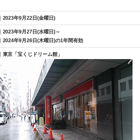
2023年9月22日(金曜日)
2023年9月27日(水曜日)～
2024年9月26日(木曜日)の1年間有効
東京「宝くじドリーム館」