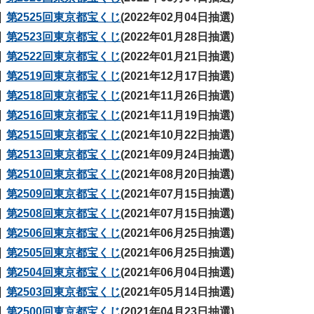
第2525回東京都宝くじ
(2022年02月04日抽選)
第2523回東京都宝くじ
(2022年01月28日抽選)
第2522回東京都宝くじ
(2022年01月21日抽選)
第2519回東京都宝くじ
(2021年12月17日抽選)
第2518回東京都宝くじ
(2021年11月26日抽選)
第2516回東京都宝くじ
(2021年11月19日抽選)
第2515回東京都宝くじ
(2021年10月22日抽選)
第2513回東京都宝くじ
(2021年09月24日抽選)
第2510回東京都宝くじ
(2021年08月20日抽選)
第2509回東京都宝くじ
(2021年07月15日抽選)
第2508回東京都宝くじ
(2021年07月15日抽選)
第2506回東京都宝くじ
(2021年06月25日抽選)
第2505回東京都宝くじ
(2021年06月25日抽選)
第2504回東京都宝くじ
(2021年06月04日抽選)
第2503回東京都宝くじ
(2021年05月14日抽選)
第2500回東京都宝くじ
(2021年04月23日抽選)