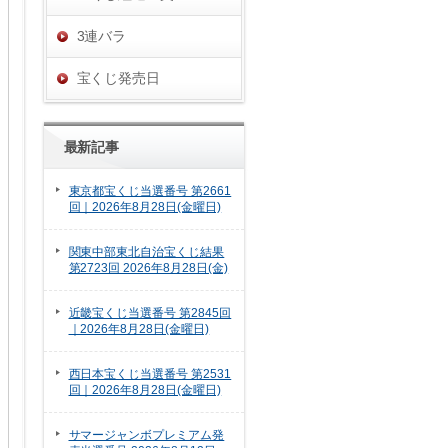
3連バラ
宝くじ発売日
最新記事
東京都宝くじ当選番号 第2661
回｜2026年8月28日(金曜日)
関東中部東北自治宝くじ結果
第2723回 2026年8月28日(金)
近畿宝くじ当選番号 第2845回
｜2026年8月28日(金曜日)
西日本宝くじ当選番号 第2531
回｜2026年8月28日(金曜日)
サマージャンボプレミアム発