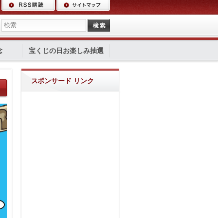
念
宝くじの日お楽しみ抽選
スポンサード リンク