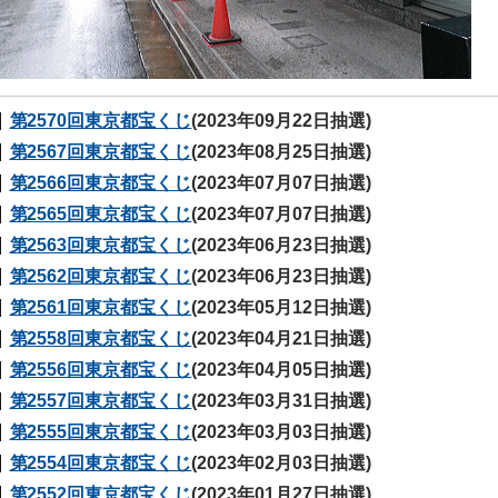
第2570回東京都宝くじ
(2023年09月22日抽選)
第2567回東京都宝くじ
(2023年08月25日抽選)
第2566回東京都宝くじ
(2023年07月07日抽選)
第2565回東京都宝くじ
(2023年07月07日抽選)
第2563回東京都宝くじ
(2023年06月23日抽選)
第2562回東京都宝くじ
(2023年06月23日抽選)
第2561回東京都宝くじ
(2023年05月12日抽選)
第2558回東京都宝くじ
(2023年04月21日抽選)
第2556回東京都宝くじ
(2023年04月05日抽選)
第2557回東京都宝くじ
(2023年03月31日抽選)
第2555回東京都宝くじ
(2023年03月03日抽選)
第2554回東京都宝くじ
(2023年02月03日抽選)
第2552回東京都宝くじ
(2023年01月27日抽選)