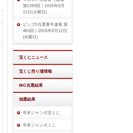
第1399回｜2026年8月
11日(火曜日)
ビンゴ5当選番号速報 第
483回｜2026年8月12日
(水曜日)
宝くじニュース
宝くじ売り場情報
BIG当選結果
抽選結果
年末ジャンボ宝くじ
年末ジャンボミニ