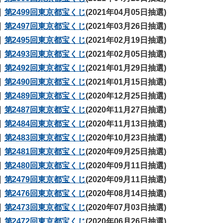
第2499回東京都宝くじ
(2021年04月05日抽選)
第2497回東京都宝くじ
(2021年03月26日抽選)
第2495回東京都宝くじ
(2021年02月19日抽選)
第2493回東京都宝くじ
(2021年02月05日抽選)
第2492回東京都宝くじ
(2021年01月29日抽選)
第2490回東京都宝くじ
(2021年01月15日抽選)
第2489回東京都宝くじ
(2020年12月25日抽選)
第2487回東京都宝くじ
(2020年11月27日抽選)
第2484回東京都宝くじ
(2020年11月13日抽選)
第2483回東京都宝くじ
(2020年10月23日抽選)
第2481回東京都宝くじ
(2020年09月25日抽選)
第2480回東京都宝くじ
(2020年09月11日抽選)
第2479回東京都宝くじ
(2020年09月11日抽選)
第2476回東京都宝くじ
(2020年08月14日抽選)
第2473回東京都宝くじ
(2020年07月03日抽選)
第2472回東京都宝くじ
(2020年06月26日抽選)