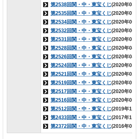
第2538回関・中・東宝くじ
(2020年08
第2535回関・中・東宝くじ
(2020年07
第2534回関・中・東宝くじ
(2020年06
第2532回関・中・東宝くじ
(2020年06
第2531回関・中・東宝くじ
(2020年05
第2528回関・中・東宝くじ
(2020年04
第2526回関・中・東宝くじ
(2020年04
第2524回関・中・東宝くじ
(2020年03
第2521回関・中・東宝くじ
(2020年02
第2519回関・中・東宝くじ
(2020年01
第2517回関・中・東宝くじ
(2020年01
第2516回関・中・東宝くじ
(2020年01
第2512回関・中・東宝くじ
(2019年12
第2433回関・中・東宝くじ
(2017年11
第2372回関・中・東宝くじ
(2016年03