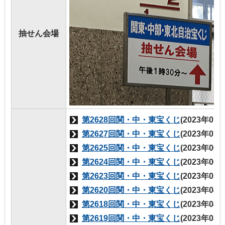
抽せん会場
第2628回関・中・東宝くじ
(2023年07
第2627回関・中・東宝くじ
(2023年07
第2625回関・中・東宝くじ
(2023年06
第2624回関・中・東宝くじ
(2023年06
第2623回関・中・東宝くじ
(2023年05
第2620回関・中・東宝くじ
(2023年04
第2618回関・中・東宝くじ
(2023年04
第2619回関・中・東宝くじ
(2023年03