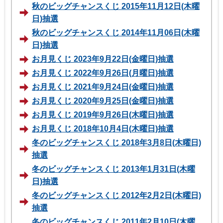
秋のビッグチャンスくじ 2015年11月12日(木曜
日)抽選
秋のビッグチャンスくじ 2014年11月06日(木曜
日)抽選
お月見くじ 2023年9月22日(金曜日)抽選
お月見くじ 2022年9月26日(月曜日)抽選
お月見くじ 2021年9月24日(金曜日)抽選
お月見くじ 2020年9月25日(金曜日)抽選
お月見くじ 2019年9月26日(木曜日)抽選
お月見くじ 2018年10月4日(木曜日)抽選
冬のビッグチャンスくじ 2018年3月8日(木曜日)
抽選
冬のビッグチャンスくじ 2013年1月31日(木曜
日)抽選
冬のビッグチャンスくじ 2012年2月2日(木曜日)
抽選
冬のビッグチャンスくじ 2011年2月10日(木曜