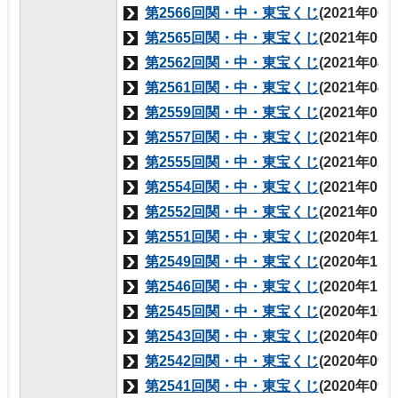
第2566回関・中・東宝くじ
(2021年06
第2565回関・中・東宝くじ
(2021年05
第2562回関・中・東宝くじ
(2021年04
第2561回関・中・東宝くじ
(2021年04
第2559回関・中・東宝くじ
(2021年03
第2557回関・中・東宝くじ
(2021年02
第2555回関・中・東宝くじ
(2021年02
第2554回関・中・東宝くじ
(2021年01
第2552回関・中・東宝くじ
(2021年01
第2551回関・中・東宝くじ
(2020年12
第2549回関・中・東宝くじ
(2020年11
第2546回関・中・東宝くじ
(2020年11
第2545回関・中・東宝くじ
(2020年10
第2543回関・中・東宝くじ
(2020年09
第2542回関・中・東宝くじ
(2020年09
第2541回関・中・東宝くじ
(2020年09