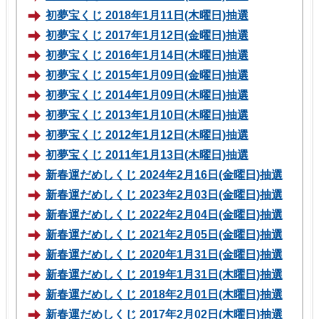
初夢宝くじ 2018年1月11日(木曜日)抽選
初夢宝くじ 2017年1月12日(金曜日)抽選
初夢宝くじ 2016年1月14日(木曜日)抽選
初夢宝くじ 2015年1月09日(金曜日)抽選
初夢宝くじ 2014年1月09日(木曜日)抽選
初夢宝くじ 2013年1月10日(木曜日)抽選
初夢宝くじ 2012年1月12日(木曜日)抽選
初夢宝くじ 2011年1月13日(木曜日)抽選
新春運だめしくじ 2024年2月16日(金曜日)抽選
新春運だめしくじ 2023年2月03日(金曜日)抽選
新春運だめしくじ 2022年2月04日(金曜日)抽選
新春運だめしくじ 2021年2月05日(金曜日)抽選
新春運だめしくじ 2020年1月31日(金曜日)抽選
新春運だめしくじ 2019年1月31日(木曜日)抽選
新春運だめしくじ 2018年2月01日(木曜日)抽選
新春運だめしくじ 2017年2月02日(木曜日)抽選