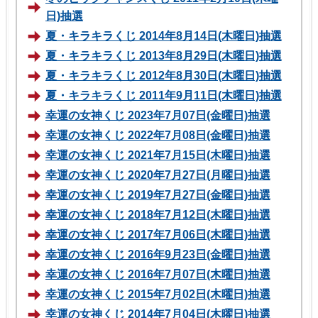
日)抽選
夏・キラキラくじ 2014年8月14日(木曜日)抽選
夏・キラキラくじ 2013年8月29日(木曜日)抽選
夏・キラキラくじ 2012年8月30日(木曜日)抽選
夏・キラキラくじ 2011年9月11日(木曜日)抽選
幸運の女神くじ 2023年7月07日(金曜日)抽選
幸運の女神くじ 2022年7月08日(金曜日)抽選
幸運の女神くじ 2021年7月15日(木曜日)抽選
幸運の女神くじ 2020年7月27日(月曜日)抽選
幸運の女神くじ 2019年7月27日(金曜日)抽選
幸運の女神くじ 2018年7月12日(木曜日)抽選
幸運の女神くじ 2017年7月06日(木曜日)抽選
幸運の女神くじ 2016年9月23日(金曜日)抽選
幸運の女神くじ 2016年7月07日(木曜日)抽選
幸運の女神くじ 2015年7月02日(木曜日)抽選
幸運の女神くじ 2014年7月04日(木曜日)抽選