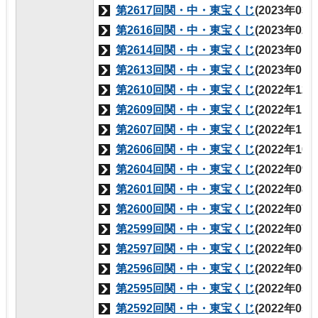
第2617回関・中・東宝くじ
(2023年03
第2616回関・中・東宝くじ
(2023年02
第2614回関・中・東宝くじ
(2023年01
第2613回関・中・東宝くじ
(2023年01
第2610回関・中・東宝くじ
(2022年12
第2609回関・中・東宝くじ
(2022年11
第2607回関・中・東宝くじ
(2022年11
第2606回関・中・東宝くじ
(2022年10
第2604回関・中・東宝くじ
(2022年09
第2601回関・中・東宝くじ
(2022年08
第2600回関・中・東宝くじ
(2022年07
第2599回関・中・東宝くじ
(2022年07
第2597回関・中・東宝くじ
(2022年06
第2596回関・中・東宝くじ
(2022年06
第2595回関・中・東宝くじ
(2022年05
第2592回関・中・東宝くじ
(2022年05