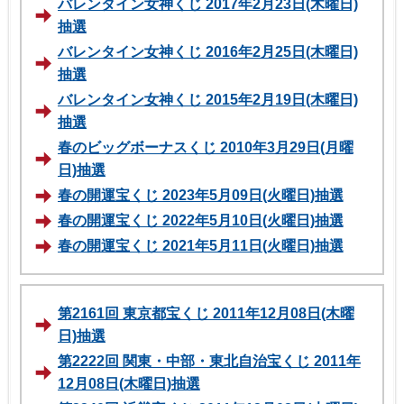
バレンタイン女神くじ 2017年2月23日(木曜日)
抽選
バレンタイン女神くじ 2016年2月25日(木曜日)
抽選
バレンタイン女神くじ 2015年2月19日(木曜日)
抽選
春のビッグボーナスくじ 2010年3月29日(月曜
日)抽選
春の開運宝くじ 2023年5月09日(火曜日)抽選
春の開運宝くじ 2022年5月10日(火曜日)抽選
春の開運宝くじ 2021年5月11日(火曜日)抽選
第2161回 東京都宝くじ 2011年12月08日(木曜
日)抽選
第2222回 関東・中部・東北自治宝くじ 2011年
12月08日(木曜日)抽選