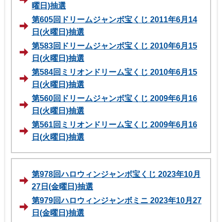
曜日)抽選
第605回ドリームジャンボ宝くじ 2011年6月14
日(火曜日)抽選
第583回ドリームジャンボ宝くじ 2010年6月15
日(火曜日)抽選
第584回ミリオンドリーム宝くじ 2010年6月15
日(火曜日)抽選
第560回ドリームジャンボ宝くじ 2009年6月16
日(火曜日)抽選
第561回ミリオンドリーム宝くじ 2009年6月16
日(火曜日)抽選
第978回ハロウィンジャンボ宝くじ 2023年10月
27日(金曜日)抽選
第979回ハロウィンジャンボミニ 2023年10月27
日(金曜日)抽選