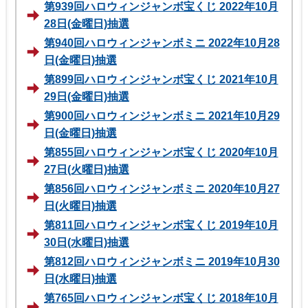
第939回ハロウィンジャンボ宝くじ 2022年10月
28日(金曜日)抽選
第940回ハロウィンジャンボミニ 2022年10月28
日(金曜日)抽選
第899回ハロウィンジャンボ宝くじ 2021年10月
29日(金曜日)抽選
第900回ハロウィンジャンボミニ 2021年10月29
日(金曜日)抽選
第855回ハロウィンジャンボ宝くじ 2020年10月
27日(火曜日)抽選
第856回ハロウィンジャンボミニ 2020年10月27
日(火曜日)抽選
第811回ハロウィンジャンボ宝くじ 2019年10月
30日(水曜日)抽選
第812回ハロウィンジャンボミニ 2019年10月30
日(水曜日)抽選
第765回ハロウィンジャンボ宝くじ 2018年10月