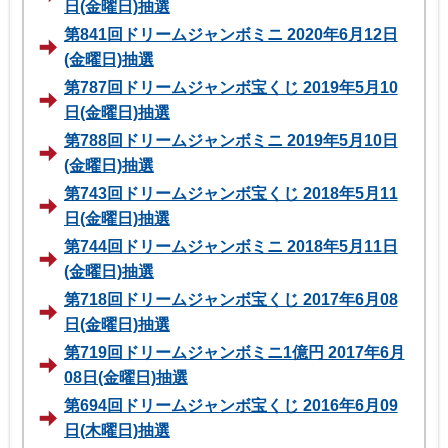
日(金曜日)抽選
第841回ドリームジャンボミニ 2020年6月12日
(金曜日)抽選
第787回ドリームジャンボ宝くじ 2019年5月10
日(金曜日)抽選
第788回ドリームジャンボミニ 2019年5月10日
(金曜日)抽選
第743回ドリームジャンボ宝くじ 2018年5月11
日(金曜日)抽選
第744回ドリームジャンボミニ 2018年5月11日
(金曜日)抽選
第718回ドリームジャンボ宝くじ 2017年6月08
日(金曜日)抽選
第719回ドリームジャンボミニ1億円 2017年6月
08日(金曜日)抽選
第694回ドリームジャンボ宝くじ 2016年6月09
日(木曜日)抽選