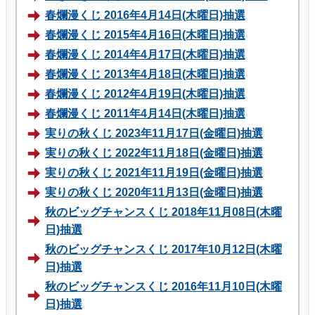
春爛漫くじ 2016年4月14日(木曜日)抽選
春爛漫くじ 2015年4月16日(木曜日)抽選
春爛漫くじ 2014年4月17日(木曜日)抽選
春爛漫くじ 2013年4月18日(木曜日)抽選
春爛漫くじ 2012年4月19日(木曜日)抽選
春爛漫くじ 2011年4月14日(木曜日)抽選
実りの秋くじ 2023年11月17日(金曜日)抽選
実りの秋くじ 2022年11月18日(金曜日)抽選
実りの秋くじ 2021年11月19日(金曜日)抽選
実りの秋くじ 2020年11月13日(金曜日)抽選
秋のビッグチャンスくじ 2018年11月08日(木曜
日)抽選
秋のビッグチャンスくじ 2017年10月12日(木曜
日)抽選
秋のビッグチャンスくじ 2016年11月10日(木曜
日)抽選