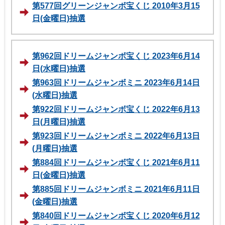
第577回グリーンジャンボ宝くじ 2010年3月15
日(金曜日)抽選
第962回ドリームジャンボ宝くじ 2023年6月14
日(水曜日)抽選
第963回ドリームジャンボミニ 2023年6月14日
(水曜日)抽選
第922回ドリームジャンボ宝くじ 2022年6月13
日(月曜日)抽選
第923回ドリームジャンボミニ 2022年6月13日
(月曜日)抽選
第884回ドリームジャンボ宝くじ 2021年6月11
日(金曜日)抽選
第885回ドリームジャンボミニ 2021年6月11日
(金曜日)抽選
第840回ドリームジャンボ宝くじ 2020年6月12