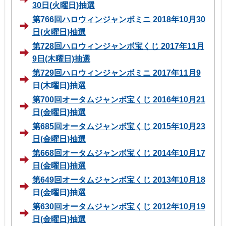
30日(火曜日)抽選
第766回ハロウィンジャンボミニ 2018年10月30
日(火曜日)抽選
第728回ハロウィンジャンボ宝くじ 2017年11月
9日(木曜日)抽選
第729回ハロウィンジャンボミニ 2017年11月9
日(木曜日)抽選
第700回オータムジャンボ宝くじ 2016年10月21
日(金曜日)抽選
第685回オータムジャンボ宝くじ 2015年10月23
日(金曜日)抽選
第668回オータムジャンボ宝くじ 2014年10月17
日(金曜日)抽選
第649回オータムジャンボ宝くじ 2013年10月18
日(金曜日)抽選
第630回オータムジャンボ宝くじ 2012年10月19
日(金曜日)抽選