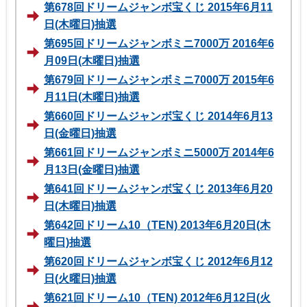
第678回ドリームジャンボ宝くじ 2015年6月11
日(木曜日)抽選
第695回ドリームジャンボミニ7000万 2016年6
月09日(木曜日)抽選
第679回ドリームジャンボミニ7000万 2015年6
月11日(木曜日)抽選
第660回ドリームジャンボ宝くじ 2014年6月13
日(金曜日)抽選
第661回ドリームジャンボミニ5000万 2014年6
月13日(金曜日)抽選
第641回ドリームジャンボ宝くじ 2013年6月20
日(木曜日)抽選
第642回ドリーム10（TEN) 2013年6月20日(木
曜日)抽選
第620回ドリームジャンボ宝くじ 2012年6月12
日(火曜日)抽選
第621回ドリーム10（TEN) 2012年6月12日(火