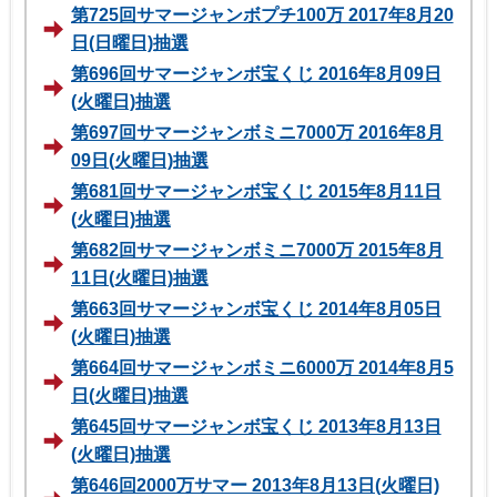
第725回サマージャンボプチ100万 2017年8月20
日(日曜日)抽選
第696回サマージャンボ宝くじ 2016年8月09日
(火曜日)抽選
第697回サマージャンボミニ7000万 2016年8月
09日(火曜日)抽選
第681回サマージャンボ宝くじ 2015年8月11日
(火曜日)抽選
第682回サマージャンボミニ7000万 2015年8月
11日(火曜日)抽選
第663回サマージャンボ宝くじ 2014年8月05日
(火曜日)抽選
第664回サマージャンボミニ6000万 2014年8月5
日(火曜日)抽選
第645回サマージャンボ宝くじ 2013年8月13日
(火曜日)抽選
第646回2000万サマー 2013年8月13日(火曜日)