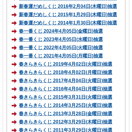
新春運だめしくじ 2016年2月04日(木曜日)抽選
新春運だめしくじ 2015年1月29日(木曜日)抽選
新春運だめしくじ 2014年1月30日(木曜日)抽選
春一番くじ 2024年4月05日(金曜日)抽選
春一番くじ 2023年4月05日(水曜日)抽選
春一番くじ 2022年4月05日(火曜日)抽選
春一番くじ 2021年4月05日(月曜日)抽選
春きらきらくじ 2019年4月02日(火曜日)抽選
春きらきらくじ 2018年4月02日(月曜日)抽選
春きらきらくじ 2017年4月04日(火曜日)抽選
春きらきらくじ 2016年4月04日(月曜日)抽選
春きらきらくじ 2015年3月31日(火曜日)抽選
春きらきらくじ 2014年3月25日(火曜日)抽選
春きらきらくじ 2013年3月28日(金曜日)抽選
春きらきらくじ 2012年3月29日(木曜日)抽選
春きらきらくじ 2011年3月29日(火曜日)抽選