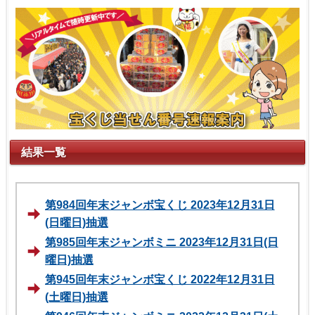
結果一覧
第984回年末ジャンボ宝くじ 2023年12月31日
(日曜日)抽選
第985回年末ジャンボミニ 2023年12月31日(日
曜日)抽選
第945回年末ジャンボ宝くじ 2022年12月31日
(土曜日)抽選