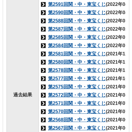
第2591回関・中・東宝くじ
(2022年04
第2590回関・中・東宝くじ
(2022年04
第2588回関・中・東宝くじ
(2022年03
第2587回関・中・東宝くじ
(2022年02
第2585回関・中・東宝くじ
(2022年01
第2584回関・中・東宝くじ
(2022年01
第2581回関・中・東宝くじ
(2021年12
第2580回関・中・東宝くじ
(2021年11
第2578回関・中・東宝くじ
(2021年11
第2577回関・中・東宝くじ
(2021年10
第2575回関・中・東宝くじ
(2021年09
過去結果
第2572回関・中・東宝くじ
(2021年08
第2571回関・中・東宝くじ
(2021年07
第2570回関・中・東宝くじ
(2021年07
第2568回関・中・東宝くじ
(2021年06
第2567回関・中・東宝くじ
(2021年06