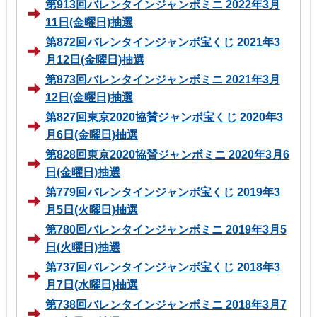
第913回バレンタインジャンボミニ 2022年3月
11日(金曜日)抽選
第872回バレンタインジャンボ宝くじ 2021年3
月12日(金曜日)抽選
第873回バレンタインジャンボミニ 2021年3月
12日(金曜日)抽選
第827回東京2020協賛ジャンボ宝くじ 2020年3
月6日(金曜日)抽選
第828回東京2020協賛ジャンボミニ 2020年3月6
日(金曜日)抽選
第779回バレンタインジャンボ宝くじ 2019年3
月5日(火曜日)抽選
第780回バレンタインジャンボミニ 2019年3月5
日(火曜日)抽選
第737回バレンタインジャンボ宝くじ 2018年3
月7日(水曜日)抽選
第738回バレンタインジャンボミニ 2018年3月7