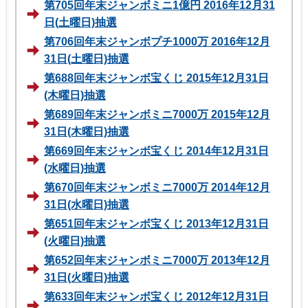
第705回年末ジャンボミニ1億円 2016年12月31
日(土曜日)抽選
第706回年末ジャンボプチ1000万 2016年12月
31日(土曜日)抽選
第688回年末ジャンボ宝くじ 2015年12月31日
(木曜日)抽選
第689回年末ジャンボミニ7000万 2015年12月
31日(木曜日)抽選
第669回年末ジャンボ宝くじ 2014年12月31日
(水曜日)抽選
第670回年末ジャンボミニ7000万 2014年12月
31日(水曜日)抽選
第651回年末ジャンボ宝くじ 2013年12月31日
(火曜日)抽選
第652回年末ジャンボミニ7000万 2013年12月
31日(火曜日)抽選
第633回年末ジャンボ宝くじ 2012年12月31日