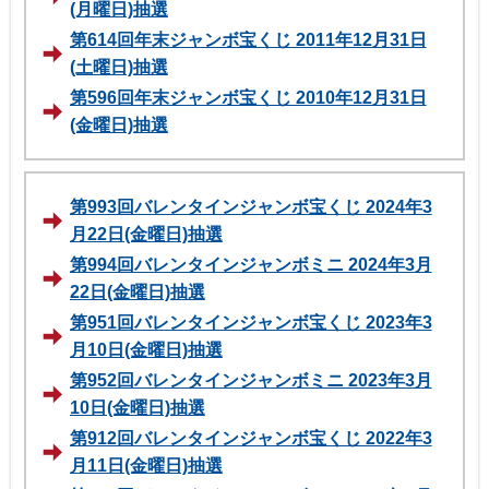
(月曜日)抽選
第614回年末ジャンボ宝くじ 2011年12月31日
(土曜日)抽選
第596回年末ジャンボ宝くじ 2010年12月31日
(金曜日)抽選
第993回バレンタインジャンボ宝くじ 2024年3
月22日(金曜日)抽選
第994回バレンタインジャンボミニ 2024年3月
22日(金曜日)抽選
第951回バレンタインジャンボ宝くじ 2023年3
月10日(金曜日)抽選
第952回バレンタインジャンボミニ 2023年3月
10日(金曜日)抽選
第912回バレンタインジャンボ宝くじ 2022年3
月11日(金曜日)抽選