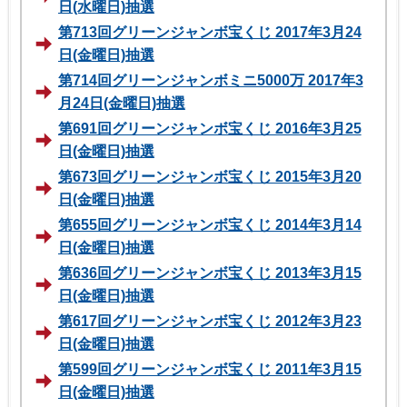
日(水曜日)抽選
第713回グリーンジャンボ宝くじ 2017年3月24
日(金曜日)抽選
第714回グリーンジャンボミニ5000万 2017年3
月24日(金曜日)抽選
第691回グリーンジャンボ宝くじ 2016年3月25
日(金曜日)抽選
第673回グリーンジャンボ宝くじ 2015年3月20
日(金曜日)抽選
第655回グリーンジャンボ宝くじ 2014年3月14
日(金曜日)抽選
第636回グリーンジャンボ宝くじ 2013年3月15
日(金曜日)抽選
第617回グリーンジャンボ宝くじ 2012年3月23
日(金曜日)抽選
第599回グリーンジャンボ宝くじ 2011年3月15
日(金曜日)抽選