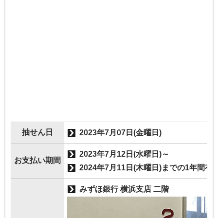
抽せん日
2023年7月07日(金曜日)
2023年7月12日(水曜日)～
お支払い期間
2024年7月11日(木曜日)までの1年間有
みずほ銀行 横浜支店 二階