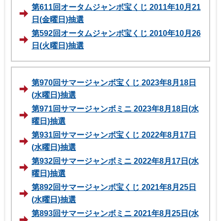
第611回オータムジャンボ宝くじ 2011年10月21
日(金曜日)抽選
第592回オータムジャンボ宝くじ 2010年10月26
日(火曜日)抽選
第970回サマージャンボ宝くじ 2023年8月18日
(水曜日)抽選
第971回サマージャンボミニ 2023年8月18日(水
曜日)抽選
第931回サマージャンボ宝くじ 2022年8月17日
(水曜日)抽選
第932回サマージャンボミニ 2022年8月17日(水
曜日)抽選
第892回サマージャンボ宝くじ 2021年8月25日
(水曜日)抽選
第893回サマージャンボミニ 2021年8月25日(水