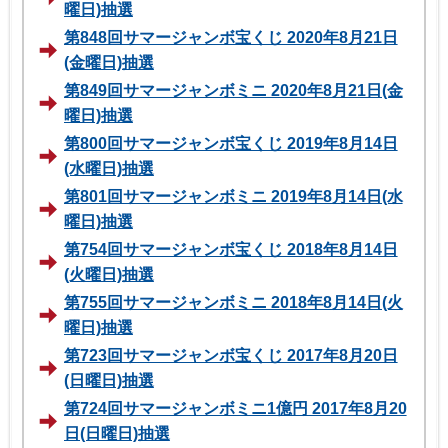
曜日)抽選
第848回サマージャンボ宝くじ 2020年8月21日
(金曜日)抽選
第849回サマージャンボミニ 2020年8月21日(金
曜日)抽選
第800回サマージャンボ宝くじ 2019年8月14日
(水曜日)抽選
第801回サマージャンボミニ 2019年8月14日(水
曜日)抽選
第754回サマージャンボ宝くじ 2018年8月14日
(火曜日)抽選
第755回サマージャンボミニ 2018年8月14日(火
曜日)抽選
第723回サマージャンボ宝くじ 2017年8月20日
(日曜日)抽選
第724回サマージャンボミニ1億円 2017年8月20
日(日曜日)抽選