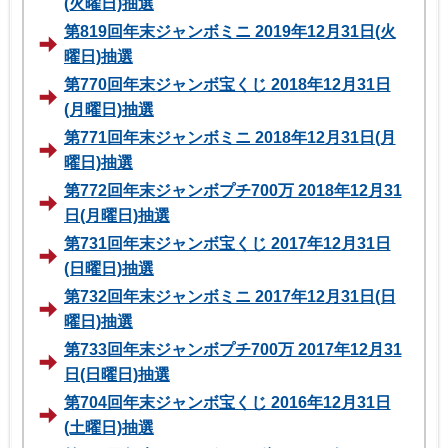
(火曜日)抽選
第819回年末ジャンボミニ 2019年12月31日(火
曜日)抽選
第770回年末ジャンボ宝くじ 2018年12月31日
(月曜日)抽選
第771回年末ジャンボミニ 2018年12月31日(月
曜日)抽選
第772回年末ジャンボプチ700万 2018年12月31
日(月曜日)抽選
第731回年末ジャンボ宝くじ 2017年12月31日
(日曜日)抽選
第732回年末ジャンボミニ 2017年12月31日(日
曜日)抽選
第733回年末ジャンボプチ700万 2017年12月31
日(日曜日)抽選
第704回年末ジャンボ宝くじ 2016年12月31日
(土曜日)抽選