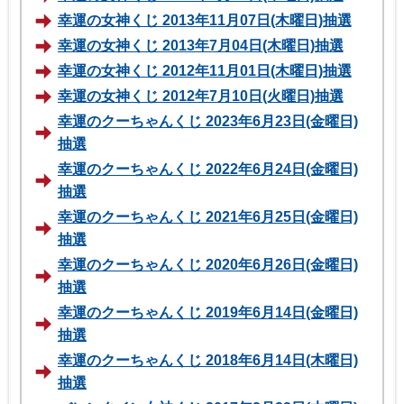
幸運の女神くじ 2013年11月07日(木曜日)抽選
幸運の女神くじ 2013年7月04日(木曜日)抽選
幸運の女神くじ 2012年11月01日(木曜日)抽選
幸運の女神くじ 2012年7月10日(火曜日)抽選
幸運のクーちゃんくじ 2023年6月23日(金曜日)
抽選
幸運のクーちゃんくじ 2022年6月24日(金曜日)
抽選
幸運のクーちゃんくじ 2021年6月25日(金曜日)
抽選
幸運のクーちゃんくじ 2020年6月26日(金曜日)
抽選
幸運のクーちゃんくじ 2019年6月14日(金曜日)
抽選
幸運のクーちゃんくじ 2018年6月14日(木曜日)
抽選