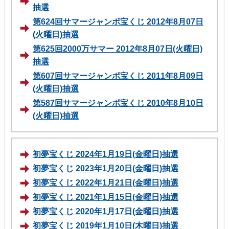
抽選
第624回サマージャンボ宝くじ 2012年8月07日
(火曜日)抽選
第625回2000万サマー 2012年8月07日(火曜日)
抽選
第607回サマージャンボ宝くじ 2011年8月09日
(火曜日)抽選
第587回サマージャンボ宝くじ 2010年8月10日
(火曜日)抽選
初夢宝くじ 2024年1月19日(金曜日)抽選
初夢宝くじ 2023年1月20日(金曜日)抽選
初夢宝くじ 2022年1月21日(金曜日)抽選
初夢宝くじ 2021年1月15日(金曜日)抽選
初夢宝くじ 2020年1月17日(金曜日)抽選
初夢宝くじ 2019年1月10日(木曜日)抽選