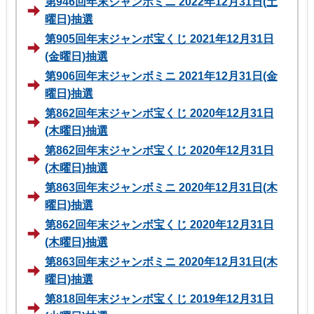
第946回年末ジャンボミニ 2022年12月31日(土
曜日)抽選
第905回年末ジャンボ宝くじ 2021年12月31日
(金曜日)抽選
第906回年末ジャンボミニ 2021年12月31日(金
曜日)抽選
第862回年末ジャンボ宝くじ 2020年12月31日
(木曜日)抽選
第862回年末ジャンボ宝くじ 2020年12月31日
(木曜日)抽選
第863回年末ジャンボミニ 2020年12月31日(木
曜日)抽選
第862回年末ジャンボ宝くじ 2020年12月31日
(木曜日)抽選
第863回年末ジャンボミニ 2020年12月31日(木
曜日)抽選
第818回年末ジャンボ宝くじ 2019年12月31日