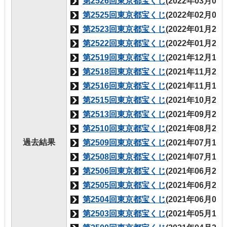
第2526回東京都宝くじ
(2022年03月04
第2525回東京都宝くじ
(2022年02月04
第2523回東京都宝くじ
(2022年01月28
第2522回東京都宝くじ
(2022年01月21
第2519回東京都宝くじ
(2021年12月17
第2518回東京都宝くじ
(2021年11月26
第2516回東京都宝くじ
(2021年11月19
第2515回東京都宝くじ
(2021年10月22
第2513回東京都宝くじ
(2021年09月24
第2510回東京都宝くじ
(2021年08月20
過去結果
第2509回東京都宝くじ
(2021年07月15
第2508回東京都宝くじ
(2021年07月15
第2506回東京都宝くじ
(2021年06月25
第2505回東京都宝くじ
(2021年06月25
第2504回東京都宝くじ
(2021年06月04
第2503回東京都宝くじ
(2021年05月14