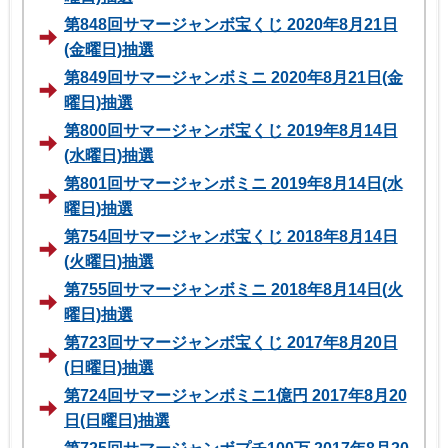
第848回サマージャンボ宝くじ 2020年8月21日
(金曜日)抽選
第849回サマージャンボミニ 2020年8月21日(金
曜日)抽選
第800回サマージャンボ宝くじ 2019年8月14日
(水曜日)抽選
第801回サマージャンボミニ 2019年8月14日(水
曜日)抽選
第754回サマージャンボ宝くじ 2018年8月14日
(火曜日)抽選
第755回サマージャンボミニ 2018年8月14日(火
曜日)抽選
第723回サマージャンボ宝くじ 2017年8月20日
(日曜日)抽選
第724回サマージャンボミニ1億円 2017年8月20
日(日曜日)抽選