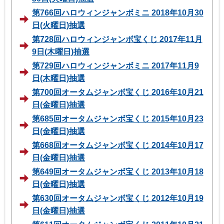
第766回ハロウィンジャンボミニ 2018年10月30
日(火曜日)抽選
第728回ハロウィンジャンボ宝くじ 2017年11月
9日(木曜日)抽選
第729回ハロウィンジャンボミニ 2017年11月9
日(木曜日)抽選
第700回オータムジャンボ宝くじ 2016年10月21
日(金曜日)抽選
第685回オータムジャンボ宝くじ 2015年10月23
日(金曜日)抽選
第668回オータムジャンボ宝くじ 2014年10月17
日(金曜日)抽選
第649回オータムジャンボ宝くじ 2013年10月18
日(金曜日)抽選
第630回オータムジャンボ宝くじ 2012年10月19
日(金曜日)抽選