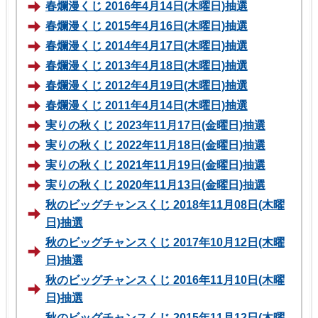
春爛漫くじ 2016年4月14日(木曜日)抽選
春爛漫くじ 2015年4月16日(木曜日)抽選
春爛漫くじ 2014年4月17日(木曜日)抽選
春爛漫くじ 2013年4月18日(木曜日)抽選
春爛漫くじ 2012年4月19日(木曜日)抽選
春爛漫くじ 2011年4月14日(木曜日)抽選
実りの秋くじ 2023年11月17日(金曜日)抽選
実りの秋くじ 2022年11月18日(金曜日)抽選
実りの秋くじ 2021年11月19日(金曜日)抽選
実りの秋くじ 2020年11月13日(金曜日)抽選
秋のビッグチャンスくじ 2018年11月08日(木曜
日)抽選
秋のビッグチャンスくじ 2017年10月12日(木曜
日)抽選
秋のビッグチャンスくじ 2016年11月10日(木曜
日)抽選
秋のビッグチャンスくじ 2015年11月12日(木曜