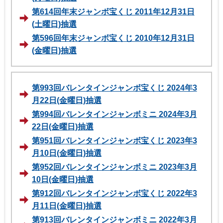
第614回年末ジャンボ宝くじ 2011年12月31日
(土曜日)抽選
第596回年末ジャンボ宝くじ 2010年12月31日
(金曜日)抽選
第993回バレンタインジャンボ宝くじ 2024年3
月22日(金曜日)抽選
第994回バレンタインジャンボミニ 2024年3月
22日(金曜日)抽選
第951回バレンタインジャンボ宝くじ 2023年3
月10日(金曜日)抽選
第952回バレンタインジャンボミニ 2023年3月
10日(金曜日)抽選
第912回バレンタインジャンボ宝くじ 2022年3
月11日(金曜日)抽選
第913回バレンタインジャンボミニ 2022年3月