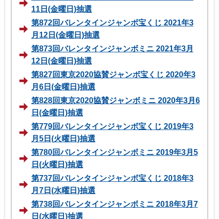
11日(金曜日)抽選
第872回バレンタインジャンボ宝くじ 2021年3
月12日(金曜日)抽選
第873回バレンタインジャンボミニ 2021年3月
12日(金曜日)抽選
第827回東京2020協賛ジャンボ宝くじ 2020年3
月6日(金曜日)抽選
第828回東京2020協賛ジャンボミニ 2020年3月6
日(金曜日)抽選
第779回バレンタインジャンボ宝くじ 2019年3
月5日(火曜日)抽選
第780回バレンタインジャンボミニ 2019年3月5
日(火曜日)抽選
第737回バレンタインジャンボ宝くじ 2018年3
月7日(水曜日)抽選
第738回バレンタインジャンボミニ 2018年3月7
日(水曜日)抽選