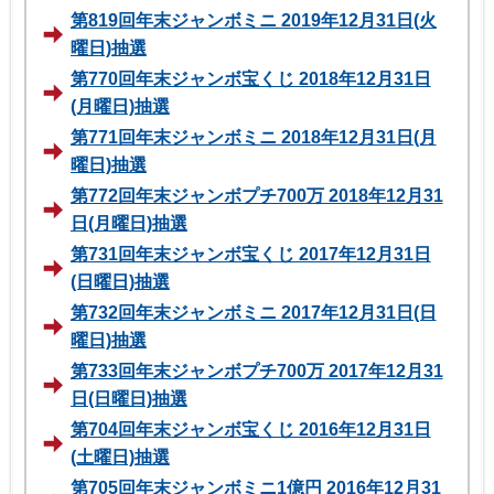
第819回年末ジャンボミニ 2019年12月31日(火
曜日)抽選
第770回年末ジャンボ宝くじ 2018年12月31日
(月曜日)抽選
第771回年末ジャンボミニ 2018年12月31日(月
曜日)抽選
第772回年末ジャンボプチ700万 2018年12月31
日(月曜日)抽選
第731回年末ジャンボ宝くじ 2017年12月31日
(日曜日)抽選
第732回年末ジャンボミニ 2017年12月31日(日
曜日)抽選
第733回年末ジャンボプチ700万 2017年12月31
日(日曜日)抽選
第704回年末ジャンボ宝くじ 2016年12月31日
(土曜日)抽選
第705回年末ジャンボミニ1億円 2016年12月31