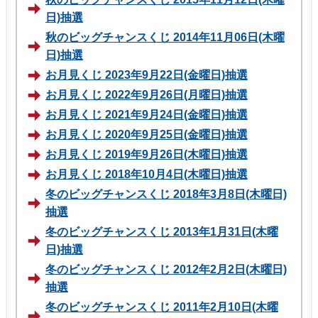
日)抽選
秋のビッグチャンスくじ 2014年11月06日(木曜
日)抽選
お月見くじ 2023年9月22日(金曜日)抽選
お月見くじ 2022年9月26日(月曜日)抽選
お月見くじ 2021年9月24日(金曜日)抽選
お月見くじ 2020年9月25日(金曜日)抽選
お月見くじ 2019年9月26日(木曜日)抽選
お月見くじ 2018年10月4日(木曜日)抽選
冬のビッグチャンスくじ 2018年3月8日(木曜日)
抽選
冬のビッグチャンスくじ 2013年1月31日(木曜
日)抽選
冬のビッグチャンスくじ 2012年2月2日(木曜日)
抽選
冬のビッグチャンスくじ 2011年2月10日(木曜