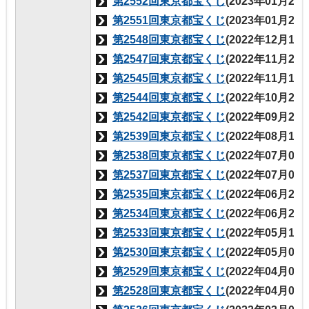
第2552回東京都宝くじ
(2023年01月27
第2551回東京都宝くじ
(2023年01月20
第2548回東京都宝くじ
(2022年12月16
第2547回東京都宝くじ
(2022年11月25
第2545回東京都宝くじ
(2022年11月18
第2544回東京都宝くじ
(2022年10月21
第2542回東京都宝くじ
(2022年09月26
第2539回東京都宝くじ
(2022年08月19
第2538回東京都宝くじ
(2022年07月08
第2537回東京都宝くじ
(2022年07月08
第2535回東京都宝くじ
(2022年06月24
第2534回東京都宝くじ
(2022年06月24
第2533回東京都宝くじ
(2022年05月13
第2530回東京都宝くじ
(2022年05月02
第2529回東京都宝くじ
(2022年04月05
第2528回東京都宝くじ
(2022年04月05