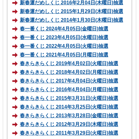
新春運だめしくじ 2016年2月04日(木曜日)抽選
新春運だめしくじ 2015年1月29日(木曜日)抽選
新春運だめしくじ 2014年1月30日(木曜日)抽選
春一番くじ 2024年4月05日(金曜日)抽選
春一番くじ 2023年4月05日(水曜日)抽選
春一番くじ 2022年4月05日(火曜日)抽選
春一番くじ 2021年4月05日(月曜日)抽選
春きらきらくじ 2019年4月02日(火曜日)抽選
春きらきらくじ 2018年4月02日(月曜日)抽選
春きらきらくじ 2017年4月04日(火曜日)抽選
春きらきらくじ 2016年4月04日(月曜日)抽選
春きらきらくじ 2015年3月31日(火曜日)抽選
春きらきらくじ 2014年3月25日(火曜日)抽選
春きらきらくじ 2013年3月28日(金曜日)抽選
春きらきらくじ 2012年3月29日(木曜日)抽選
春きらきらくじ 2011年3月29日(火曜日)抽選