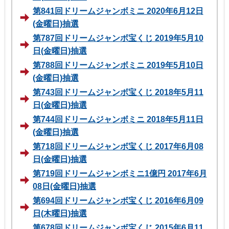
第841回ドリームジャンボミニ 2020年6月12日
(金曜日)抽選
第787回ドリームジャンボ宝くじ 2019年5月10
日(金曜日)抽選
第788回ドリームジャンボミニ 2019年5月10日
(金曜日)抽選
第743回ドリームジャンボ宝くじ 2018年5月11
日(金曜日)抽選
第744回ドリームジャンボミニ 2018年5月11日
(金曜日)抽選
第718回ドリームジャンボ宝くじ 2017年6月08
日(金曜日)抽選
第719回ドリームジャンボミニ1億円 2017年6月
08日(金曜日)抽選
第694回ドリームジャンボ宝くじ 2016年6月09
日(木曜日)抽選
第678回ドリームジャンボ宝くじ 2015年6月11