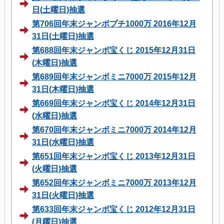
日(土曜日)抽選
第706回年末ジャンボプチ1000万 2016年12月
31日(土曜日)抽選
第688回年末ジャンボ宝くじ 2015年12月31日
(木曜日)抽選
第689回年末ジャンボミニ7000万 2015年12月
31日(木曜日)抽選
第669回年末ジャンボ宝くじ 2014年12月31日
(水曜日)抽選
第670回年末ジャンボミニ7000万 2014年12月
31日(水曜日)抽選
第651回年末ジャンボ宝くじ 2013年12月31日
(火曜日)抽選
第652回年末ジャンボミニ7000万 2013年12月
31日(火曜日)抽選
第633回年末ジャンボ宝くじ 2012年12月31日
(月曜日)抽選