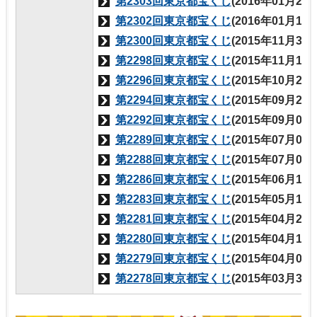
第2303回東京都宝くじ
(2016年01月28
第2302回東京都宝くじ
(2016年01月14
第2300回東京都宝くじ
(2015年11月30
第2298回東京都宝くじ
(2015年11月12
第2296回東京都宝くじ
(2015年10月29
第2294回東京都宝くじ
(2015年09月29
第2292回東京都宝くじ
(2015年09月03
第2289回東京都宝くじ
(2015年07月09
第2288回東京都宝くじ
(2015年07月02
第2286回東京都宝くじ
(2015年06月18
第2283回東京都宝くじ
(2015年05月14
第2281回東京都宝くじ
(2015年04月23
第2280回東京都宝くじ
(2015年04月16
第2279回東京都宝くじ
(2015年04月02
第2278回東京都宝くじ
(2015年03月31