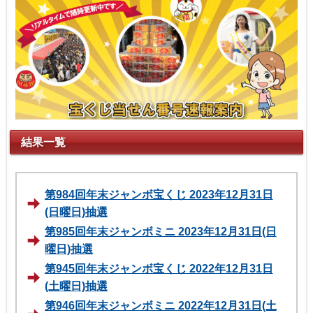
結果一覧
第984回年末ジャンボ宝くじ 2023年12月31日
(日曜日)抽選
第985回年末ジャンボミニ 2023年12月31日(日
曜日)抽選
第945回年末ジャンボ宝くじ 2022年12月31日
(土曜日)抽選
第946回年末ジャンボミニ 2022年12月31日(土