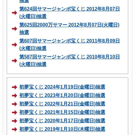
抽選
第624回サマージャンボ宝くじ 2012年8月07日
(火曜日)抽選
第625回2000万サマー 2012年8月07日(火曜日)
抽選
第607回サマージャンボ宝くじ 2011年8月09日
(火曜日)抽選
第587回サマージャンボ宝くじ 2010年8月10日
(火曜日)抽選
初夢宝くじ 2024年1月19日(金曜日)抽選
初夢宝くじ 2023年1月20日(金曜日)抽選
初夢宝くじ 2022年1月21日(金曜日)抽選
初夢宝くじ 2021年1月15日(金曜日)抽選
初夢宝くじ 2020年1月17日(金曜日)抽選
初夢宝くじ 2019年1月10日(木曜日)抽選