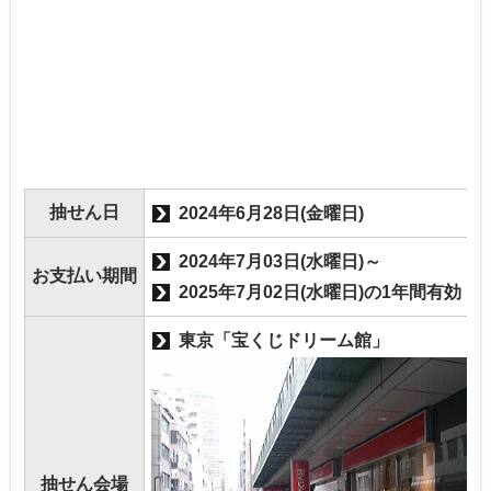
抽せん日
2024年6月28日(金曜日)
2024年7月03日(水曜日)～
お支払い期間
2025年7月02日(水曜日)の1年間有効
東京「宝くじドリーム館」
抽せん会場