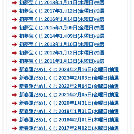
初夢宝くじ 2018年1月11日(木曜日)抽選
初夢宝くじ 2017年1月12日(金曜日)抽選
初夢宝くじ 2016年1月14日(木曜日)抽選
初夢宝くじ 2015年1月09日(金曜日)抽選
初夢宝くじ 2014年1月09日(木曜日)抽選
初夢宝くじ 2013年1月10日(木曜日)抽選
初夢宝くじ 2012年1月12日(木曜日)抽選
初夢宝くじ 2011年1月13日(木曜日)抽選
新春運だめしくじ 2024年2月16日(金曜日)抽選
新春運だめしくじ 2023年2月03日(金曜日)抽選
新春運だめしくじ 2022年2月04日(金曜日)抽選
新春運だめしくじ 2021年2月05日(金曜日)抽選
新春運だめしくじ 2020年1月31日(金曜日)抽選
新春運だめしくじ 2019年1月31日(木曜日)抽選
新春運だめしくじ 2018年2月01日(木曜日)抽選
新春運だめしくじ 2017年2月02日(木曜日)抽選