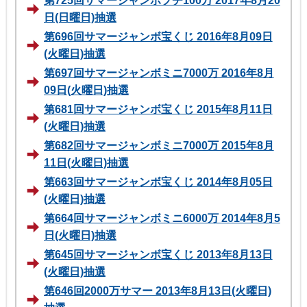
第725回サマージャンボプチ100万 2017年8月20
日(日曜日)抽選
第696回サマージャンボ宝くじ 2016年8月09日
(火曜日)抽選
第697回サマージャンボミニ7000万 2016年8月
09日(火曜日)抽選
第681回サマージャンボ宝くじ 2015年8月11日
(火曜日)抽選
第682回サマージャンボミニ7000万 2015年8月
11日(火曜日)抽選
第663回サマージャンボ宝くじ 2014年8月05日
(火曜日)抽選
第664回サマージャンボミニ6000万 2014年8月5
日(火曜日)抽選
第645回サマージャンボ宝くじ 2013年8月13日
(火曜日)抽選
第646回2000万サマー 2013年8月13日(火曜日)