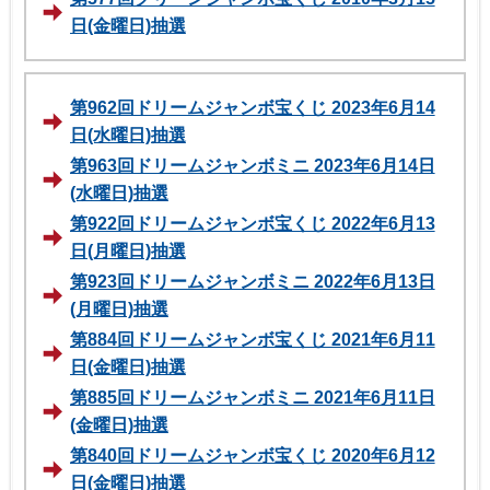
日(金曜日)抽選
第962回ドリームジャンボ宝くじ 2023年6月14
日(水曜日)抽選
第963回ドリームジャンボミニ 2023年6月14日
(水曜日)抽選
第922回ドリームジャンボ宝くじ 2022年6月13
日(月曜日)抽選
第923回ドリームジャンボミニ 2022年6月13日
(月曜日)抽選
第884回ドリームジャンボ宝くじ 2021年6月11
日(金曜日)抽選
第885回ドリームジャンボミニ 2021年6月11日
(金曜日)抽選
第840回ドリームジャンボ宝くじ 2020年6月12
日(金曜日)抽選