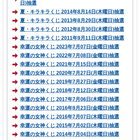
日)抽選
夏・キラキラくじ 2014年8月14日(木曜日)抽選
夏・キラキラくじ 2013年8月29日(木曜日)抽選
夏・キラキラくじ 2012年8月30日(木曜日)抽選
夏・キラキラくじ 2011年9月11日(木曜日)抽選
幸運の女神くじ 2023年7月07日(金曜日)抽選
幸運の女神くじ 2022年7月08日(金曜日)抽選
幸運の女神くじ 2021年7月15日(木曜日)抽選
幸運の女神くじ 2020年7月27日(月曜日)抽選
幸運の女神くじ 2019年7月27日(金曜日)抽選
幸運の女神くじ 2018年7月12日(木曜日)抽選
幸運の女神くじ 2017年7月06日(木曜日)抽選
幸運の女神くじ 2016年9月23日(金曜日)抽選
幸運の女神くじ 2016年7月07日(木曜日)抽選
幸運の女神くじ 2015年7月02日(木曜日)抽選
幸運の女神くじ 2014年7月04日(木曜日)抽選