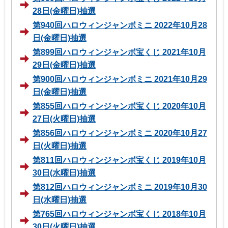
28日(金曜日)抽選
第940回ハロウィンジャンボミニ 2022年10月28
日(金曜日)抽選
第899回ハロウィンジャンボ宝くじ 2021年10月
29日(金曜日)抽選
第900回ハロウィンジャンボミニ 2021年10月29
日(金曜日)抽選
第855回ハロウィンジャンボ宝くじ 2020年10月
27日(火曜日)抽選
第856回ハロウィンジャンボミニ 2020年10月27
日(火曜日)抽選
第811回ハロウィンジャンボ宝くじ 2019年10月
30日(水曜日)抽選
第812回ハロウィンジャンボミニ 2019年10月30
日(水曜日)抽選
第765回ハロウィンジャンボ宝くじ 2018年10月
30日(火曜日)抽選