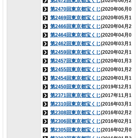
第2472回東京都宝くじ
(2020年06月26
第2470回東京都宝くじ
(2020年06月05
第2469回東京都宝くじ
(2020年05月15
第2466回東京都宝くじ
(2020年04月24
第2464回東京都宝くじ
(2020年04月03
第2462回東京都宝くじ
(2020年03月13
第2459回東京都宝くじ
(2020年02月14
第2457回東京都宝くじ
(2020年01月31
第2455回東京都宝くじ
(2020年01月24
第2454回東京都宝くじ
(2020年01月17
第2450回東京都宝くじ
(2019年12月13
第2371回東京都宝くじ
(2017年11月16
第2310回東京都宝くじ
(2016年03月10
第2308回東京都宝くじ
(2016年02月25
第2306回東京都宝くじ
(2016年02月18
第2305回東京都宝くじ
(2016年02月04