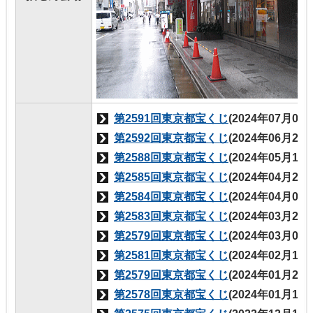
第2591回東京都宝くじ
(2024年07月01
第2592回東京都宝くじ
(2024年06月28
第2588回東京都宝くじ
(2024年05月17
第2585回東京都宝くじ
(2024年04月26
第2584回東京都宝くじ
(2024年04月05
第2583回東京都宝くじ
(2024年03月29
第2579回東京都宝くじ
(2024年03月08
第2581回東京都宝くじ
(2024年02月16
第2579回東京都宝くじ
(2024年01月26
第2578回東京都宝くじ
(2024年01月19