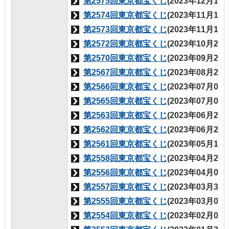
第2575回東京都宝くじ
(2023年12月15
第2574回東京都宝くじ
(2023年11月17
第2573回東京都宝くじ
(2023年11月17
第2572回東京都宝くじ
(2023年10月20
第2570回東京都宝くじ
(2023年09月22
第2567回東京都宝くじ
(2023年08月25
第2566回東京都宝くじ
(2023年07月07
第2565回東京都宝くじ
(2023年07月07
第2563回東京都宝くじ
(2023年06月23
第2562回東京都宝くじ
(2023年06月23
第2561回東京都宝くじ
(2023年05月12
第2558回東京都宝くじ
(2023年04月21
第2556回東京都宝くじ
(2023年04月05
第2557回東京都宝くじ
(2023年03月31
第2555回東京都宝くじ
(2023年03月03
第2554回東京都宝くじ
(2023年02月03