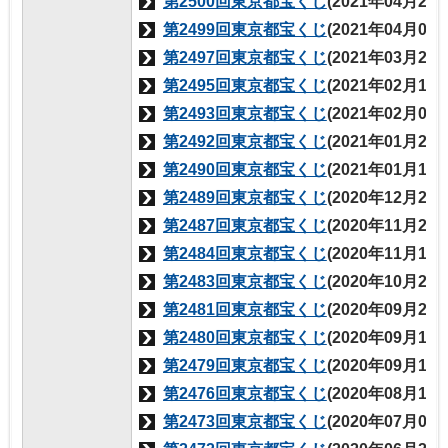
第2500回東京都宝くじ
(2021年04月23
第2499回東京都宝くじ
(2021年04月05
第2497回東京都宝くじ
(2021年03月26
第2495回東京都宝くじ
(2021年02月19
第2493回東京都宝くじ
(2021年02月05
第2492回東京都宝くじ
(2021年01月29
第2490回東京都宝くじ
(2021年01月15
第2489回東京都宝くじ
(2020年12月25
第2487回東京都宝くじ
(2020年11月27
第2484回東京都宝くじ
(2020年11月13
第2483回東京都宝くじ
(2020年10月23
第2481回東京都宝くじ
(2020年09月25
第2480回東京都宝くじ
(2020年09月11
第2479回東京都宝くじ
(2020年09月11
第2476回東京都宝くじ
(2020年08月14
第2473回東京都宝くじ
(2020年07月03