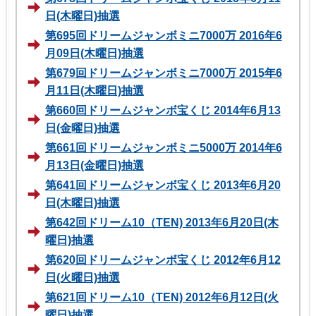
日(木曜日)抽選
第695回ドリームジャンボミニ7000万 2016年6
月09日(木曜日)抽選
第679回ドリームジャンボミニ7000万 2015年6
月11日(木曜日)抽選
第660回ドリームジャンボ宝くじ 2014年6月13
日(金曜日)抽選
第661回ドリームジャンボミニ5000万 2014年6
月13日(金曜日)抽選
第641回ドリームジャンボ宝くじ 2013年6月20
日(木曜日)抽選
第642回ドリーム10（TEN) 2013年6月20日(木
曜日)抽選
第620回ドリームジャンボ宝くじ 2012年6月12
日(火曜日)抽選
第621回ドリーム10（TEN) 2012年6月12日(火
曜日)抽選