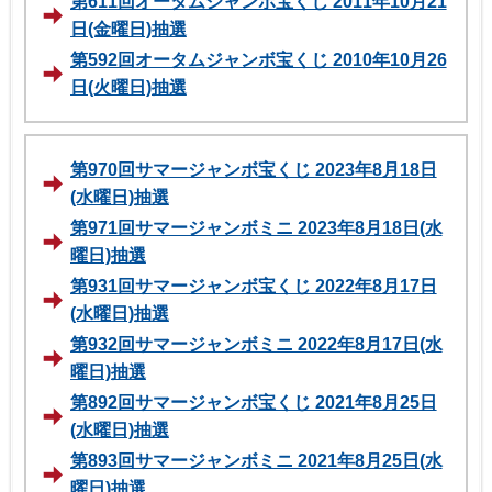
第611回オータムジャンボ宝くじ 2011年10月21
日(金曜日)抽選
第592回オータムジャンボ宝くじ 2010年10月26
日(火曜日)抽選
第970回サマージャンボ宝くじ 2023年8月18日
(水曜日)抽選
第971回サマージャンボミニ 2023年8月18日(水
曜日)抽選
第931回サマージャンボ宝くじ 2022年8月17日
(水曜日)抽選
第932回サマージャンボミニ 2022年8月17日(水
曜日)抽選
第892回サマージャンボ宝くじ 2021年8月25日
(水曜日)抽選
第893回サマージャンボミニ 2021年8月25日(水
曜日)抽選