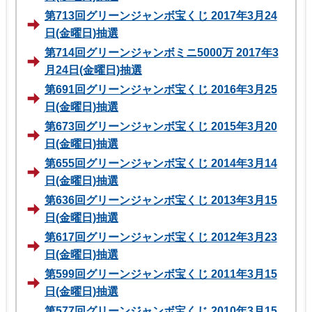
第713回グリーンジャンボ宝くじ 2017年3月24
日(金曜日)抽選
第714回グリーンジャンボミニ5000万 2017年3
月24日(金曜日)抽選
第691回グリーンジャンボ宝くじ 2016年3月25
日(金曜日)抽選
第673回グリーンジャンボ宝くじ 2015年3月20
日(金曜日)抽選
第655回グリーンジャンボ宝くじ 2014年3月14
日(金曜日)抽選
第636回グリーンジャンボ宝くじ 2013年3月15
日(金曜日)抽選
第617回グリーンジャンボ宝くじ 2012年3月23
日(金曜日)抽選
第599回グリーンジャンボ宝くじ 2011年3月15
日(金曜日)抽選
第577回グリーンジャンボ宝くじ 2010年3月15