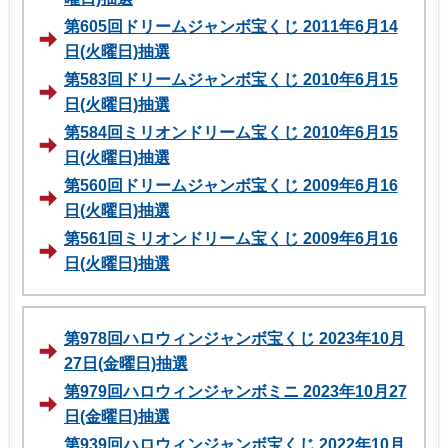
第605回ドリームジャンボ宝くじ 2011年6月14
日(火曜日)抽選
第583回ドリームジャンボ宝くじ 2010年6月15
日(火曜日)抽選
第584回ミリオンドリーム宝くじ 2010年6月15
日(火曜日)抽選
第560回ドリームジャンボ宝くじ 2009年6月16
日(火曜日)抽選
第561回ミリオンドリーム宝くじ 2009年6月16
日(火曜日)抽選
第978回ハロウィンジャンボ宝くじ 2023年10月
27日(金曜日)抽選
第979回ハロウィンジャンボミニ 2023年10月27
日(金曜日)抽選
第939回ハロウィンジャンボ宝くじ 2022年10月