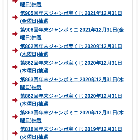
曜日)抽選
第905回年末ジャンボ宝くじ 2021年12月31日
(金曜日)抽選
第906回年末ジャンボミニ 2021年12月31日(金
曜日)抽選
第862回年末ジャンボ宝くじ 2020年12月31日
(木曜日)抽選
第862回年末ジャンボ宝くじ 2020年12月31日
(木曜日)抽選
第863回年末ジャンボミニ 2020年12月31日(木
曜日)抽選
第862回年末ジャンボ宝くじ 2020年12月31日
(木曜日)抽選
第863回年末ジャンボミニ 2020年12月31日(木
曜日)抽選
第818回年末ジャンボ宝くじ 2019年12月31日
(火曜日)抽選