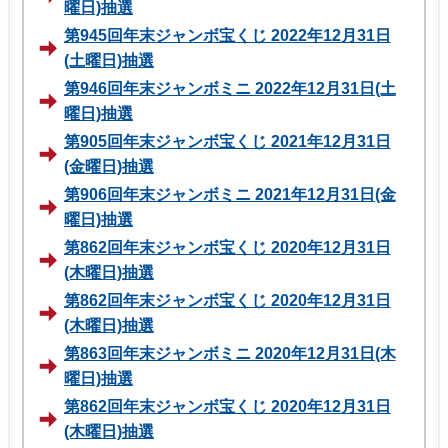
曜日)抽選
第945回年末ジャンボ宝くじ 2022年12月31日
(土曜日)抽選
第946回年末ジャンボミニ 2022年12月31日(土
曜日)抽選
第905回年末ジャンボ宝くじ 2021年12月31日
(金曜日)抽選
第906回年末ジャンボミニ 2021年12月31日(金
曜日)抽選
第862回年末ジャンボ宝くじ 2020年12月31日
(木曜日)抽選
第862回年末ジャンボ宝くじ 2020年12月31日
(木曜日)抽選
第863回年末ジャンボミニ 2020年12月31日(木
曜日)抽選
第862回年末ジャンボ宝くじ 2020年12月31日
(木曜日)抽選