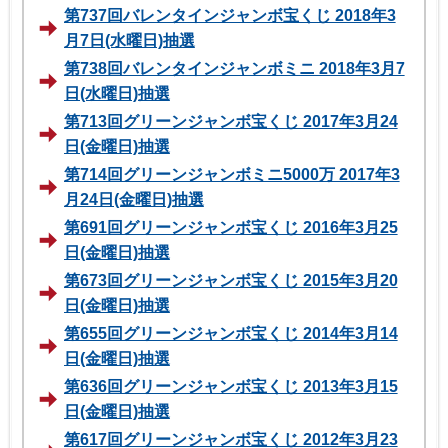
第737回バレンタインジャンボ宝くじ 2018年3
月7日(水曜日)抽選
第738回バレンタインジャンボミニ 2018年3月7
日(水曜日)抽選
第713回グリーンジャンボ宝くじ 2017年3月24
日(金曜日)抽選
第714回グリーンジャンボミニ5000万 2017年3
月24日(金曜日)抽選
第691回グリーンジャンボ宝くじ 2016年3月25
日(金曜日)抽選
第673回グリーンジャンボ宝くじ 2015年3月20
日(金曜日)抽選
第655回グリーンジャンボ宝くじ 2014年3月14
日(金曜日)抽選
第636回グリーンジャンボ宝くじ 2013年3月15
日(金曜日)抽選
第617回グリーンジャンボ宝くじ 2012年3月23