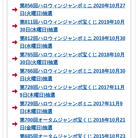
第856回ハロウィンジャンボミニ 2020年10月27
日(火曜日)抽選
第811回ハロウィンジャンボ宝くじ 2019年10月
30日(水曜日)抽選
第812回ハロウィンジャンボミニ 2019年10月30
日(水曜日)抽選
第765回ハロウィンジャンボ宝くじ 2018年10月
30日(火曜日)抽選
第766回ハロウィンジャンボミニ 2018年10月30
日(火曜日)抽選
第728回ハロウィンジャンボ宝くじ 2017年11月
9日(木曜日)抽選
第729回ハロウィンジャンボミニ 2017年11月9
日(木曜日)抽選
第700回オータムジャンボ宝くじ 2016年10月21
日(金曜日)抽選
第685回オータムジャンボ宝くじ 2015年10月23