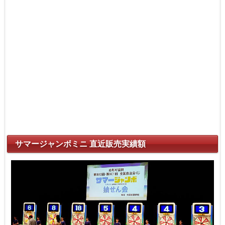
サマージャンボミニ 直近販売実績額