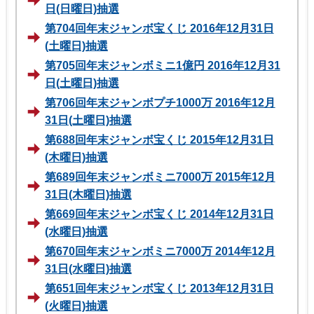
日(日曜日)抽選
第704回年末ジャンボ宝くじ 2016年12月31日
(土曜日)抽選
第705回年末ジャンボミニ1億円 2016年12月31
日(土曜日)抽選
第706回年末ジャンボプチ1000万 2016年12月
31日(土曜日)抽選
第688回年末ジャンボ宝くじ 2015年12月31日
(木曜日)抽選
第689回年末ジャンボミニ7000万 2015年12月
31日(木曜日)抽選
第669回年末ジャンボ宝くじ 2014年12月31日
(水曜日)抽選
第670回年末ジャンボミニ7000万 2014年12月
31日(水曜日)抽選
第651回年末ジャンボ宝くじ 2013年12月31日
(火曜日)抽選