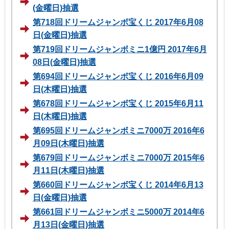
(金曜日)抽選
第718回ドリームジャンボ宝くじ 2017年6月08
日(金曜日)抽選
第719回ドリームジャンボミニ1億円 2017年6月
08日(金曜日)抽選
第694回ドリームジャンボ宝くじ 2016年6月09
日(木曜日)抽選
第678回ドリームジャンボ宝くじ 2015年6月11
日(木曜日)抽選
第695回ドリームジャンボミニ7000万 2016年6
月09日(木曜日)抽選
第679回ドリームジャンボミニ7000万 2015年6
月11日(木曜日)抽選
第660回ドリームジャンボ宝くじ 2014年6月13
日(金曜日)抽選
第661回ドリームジャンボミニ5000万 2014年6
月13日(金曜日)抽選