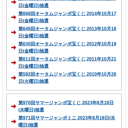
日(金曜日)抽選
第668回オータムジャンボ宝くじ 2014年10月17
日(金曜日)抽選
第649回オータムジャンボ宝くじ 2013年10月18
日(金曜日)抽選
第630回オータムジャンボ宝くじ 2012年10月19
日(金曜日)抽選
第611回オータムジャンボ宝くじ 2011年10月21
日(金曜日)抽選
第592回オータムジャンボ宝くじ 2010年10月26
日(火曜日)抽選
第970回サマージャンボ宝くじ 2023年8月18日
(水曜日)抽選
第971回サマージャンボミニ 2023年8月18日(水
曜日)抽選