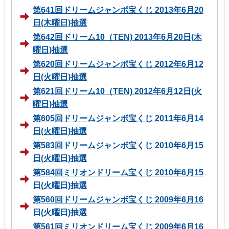
第641回ドリームジャンボ宝くじ 2013年6月20
日(木曜日)抽選
第642回ドリーム10（TEN) 2013年6月20日(木
曜日)抽選
第620回ドリームジャンボ宝くじ 2012年6月12
日(火曜日)抽選
第621回ドリーム10（TEN) 2012年6月12日(火
曜日)抽選
第605回ドリームジャンボ宝くじ 2011年6月14
日(火曜日)抽選
第583回ドリームジャンボ宝くじ 2010年6月15
日(火曜日)抽選
第584回ミリオンドリーム宝くじ 2010年6月15
日(火曜日)抽選
第560回ドリームジャンボ宝くじ 2009年6月16
日(火曜日)抽選
第561回ミリオンドリーム宝くじ 2009年6月16