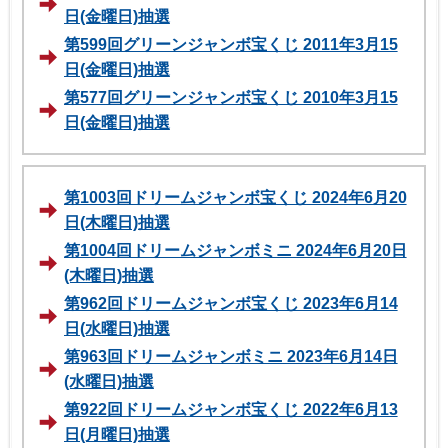
日(金曜日)抽選
第599回グリーンジャンボ宝くじ 2011年3月15
日(金曜日)抽選
第577回グリーンジャンボ宝くじ 2010年3月15
日(金曜日)抽選
第1003回ドリームジャンボ宝くじ 2024年6月20
日(木曜日)抽選
第1004回ドリームジャンボミニ 2024年6月20日
(木曜日)抽選
第962回ドリームジャンボ宝くじ 2023年6月14
日(水曜日)抽選
第963回ドリームジャンボミニ 2023年6月14日
(水曜日)抽選
第922回ドリームジャンボ宝くじ 2022年6月13
日(月曜日)抽選