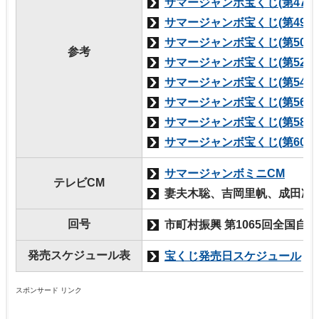
サマージャンボ宝くじ(第479
サマージャンボ宝くじ(第493
サマージャンボ宝くじ(第509
参考
サマージャンボ宝くじ(第526
サマージャンボ宝くじ(第544
サマージャンボ宝くじ(第566
サマージャンボ宝くじ(第587
サマージャンボ宝くじ(第607
サマージャンボミニCM
テレビCM
妻夫木聡、吉岡里帆、成田凌
回号
市町村振興 第1065回全国自
発売スケジュール表
宝くじ発売日スケジュール
スポンサード リンク