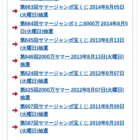
第663回サマージャンボ宝くじ 2014年8月05日
(火曜日)抽選
第664回サマージャンボミニ6000万 2014年8月5
日(火曜日)抽選
第645回サマージャンボ宝くじ 2013年8月13日
(火曜日)抽選
第646回2000万サマー 2013年8月13日(火曜日)
抽選
第624回サマージャンボ宝くじ 2012年8月07日
(火曜日)抽選
第625回2000万サマー 2012年8月07日(火曜日)
抽選
第607回サマージャンボ宝くじ 2011年8月09日
(火曜日)抽選
第587回サマージャンボ宝くじ 2010年8月10日
(火曜日)抽選