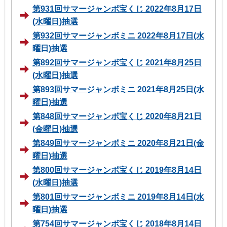
第931回サマージャンボ宝くじ 2022年8月17日
(水曜日)抽選
第932回サマージャンボミニ 2022年8月17日(水
曜日)抽選
第892回サマージャンボ宝くじ 2021年8月25日
(水曜日)抽選
第893回サマージャンボミニ 2021年8月25日(水
曜日)抽選
第848回サマージャンボ宝くじ 2020年8月21日
(金曜日)抽選
第849回サマージャンボミニ 2020年8月21日(金
曜日)抽選
第800回サマージャンボ宝くじ 2019年8月14日
(水曜日)抽選
第801回サマージャンボミニ 2019年8月14日(水
曜日)抽選
第754回サマージャンボ宝くじ 2018年8月14日