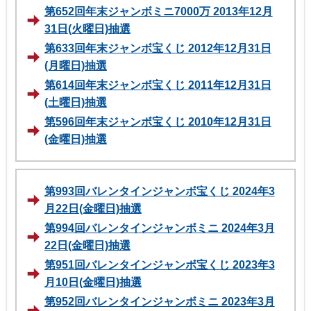
第652回年末ジャンボミニ7000万 2013年12月
31日(火曜日)抽選
第633回年末ジャンボ宝くじ 2012年12月31日
(月曜日)抽選
第614回年末ジャンボ宝くじ 2011年12月31日
(土曜日)抽選
第596回年末ジャンボ宝くじ 2010年12月31日
(金曜日)抽選
第993回バレンタインジャンボ宝くじ 2024年3
月22日(金曜日)抽選
第994回バレンタインジャンボミニ 2024年3月
22日(金曜日)抽選
第951回バレンタインジャンボ宝くじ 2023年3
月10日(金曜日)抽選
第952回バレンタインジャンボミニ 2023年3月