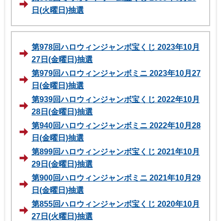
日(火曜日)抽選
第978回ハロウィンジャンボ宝くじ 2023年10月
27日(金曜日)抽選
第979回ハロウィンジャンボミニ 2023年10月27
日(金曜日)抽選
第939回ハロウィンジャンボ宝くじ 2022年10月
28日(金曜日)抽選
第940回ハロウィンジャンボミニ 2022年10月28
日(金曜日)抽選
第899回ハロウィンジャンボ宝くじ 2021年10月
29日(金曜日)抽選
第900回ハロウィンジャンボミニ 2021年10月29
日(金曜日)抽選
第855回ハロウィンジャンボ宝くじ 2020年10月
27日(火曜日)抽選