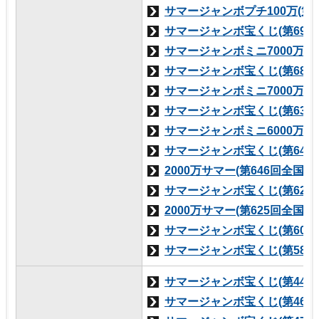
サマージャンボプチ100万(第
サマージャンボ宝くじ(第696
サマージャンボミニ7000万(第
サマージャンボ宝くじ(第681
サマージャンボミニ7000万(第
サマージャンボ宝くじ(第633
サマージャンボミニ6000万(第
サマージャンボ宝くじ(第645
2000万サマー(第646回全国自
サマージャンボ宝くじ(第624
2000万サマー(第625回全国自
サマージャンボ宝くじ(第607
サマージャンボ宝くじ(第587
サマージャンボ宝くじ(第444
サマージャンボ宝くじ(第461