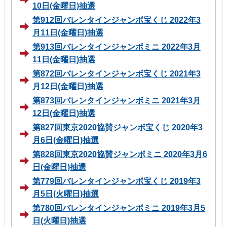
10日(金曜日)抽選
第912回バレンタインジャンボ宝くじ 2022年3
月11日(金曜日)抽選
第913回バレンタインジャンボミニ 2022年3月
11日(金曜日)抽選
第872回バレンタインジャンボ宝くじ 2021年3
月12日(金曜日)抽選
第873回バレンタインジャンボミニ 2021年3月
12日(金曜日)抽選
第827回東京2020協賛ジャンボ宝くじ 2020年3
月6日(金曜日)抽選
第828回東京2020協賛ジャンボミニ 2020年3月6
日(金曜日)抽選
第779回バレンタインジャンボ宝くじ 2019年3
月5日(火曜日)抽選
第780回バレンタインジャンボミニ 2019年3月5
日(火曜日)抽選