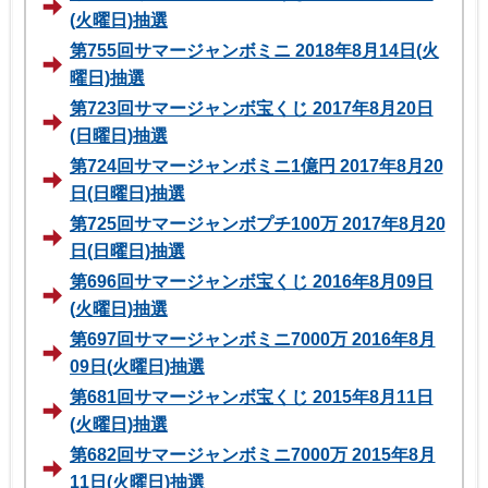
(火曜日)抽選
第755回サマージャンボミニ 2018年8月14日(火
曜日)抽選
第723回サマージャンボ宝くじ 2017年8月20日
(日曜日)抽選
第724回サマージャンボミニ1億円 2017年8月20
日(日曜日)抽選
第725回サマージャンボプチ100万 2017年8月20
日(日曜日)抽選
第696回サマージャンボ宝くじ 2016年8月09日
(火曜日)抽選
第697回サマージャンボミニ7000万 2016年8月
09日(火曜日)抽選
第681回サマージャンボ宝くじ 2015年8月11日
(火曜日)抽選
第682回サマージャンボミニ7000万 2015年8月
11日(火曜日)抽選