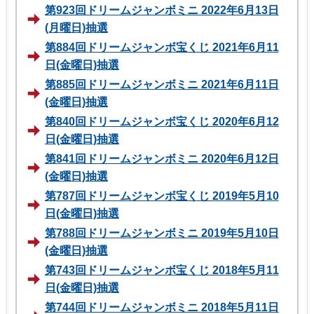
第923回ドリームジャンボミニ 2022年6月13日
(月曜日)抽選
第884回ドリームジャンボ宝くじ 2021年6月11
日(金曜日)抽選
第885回ドリームジャンボミニ 2021年6月11日
(金曜日)抽選
第840回ドリームジャンボ宝くじ 2020年6月12
日(金曜日)抽選
第841回ドリームジャンボミニ 2020年6月12日
(金曜日)抽選
第787回ドリームジャンボ宝くじ 2019年5月10
日(金曜日)抽選
第788回ドリームジャンボミニ 2019年5月10日
(金曜日)抽選
第743回ドリームジャンボ宝くじ 2018年5月11
日(金曜日)抽選
第744回ドリームジャンボミニ 2018年5月11日