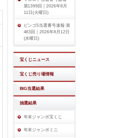
第1399回｜2026年8月
11日(火曜日)
ビンゴ5当選番号速報 第
483回｜2026年8月12日
(水曜日)
宝くじニュース
宝くじ売り場情報
BIG当選結果
抽選結果
年末ジャンボ宝くじ
年末ジャンボミニ