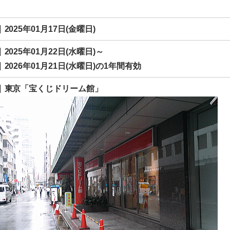
2025年01月17日(金曜日)
2025年01月22日(水曜日)～
2026年01月21日(水曜日)の1年間有効
東京「宝くじドリーム館」