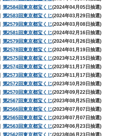
第2584回東京都宝くじ
(2024年04月05日抽選)
第2583回東京都宝くじ
(2024年03月29日抽選)
第2579回東京都宝くじ
(2024年03月08日抽選)
第2581回東京都宝くじ
(2024年02月16日抽選)
第2579回東京都宝くじ
(2024年01月26日抽選)
第2578回東京都宝くじ
(2024年01月19日抽選)
第2575回東京都宝くじ
(2023年12月15日抽選)
第2574回東京都宝くじ
(2023年11月17日抽選)
第2573回東京都宝くじ
(2023年11月17日抽選)
第2572回東京都宝くじ
(2023年10月20日抽選)
第2570回東京都宝くじ
(2023年09月22日抽選)
第2567回東京都宝くじ
(2023年08月25日抽選)
第2566回東京都宝くじ
(2023年07月07日抽選)
第2565回東京都宝くじ
(2023年07月07日抽選)
第2563回東京都宝くじ
(2023年06月23日抽選)
第2562回東京都宝くじ
(2023年06月23日抽選)