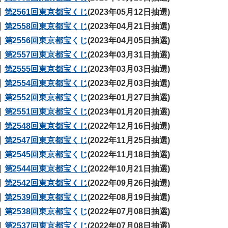
第2561回東京都宝くじ
(2023年05月12日抽選)
第2558回東京都宝くじ
(2023年04月21日抽選)
第2556回東京都宝くじ
(2023年04月05日抽選)
第2557回東京都宝くじ
(2023年03月31日抽選)
第2555回東京都宝くじ
(2023年03月03日抽選)
第2554回東京都宝くじ
(2023年02月03日抽選)
第2552回東京都宝くじ
(2023年01月27日抽選)
第2551回東京都宝くじ
(2023年01月20日抽選)
第2548回東京都宝くじ
(2022年12月16日抽選)
第2547回東京都宝くじ
(2022年11月25日抽選)
第2545回東京都宝くじ
(2022年11月18日抽選)
第2544回東京都宝くじ
(2022年10月21日抽選)
第2542回東京都宝くじ
(2022年09月26日抽選)
第2539回東京都宝くじ
(2022年08月19日抽選)
第2538回東京都宝くじ
(2022年07月08日抽選)
第2537回東京都宝くじ
(2022年07月08日抽選)