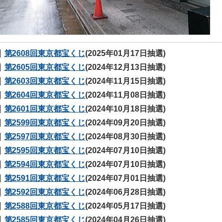
第2608回東京都宝くじ
(2025年01月17日抽選)
第2605回東京都宝くじ
(2024年12月13日抽選)
第2603回東京都宝くじ
(2024年11月15日抽選)
第2604回東京都宝くじ
(2024年11月08日抽選)
第2601回東京都宝くじ
(2024年10月18日抽選)
第2599回東京都宝くじ
(2024年09月20日抽選)
第2597回東京都宝くじ
(2024年08月30日抽選)
第2595回東京都宝くじ
(2024年07月10日抽選)
第2594回東京都宝くじ
(2024年07月10日抽選)
第2591回東京都宝くじ
(2024年07月01日抽選)
第2592回東京都宝くじ
(2024年06月28日抽選)
第2588回東京都宝くじ
(2024年05月17日抽選)
第2585回東京都宝くじ
(2024年04月26日抽選)