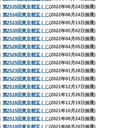
第2535回東京都宝くじ
(2022年06月24日抽選)
第2534回東京都宝くじ
(2022年06月24日抽選)
第2533回東京都宝くじ
(2022年05月13日抽選)
第2530回東京都宝くじ
(2022年05月02日抽選)
第2529回東京都宝くじ
(2022年04月05日抽選)
第2528回東京都宝くじ
(2022年04月05日抽選)
第2526回東京都宝くじ
(2022年03月04日抽選)
第2525回東京都宝くじ
(2022年02月04日抽選)
第2523回東京都宝くじ
(2022年01月28日抽選)
第2522回東京都宝くじ
(2022年01月21日抽選)
第2519回東京都宝くじ
(2021年12月17日抽選)
第2518回東京都宝くじ
(2021年11月26日抽選)
第2516回東京都宝くじ
(2021年11月19日抽選)
第2515回東京都宝くじ
(2021年10月22日抽選)
第2513回東京都宝くじ
(2021年09月24日抽選)
第2510回東京都宝くじ
(2021年08月20日抽選)