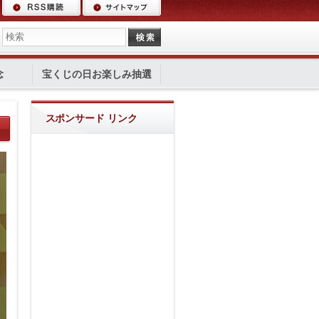
念
宝くじの日お楽しみ抽選
スポンサード リンク