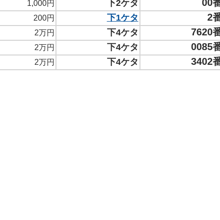
00
下2ケタ
1,000円
2
下1ケタ
200円
7620
下4ケタ
2万円
0085
下4ケタ
2万円
3402
下4ケタ
2万円