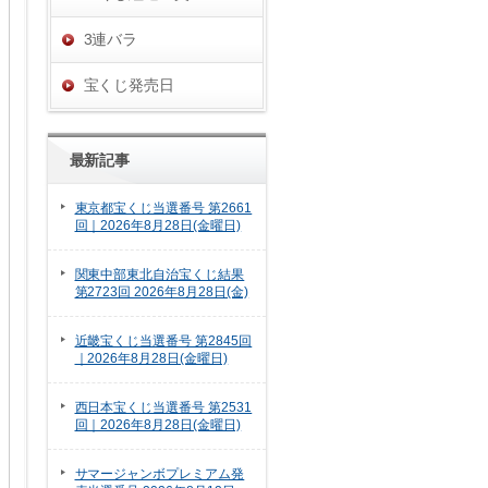
3連バラ
宝くじ発売日
最新記事
東京都宝くじ当選番号 第2661
回｜2026年8月28日(金曜日)
関東中部東北自治宝くじ結果
第2723回 2026年8月28日(金)
近畿宝くじ当選番号 第2845回
｜2026年8月28日(金曜日)
西日本宝くじ当選番号 第2531
回｜2026年8月28日(金曜日)
サマージャンボプレミアム発