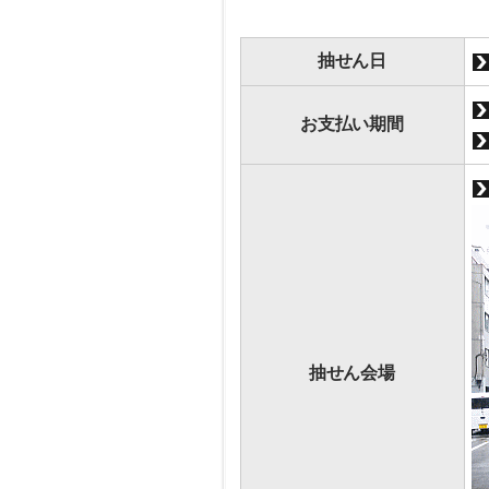
抽せん日
お支払い期間
抽せん会場