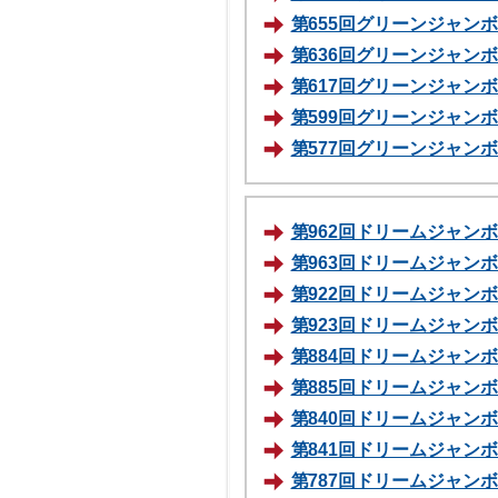
第655回グリーンジャンボ宝
第636回グリーンジャンボ宝
第617回グリーンジャンボ宝
第599回グリーンジャンボ宝
第577回グリーンジャンボ宝
第962回ドリームジャンボ宝
第963回ドリームジャンボミ
第922回ドリームジャンボ宝
第923回ドリームジャンボミ
第884回ドリームジャンボ宝
第885回ドリームジャンボミ
第840回ドリームジャンボ宝
第841回ドリームジャンボミ
第787回ドリームジャンボ宝