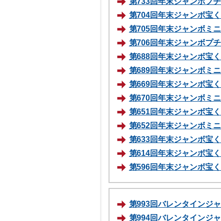
第733回年末ジャンボプチ70
第704回年末ジャンボ宝くじ
第705回年末ジャンボミニ1
第706回年末ジャンボプチ10
第688回年末ジャンボ宝くじ
第689回年末ジャンボミニ70
第669回年末ジャンボ宝くじ
第670回年末ジャンボミニ70
第651回年末ジャンボ宝くじ
第652回年末ジャンボミニ70
第633回年末ジャンボ宝くじ
第614回年末ジャンボ宝くじ
第596回年末ジャンボ宝くじ
第993回バレンタインジャン
第994回バレンタインジャン