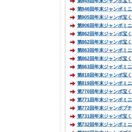
第945回年末ジャンボ宝くじ
第946回年末ジャンボミニ 
第905回年末ジャンボ宝くじ
第906回年末ジャンボミニ 
第862回年末ジャンボ宝くじ
第862回年末ジャンボ宝くじ
第863回年末ジャンボミニ 
第862回年末ジャンボ宝くじ
第863回年末ジャンボミニ 
第818回年末ジャンボ宝くじ
第819回年末ジャンボミニ 
第770回年末ジャンボ宝くじ
第771回年末ジャンボミニ 
第772回年末ジャンボプチ70
第731回年末ジャンボ宝くじ
第732回年末ジャンボミニ 