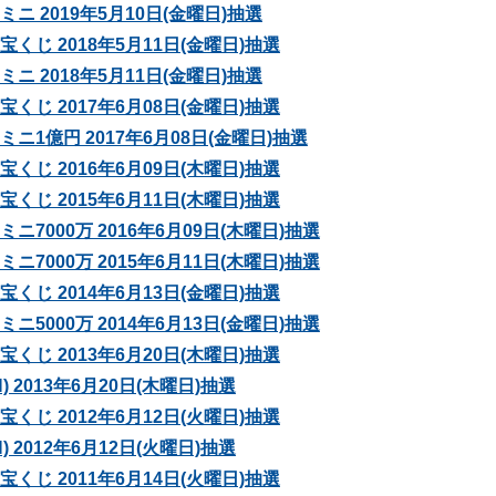
ニ 2019年5月10日(金曜日)抽選
くじ 2018年5月11日(金曜日)抽選
ニ 2018年5月11日(金曜日)抽選
くじ 2017年6月08日(金曜日)抽選
ニ1億円 2017年6月08日(金曜日)抽選
くじ 2016年6月09日(木曜日)抽選
くじ 2015年6月11日(木曜日)抽選
ニ7000万 2016年6月09日(木曜日)抽選
ニ7000万 2015年6月11日(木曜日)抽選
くじ 2014年6月13日(金曜日)抽選
ニ5000万 2014年6月13日(金曜日)抽選
くじ 2013年6月20日(木曜日)抽選
) 2013年6月20日(木曜日)抽選
くじ 2012年6月12日(火曜日)抽選
) 2012年6月12日(火曜日)抽選
くじ 2011年6月14日(火曜日)抽選