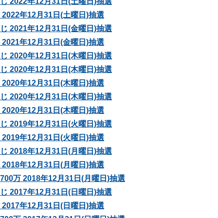
 2022年12月31日(土曜日)抽選
2022年12月31日(土曜日)抽選
 2021年12月31日(金曜日)抽選
2021年12月31日(金曜日)抽選
 2020年12月31日(木曜日)抽選
 2020年12月31日(木曜日)抽選
2020年12月31日(木曜日)抽選
 2020年12月31日(木曜日)抽選
2020年12月31日(木曜日)抽選
 2019年12月31日(火曜日)抽選
2019年12月31日(火曜日)抽選
 2018年12月31日(月曜日)抽選
2018年12月31日(月曜日)抽選
0万 2018年12月31日(月曜日)抽選
 2017年12月31日(日曜日)抽選
2017年12月31日(日曜日)抽選