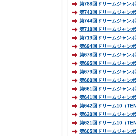
第788回ドリームジャンボミ
第743回ドリームジャンボ宝
第744回ドリームジャンボミ
第718回ドリームジャンボ宝
第719回ドリームジャンボミ
第694回ドリームジャンボ宝
第678回ドリームジャンボ宝
第695回ドリームジャンボミ
第679回ドリームジャンボミ
第660回ドリームジャンボ宝
第661回ドリームジャンボミ
第641回ドリームジャンボ宝
第642回ドリーム10（TEN
第620回ドリームジャンボ宝
第621回ドリーム10（TEN
第605回ドリームジャンボ宝