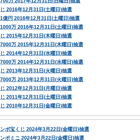
0万 2017年12月31日(日曜日)抽選
 2016年12月31日(土曜日)抽選
億円 2016年12月31日(土曜日)抽選
00万 2016年12月31日(土曜日)抽選
 2015年12月31日(木曜日)抽選
00万 2015年12月31日(木曜日)抽選
 2014年12月31日(水曜日)抽選
00万 2014年12月31日(水曜日)抽選
 2013年12月31日(火曜日)抽選
00万 2013年12月31日(火曜日)抽選
 2012年12月31日(月曜日)抽選
 2011年12月31日(土曜日)抽選
 2010年12月31日(金曜日)抽選
ボ宝くじ 2024年3月22日(金曜日)抽選
ボミニ 2024年3月22日(金曜日)抽選