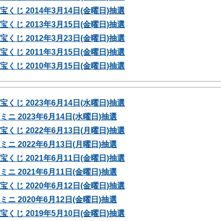
くじ 2014年3月14日(金曜日)抽選
くじ 2013年3月15日(金曜日)抽選
くじ 2012年3月23日(金曜日)抽選
くじ 2011年3月15日(金曜日)抽選
くじ 2010年3月15日(金曜日)抽選
くじ 2023年6月14日(水曜日)抽選
ニ 2023年6月14日(水曜日)抽選
くじ 2022年6月13日(月曜日)抽選
ニ 2022年6月13日(月曜日)抽選
くじ 2021年6月11日(金曜日)抽選
ニ 2021年6月11日(金曜日)抽選
くじ 2020年6月12日(金曜日)抽選
ニ 2020年6月12日(金曜日)抽選
くじ 2019年5月10日(金曜日)抽選