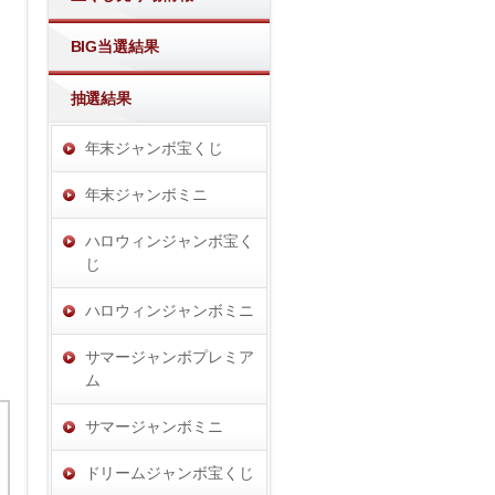
BIG当選結果
抽選結果
年末ジャンボ宝くじ
年末ジャンボミニ
ハロウィンジャンボ宝く
じ
ハロウィンジャンボミニ
サマージャンボプレミア
ム
サマージャンボミニ
ドリームジャンボ宝くじ