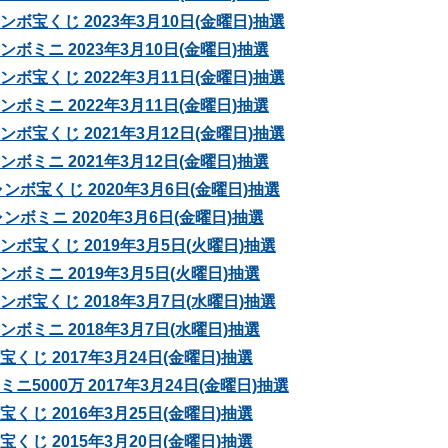
ボ宝くじ 2023年3月10日(金曜日)抽選
ボミニ 2023年3月10日(金曜日)抽選
ボ宝くじ 2022年3月11日(金曜日)抽選
ボミニ 2022年3月11日(金曜日)抽選
ボ宝くじ 2021年3月12日(金曜日)抽選
ボミニ 2021年3月12日(金曜日)抽選
ャンボ宝くじ 2020年3月6日(金曜日)抽選
ャンボミニ 2020年3月6日(金曜日)抽選
ボ宝くじ 2019年3月5日(火曜日)抽選
ボミニ 2019年3月5日(火曜日)抽選
ボ宝くじ 2018年3月7日(水曜日)抽選
ボミニ 2018年3月7日(水曜日)抽選
くじ 2017年3月24日(金曜日)抽選
ニ5000万 2017年3月24日(金曜日)抽選
くじ 2016年3月25日(金曜日)抽選
くじ 2015年3月20日(金曜日)抽選