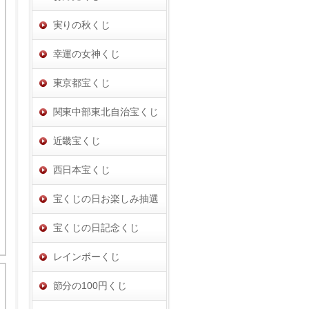
実りの秋くじ
幸運の女神くじ
東京都宝くじ
関東中部東北自治宝くじ
近畿宝くじ
西日本宝くじ
宝くじの日お楽しみ抽選
宝くじの日記念くじ
レインボーくじ
節分の100円くじ