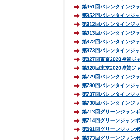
第951回バレンタインジャン
第952回バレンタインジャン
第912回バレンタインジャン
第913回バレンタインジャン
第872回バレンタインジャン
第873回バレンタインジャン
第827回東京2020協賛ジ
第828回東京2020協賛ジ
第779回バレンタインジャン
第780回バレンタインジャン
第737回バレンタインジャン
第738回バレンタインジャン
第713回グリーンジャンボ宝
第714回グリーンジャンボミ
第691回グリーンジャンボ宝
第673回グリーンジャンボ宝