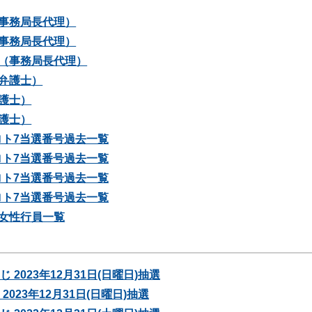
事務局長代理）
事務局長代理）
（事務局長代理）
弁護士）
護士）
護士）
のロト7当選番号過去一覧
のロト7当選番号過去一覧
のロト7当選番号過去一覧
のロト7当選番号過去一覧
女性行員一覧
 2023年12月31日(日曜日)抽選
2023年12月31日(日曜日)抽選