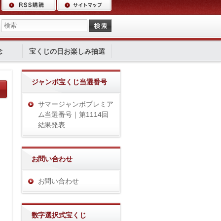
念
宝くじの日お楽しみ抽選
ジャンボ宝くじ当選番号
サマージャンボプレミア
ム当選番号｜第1114回
結果発表
お問い合わせ
お問い合わせ
数字選択式宝くじ