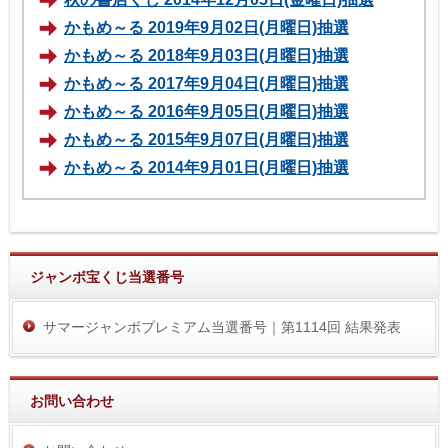
かもめ～る 2019年9月02日(月曜日)抽選
かもめ～る 2018年9月03日(月曜日)抽選
かもめ～る 2017年9月04日(月曜日)抽選
かもめ～る 2016年9月05日(月曜日)抽選
かもめ～る 2015年9月07日(月曜日)抽選
かもめ～る 2014年9月01日(月曜日)抽選
ジャンボ宝くじ当選番号
サマージャンボプレミアム当選番号｜第1114回 結果発表
お問い合わせ