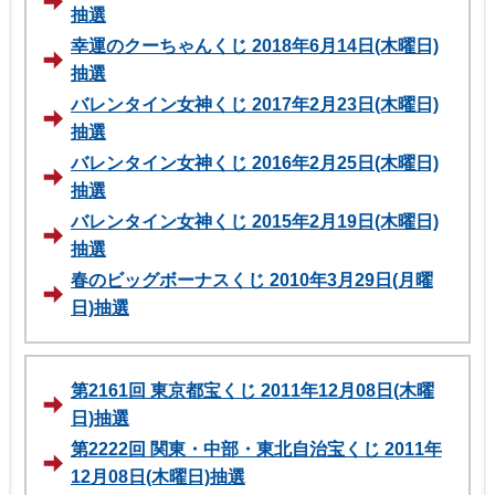
抽選
幸運のクーちゃんくじ 2018年6月14日(木曜日)
抽選
バレンタイン女神くじ 2017年2月23日(木曜日)
抽選
バレンタイン女神くじ 2016年2月25日(木曜日)
抽選
バレンタイン女神くじ 2015年2月19日(木曜日)
抽選
春のビッグボーナスくじ 2010年3月29日(月曜
日)抽選
第2161回 東京都宝くじ 2011年12月08日(木曜
日)抽選
第2222回 関東・中部・東北自治宝くじ 2011年
12月08日(木曜日)抽選