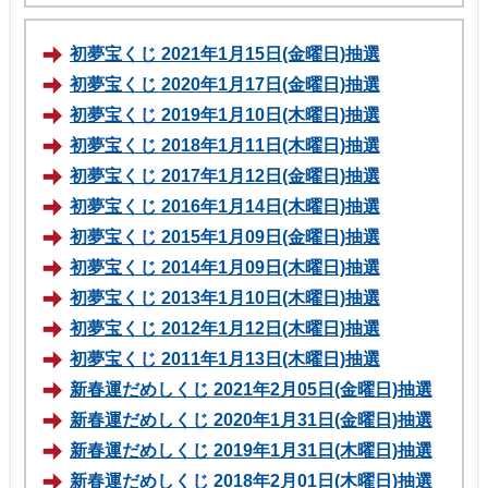
初夢宝くじ 2021年1月15日(金曜日)抽選
初夢宝くじ 2020年1月17日(金曜日)抽選
初夢宝くじ 2019年1月10日(木曜日)抽選
初夢宝くじ 2018年1月11日(木曜日)抽選
初夢宝くじ 2017年1月12日(金曜日)抽選
初夢宝くじ 2016年1月14日(木曜日)抽選
初夢宝くじ 2015年1月09日(金曜日)抽選
初夢宝くじ 2014年1月09日(木曜日)抽選
初夢宝くじ 2013年1月10日(木曜日)抽選
初夢宝くじ 2012年1月12日(木曜日)抽選
初夢宝くじ 2011年1月13日(木曜日)抽選
新春運だめしくじ 2021年2月05日(金曜日)抽選
新春運だめしくじ 2020年1月31日(金曜日)抽選
新春運だめしくじ 2019年1月31日(木曜日)抽選
新春運だめしくじ 2018年2月01日(木曜日)抽選