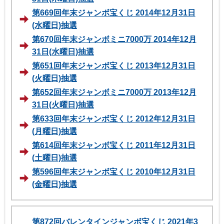
第669回年末ジャンボ宝くじ 2014年12月31日
(水曜日)抽選
第670回年末ジャンボミニ7000万 2014年12月
31日(水曜日)抽選
第651回年末ジャンボ宝くじ 2013年12月31日
(火曜日)抽選
第652回年末ジャンボミニ7000万 2013年12月
31日(火曜日)抽選
第633回年末ジャンボ宝くじ 2012年12月31日
(月曜日)抽選
第614回年末ジャンボ宝くじ 2011年12月31日
(土曜日)抽選
第596回年末ジャンボ宝くじ 2010年12月31日
(金曜日)抽選
第872回バレンタインジャンボ宝くじ 2021年3