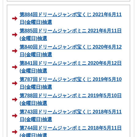
第884回ドリームジャンボ宝くじ 2021年6月11
日(金曜日)抽選
第885回ドリームジャンボミニ 2021年6月11日
(金曜日)抽選
第840回ドリームジャンボ宝くじ 2020年6月12
日(金曜日)抽選
第841回ドリームジャンボミニ 2020年6月12日
(金曜日)抽選
第787回ドリームジャンボ宝くじ 2019年5月10
日(金曜日)抽選
第788回ドリームジャンボミニ 2019年5月10日
(金曜日)抽選
第743回ドリームジャンボ宝くじ 2018年5月11
日(金曜日)抽選
第744回ドリームジャンボミニ 2018年5月11日
(金曜日)抽選