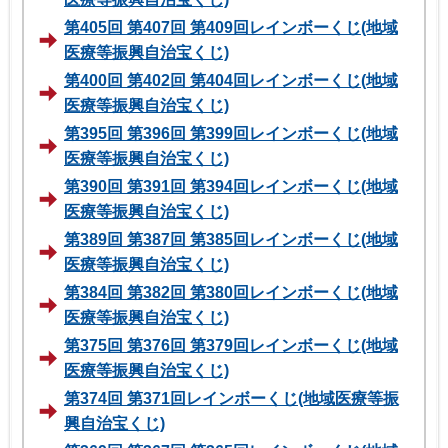
第405回 第407回 第409回レインボーくじ(地域
医療等振興自治宝くじ)
第400回 第402回 第404回レインボーくじ(地域
医療等振興自治宝くじ)
第395回 第396回 第399回レインボーくじ(地域
医療等振興自治宝くじ)
第390回 第391回 第394回レインボーくじ(地域
医療等振興自治宝くじ)
第389回 第387回 第385回レインボーくじ(地域
医療等振興自治宝くじ)
第384回 第382回 第380回レインボーくじ(地域
医療等振興自治宝くじ)
第375回 第376回 第379回レインボーくじ(地域
医療等振興自治宝くじ)
第374回 第371回レインボーくじ(地域医療等振
興自治宝くじ)