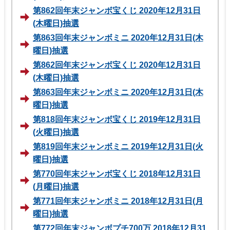
第862回年末ジャンボ宝くじ 2020年12月31日
(木曜日)抽選
第863回年末ジャンボミニ 2020年12月31日(木
曜日)抽選
第862回年末ジャンボ宝くじ 2020年12月31日
(木曜日)抽選
第863回年末ジャンボミニ 2020年12月31日(木
曜日)抽選
第818回年末ジャンボ宝くじ 2019年12月31日
(火曜日)抽選
第819回年末ジャンボミニ 2019年12月31日(火
曜日)抽選
第770回年末ジャンボ宝くじ 2018年12月31日
(月曜日)抽選
第771回年末ジャンボミニ 2018年12月31日(月
曜日)抽選
第772回年末ジャンボプチ700万 2018年12月31