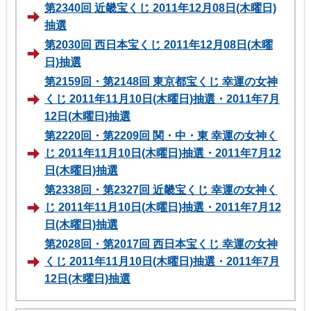
第2340回 近畿宝くじ 2011年12月08日(木曜日)
抽選
第2030回 西日本宝くじ 2011年12月08日(木曜
日)抽選
第2159回・第2148回 東京都宝くじ 幸運の女神
くじ 2011年11月10日(木曜日)抽選・2011年7月
12日(木曜日)抽選
第2220回・第2209回 関・中・東 幸運の女神く
じ 2011年11月10日(木曜日)抽選・2011年7月12
日(木曜日)抽選
第2338回・第2327回 近畿宝くじ 幸運の女神く
じ 2011年11月10日(木曜日)抽選・2011年7月12
日(木曜日)抽選
第2028回・第2017回 西日本宝くじ 幸運の女神
くじ 2011年11月10日(木曜日)抽選・2011年7月
12日(木曜日)抽選