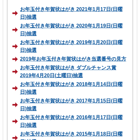
お年玉付き年賀状はがき 2021年1月17日(日曜
日)抽選
お年玉付き年賀状はがき 2020年1月19日(日曜
日)抽選
お年玉付き年賀状はがき 2019年1月20日(日曜
日)抽選
2019年お年玉付き年賀状はがき当選番号の見方
お年玉付き年賀状はがき ダブルチャンス賞
2019年4月20日(土曜日)抽選
お年玉付き年賀状はがき 2018年1月14日(日曜
日)抽選
お年玉付き年賀状はがき 2017年1月15日(日曜
日)抽選
お年玉付き年賀状はがき 2016年1月17日(日曜
日)抽選
お年玉付き年賀状はがき 2015年1月18日(日曜