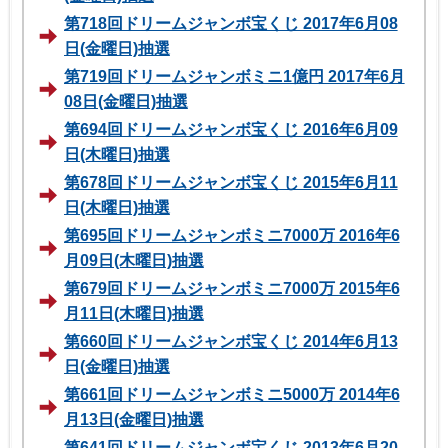
第718回ドリームジャンボ宝くじ 2017年6月08
日(金曜日)抽選
第719回ドリームジャンボミニ1億円 2017年6月
08日(金曜日)抽選
第694回ドリームジャンボ宝くじ 2016年6月09
日(木曜日)抽選
第678回ドリームジャンボ宝くじ 2015年6月11
日(木曜日)抽選
第695回ドリームジャンボミニ7000万 2016年6
月09日(木曜日)抽選
第679回ドリームジャンボミニ7000万 2015年6
月11日(木曜日)抽選
第660回ドリームジャンボ宝くじ 2014年6月13
日(金曜日)抽選
第661回ドリームジャンボミニ5000万 2014年6
月13日(金曜日)抽選
第641回ドリームジャンボ宝くじ 2013年6月20