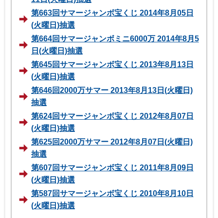
第663回サマージャンボ宝くじ 2014年8月05日
(火曜日)抽選
第664回サマージャンボミニ6000万 2014年8月5
日(火曜日)抽選
第645回サマージャンボ宝くじ 2013年8月13日
(火曜日)抽選
第646回2000万サマー 2013年8月13日(火曜日)
抽選
第624回サマージャンボ宝くじ 2012年8月07日
(火曜日)抽選
第625回2000万サマー 2012年8月07日(火曜日)
抽選
第607回サマージャンボ宝くじ 2011年8月09日
(火曜日)抽選
第587回サマージャンボ宝くじ 2010年8月10日
(火曜日)抽選