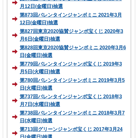
月12日(金曜日)抽選
第873回バレンタインジャンボミニ 2021年3月
12日(金曜日)抽選
第827回東京2020協賛ジャンボ宝くじ 2020年3
月6日(金曜日)抽選
第828回東京2020協賛ジャンボミニ 2020年3月6
日(金曜日)抽選
第779回バレンタインジャンボ宝くじ 2019年3
月5日(火曜日)抽選
第780回バレンタインジャンボミニ 2019年3月5
日(火曜日)抽選
第737回バレンタインジャンボ宝くじ 2018年3
月7日(水曜日)抽選
第738回バレンタインジャンボミニ 2018年3月7
日(水曜日)抽選
第713回グリーンジャンボ宝くじ 2017年3月24
日(金曜日)抽選