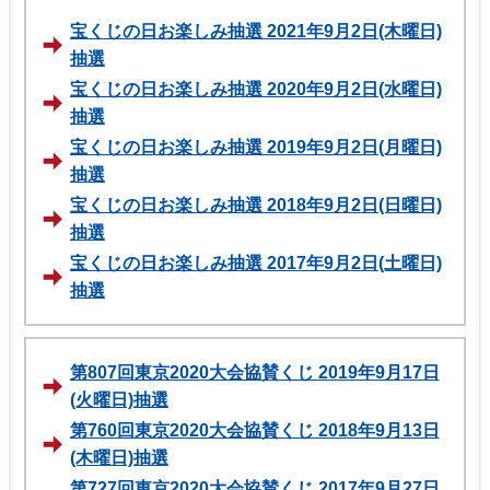
宝くじの日お楽しみ抽選 2021年9月2日(木曜日)
抽選
宝くじの日お楽しみ抽選 2020年9月2日(水曜日)
抽選
宝くじの日お楽しみ抽選 2019年9月2日(月曜日)
抽選
宝くじの日お楽しみ抽選 2018年9月2日(日曜日)
抽選
宝くじの日お楽しみ抽選 2017年9月2日(土曜日)
抽選
第807回東京2020大会協賛くじ 2019年9月17日
(火曜日)抽選
第760回東京2020大会協賛くじ 2018年9月13日
(木曜日)抽選
第727回東京2020大会協賛くじ 2017年9月27日