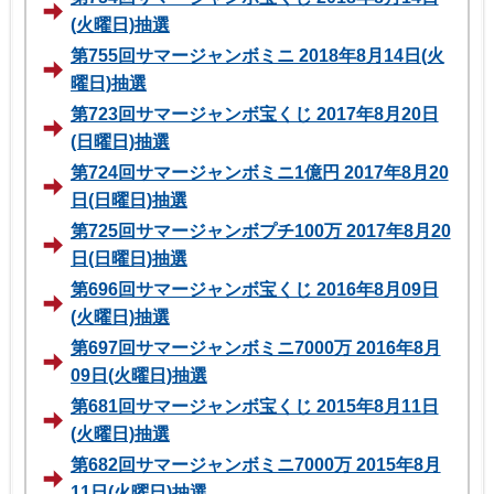
(火曜日)抽選
第755回サマージャンボミニ 2018年8月14日(火
曜日)抽選
第723回サマージャンボ宝くじ 2017年8月20日
(日曜日)抽選
第724回サマージャンボミニ1億円 2017年8月20
日(日曜日)抽選
第725回サマージャンボプチ100万 2017年8月20
日(日曜日)抽選
第696回サマージャンボ宝くじ 2016年8月09日
(火曜日)抽選
第697回サマージャンボミニ7000万 2016年8月
09日(火曜日)抽選
第681回サマージャンボ宝くじ 2015年8月11日
(火曜日)抽選
第682回サマージャンボミニ7000万 2015年8月
11日(火曜日)抽選