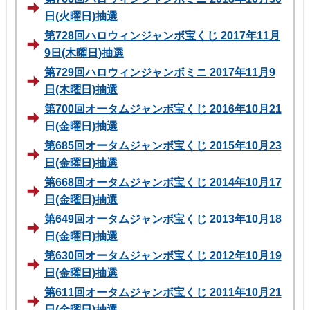
日(火曜日)抽選
第728回ハロウィンジャンボ宝くじ 2017年11月
9日(木曜日)抽選
第729回ハロウィンジャンボミニ 2017年11月9
日(木曜日)抽選
第700回オータムジャンボ宝くじ 2016年10月21
日(金曜日)抽選
第685回オータムジャンボ宝くじ 2015年10月23
日(金曜日)抽選
第668回オータムジャンボ宝くじ 2014年10月17
日(金曜日)抽選
第649回オータムジャンボ宝くじ 2013年10月18
日(金曜日)抽選
第630回オータムジャンボ宝くじ 2012年10月19
日(金曜日)抽選
第611回オータムジャンボ宝くじ 2011年10月21
日(金曜日)抽選