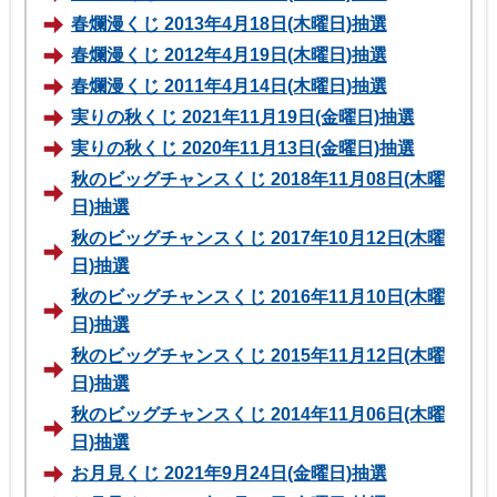
春爛漫くじ 2013年4月18日(木曜日)抽選
春爛漫くじ 2012年4月19日(木曜日)抽選
春爛漫くじ 2011年4月14日(木曜日)抽選
実りの秋くじ 2021年11月19日(金曜日)抽選
実りの秋くじ 2020年11月13日(金曜日)抽選
秋のビッグチャンスくじ 2018年11月08日(木曜
日)抽選
秋のビッグチャンスくじ 2017年10月12日(木曜
日)抽選
秋のビッグチャンスくじ 2016年11月10日(木曜
日)抽選
秋のビッグチャンスくじ 2015年11月12日(木曜
日)抽選
秋のビッグチャンスくじ 2014年11月06日(木曜
日)抽選
お月見くじ 2021年9月24日(金曜日)抽選