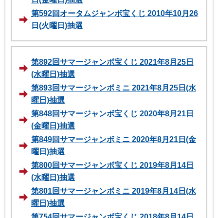
第592回オータムジャンボ宝くじ 2010年10月26
日(火曜日)抽選
第892回サマージャンボ宝くじ 2021年8月25日
(水曜日)抽選
第893回サマージャンボミニ 2021年8月25日(水
曜日)抽選
第848回サマージャンボ宝くじ 2020年8月21日
(金曜日)抽選
第849回サマージャンボミニ 2020年8月21日(金
曜日)抽選
第800回サマージャンボ宝くじ 2019年8月14日
(水曜日)抽選
第801回サマージャンボミニ 2019年8月14日(水
曜日)抽選
第754回サマージャンボ宝くじ 2018年8月14日