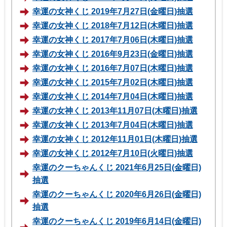
幸運の女神くじ 2019年7月27日(金曜日)抽選
幸運の女神くじ 2018年7月12日(木曜日)抽選
幸運の女神くじ 2017年7月06日(木曜日)抽選
幸運の女神くじ 2016年9月23日(金曜日)抽選
幸運の女神くじ 2016年7月07日(木曜日)抽選
幸運の女神くじ 2015年7月02日(木曜日)抽選
幸運の女神くじ 2014年7月04日(木曜日)抽選
幸運の女神くじ 2013年11月07日(木曜日)抽選
幸運の女神くじ 2013年7月04日(木曜日)抽選
幸運の女神くじ 2012年11月01日(木曜日)抽選
幸運の女神くじ 2012年7月10日(火曜日)抽選
幸運のクーちゃんくじ 2021年6月25日(金曜日)
抽選
幸運のクーちゃんくじ 2020年6月26日(金曜日)
抽選
幸運のクーちゃんくじ 2019年6月14日(金曜日)