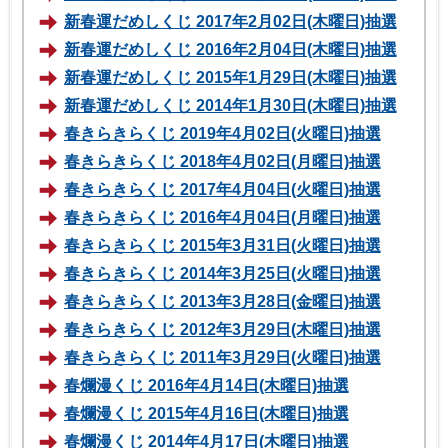
新春運だめしくじ 2017年2月02日(木曜日)抽選
新春運だめしくじ 2016年2月04日(木曜日)抽選
新春運だめしくじ 2015年1月29日(木曜日)抽選
新春運だめしくじ 2014年1月30日(木曜日)抽選
春きらきらくじ 2019年4月02日(火曜日)抽選
春きらきらくじ 2018年4月02日(月曜日)抽選
春きらきらくじ 2017年4月04日(火曜日)抽選
春きらきらくじ 2016年4月04日(月曜日)抽選
春きらきらくじ 2015年3月31日(火曜日)抽選
春きらきらくじ 2014年3月25日(火曜日)抽選
春きらきらくじ 2013年3月28日(金曜日)抽選
春きらきらくじ 2012年3月29日(木曜日)抽選
春きらきらくじ 2011年3月29日(火曜日)抽選
春爛漫くじ 2016年4月14日(木曜日)抽選
春爛漫くじ 2015年4月16日(木曜日)抽選
春爛漫くじ 2014年4月17日(木曜日)抽選