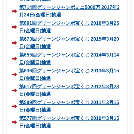
第714回グリーンジャンボミニ5000万 2017年3
月24日(金曜日)抽選
第691回グリーンジャンボ宝くじ 2016年3月25
日(金曜日)抽選
第673回グリーンジャンボ宝くじ 2015年3月20
日(金曜日)抽選
第655回グリーンジャンボ宝くじ 2014年3月14
日(金曜日)抽選
第636回グリーンジャンボ宝くじ 2013年3月15
日(金曜日)抽選
第617回グリーンジャンボ宝くじ 2012年3月23
日(金曜日)抽選
第599回グリーンジャンボ宝くじ 2011年3月15
日(金曜日)抽選
第577回グリーンジャンボ宝くじ 2010年3月15
日(金曜日)抽選