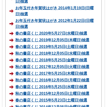
日)抽選
お年玉付き年賀状はがき 2014年1月19日(日曜
日)抽選
お年玉付き年賀状はがき 2012年1月22日(日曜
日)抽選
春の書店くじ 2020年5月27日(水曜日)抽選
秋の書店くじ 2019年12月05日(木曜日)抽選
春の書店くじ 2019年5月25日(土曜日)抽選
秋の書店くじ 2018年12月05日(水曜日)抽選
春の書店くじ 2018年5月25日(金曜日)抽選
秋の書店くじ 2017年12月05日(火曜日)抽選
春の書店くじ 2017年5月25日(木曜日)抽選
秋の書店くじ 2016年12月05日(月曜日)抽選
春の書店くじ 2016年5月25日(水曜日)抽選
秋の書店くじ 2015年12月05日(土曜日)抽選
春の書店くじ 2015年5月23日(土曜日)抽選
秋の書店くじ 2014年12月05日(金曜日)抽選