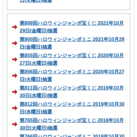
日(火曜日)抽選
第899回ハロウィンジャンボ宝くじ 2021年10月
29日(金曜日)抽選
第900回ハロウィンジャンボミニ 2021年10月29
日(金曜日)抽選
第855回ハロウィンジャンボ宝くじ 2020年10月
27日(火曜日)抽選
第856回ハロウィンジャンボミニ 2020年10月27
日(火曜日)抽選
第811回ハロウィンジャンボ宝くじ 2019年10月
30日(水曜日)抽選
第812回ハロウィンジャンボミニ 2019年10月30
日(水曜日)抽選
第765回ハロウィンジャンボ宝くじ 2018年10月
30日(火曜日)抽選
第766回ハロウィンジャンボミニ 2018年10月30