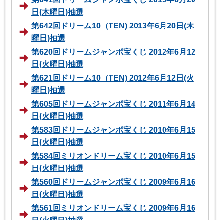
日(木曜日)抽選
第642回ドリーム10（TEN) 2013年6月20日(木
曜日)抽選
第620回ドリームジャンボ宝くじ 2012年6月12
日(火曜日)抽選
第621回ドリーム10（TEN) 2012年6月12日(火
曜日)抽選
第605回ドリームジャンボ宝くじ 2011年6月14
日(火曜日)抽選
第583回ドリームジャンボ宝くじ 2010年6月15
日(火曜日)抽選
第584回ミリオンドリーム宝くじ 2010年6月15
日(火曜日)抽選
第560回ドリームジャンボ宝くじ 2009年6月16
日(火曜日)抽選
第561回ミリオンドリーム宝くじ 2009年6月16