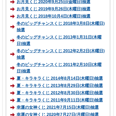
お月見くじ 2020年9月25日(金曜日)抽選
お月見くじ 2019年9月26日(木曜日)抽選
お月見くじ 2018年10月4日(木曜日)抽選
冬のビッグチャンスくじ 2018年3月8日(木曜日)
抽選
冬のビッグチャンスくじ 2013年1月31日(木曜
日)抽選
冬のビッグチャンスくじ 2012年2月2日(木曜日)
抽選
冬のビッグチャンスくじ 2011年2月10日(木曜
日)抽選
夏・キラキラくじ 2014年8月14日(木曜日)抽選
夏・キラキラくじ 2013年8月29日(木曜日)抽選
夏・キラキラくじ 2012年8月30日(木曜日)抽選
夏・キラキラくじ 2011年9月11日(木曜日)抽選
幸運の女神くじ 2021年7月15日(木曜日)抽選
幸運の女神くじ 2020年7月27日(月曜日)抽選