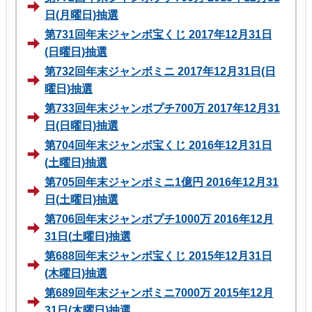
日(月曜日)抽選
第731回年末ジャンボ宝くじ 2017年12月31日
(日曜日)抽選
第732回年末ジャンボミニ 2017年12月31日(日
曜日)抽選
第733回年末ジャンボプチ700万 2017年12月31
日(日曜日)抽選
第704回年末ジャンボ宝くじ 2016年12月31日
(土曜日)抽選
第705回年末ジャンボミニ1億円 2016年12月31
日(土曜日)抽選
第706回年末ジャンボプチ1000万 2016年12月
31日(土曜日)抽選
第688回年末ジャンボ宝くじ 2015年12月31日
(木曜日)抽選
第689回年末ジャンボミニ7000万 2015年12月
31日(木曜日)抽選