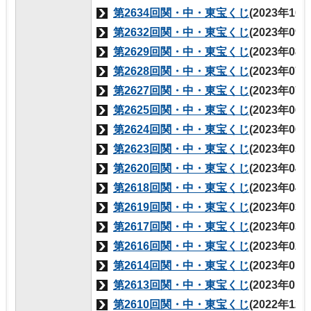
第2634回関・中・東宝くじ
(2023年10
第2632回関・中・東宝くじ
(2023年09
第2629回関・中・東宝くじ
(2023年08
第2628回関・中・東宝くじ
(2023年07
第2627回関・中・東宝くじ
(2023年07
第2625回関・中・東宝くじ
(2023年06
第2624回関・中・東宝くじ
(2023年06
第2623回関・中・東宝くじ
(2023年05
第2620回関・中・東宝くじ
(2023年04
第2618回関・中・東宝くじ
(2023年04
第2619回関・中・東宝くじ
(2023年03
第2617回関・中・東宝くじ
(2023年03
第2616回関・中・東宝くじ
(2023年02
第2614回関・中・東宝くじ
(2023年01
第2613回関・中・東宝くじ
(2023年01
第2610回関・中・東宝くじ
(2022年12