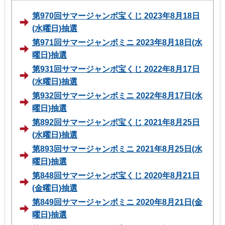
第970回サマージャンボ宝くじ 2023年8月18日
(水曜日)抽選
第971回サマージャンボミニ 2023年8月18日(水
曜日)抽選
第931回サマージャンボ宝くじ 2022年8月17日
(水曜日)抽選
第932回サマージャンボミニ 2022年8月17日(水
曜日)抽選
第892回サマージャンボ宝くじ 2021年8月25日
(水曜日)抽選
第893回サマージャンボミニ 2021年8月25日(水
曜日)抽選
第848回サマージャンボ宝くじ 2020年8月21日
(金曜日)抽選
第849回サマージャンボミニ 2020年8月21日(金
曜日)抽選