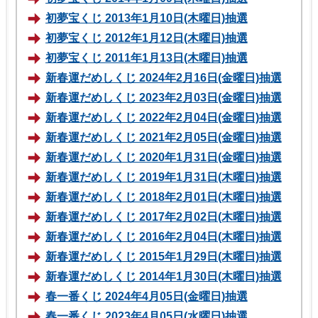
初夢宝くじ 2013年1月10日(木曜日)抽選
初夢宝くじ 2012年1月12日(木曜日)抽選
初夢宝くじ 2011年1月13日(木曜日)抽選
新春運だめしくじ 2024年2月16日(金曜日)抽選
新春運だめしくじ 2023年2月03日(金曜日)抽選
新春運だめしくじ 2022年2月04日(金曜日)抽選
新春運だめしくじ 2021年2月05日(金曜日)抽選
新春運だめしくじ 2020年1月31日(金曜日)抽選
新春運だめしくじ 2019年1月31日(木曜日)抽選
新春運だめしくじ 2018年2月01日(木曜日)抽選
新春運だめしくじ 2017年2月02日(木曜日)抽選
新春運だめしくじ 2016年2月04日(木曜日)抽選
新春運だめしくじ 2015年1月29日(木曜日)抽選
新春運だめしくじ 2014年1月30日(木曜日)抽選
春一番くじ 2024年4月05日(金曜日)抽選
春一番くじ 2023年4月05日(水曜日)抽選