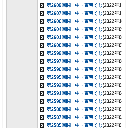
第2609回関・中・東宝くじ
(2022年11
第2607回関・中・東宝くじ
(2022年11
第2606回関・中・東宝くじ
(2022年10
第2604回関・中・東宝くじ
(2022年09
第2601回関・中・東宝くじ
(2022年08
第2600回関・中・東宝くじ
(2022年07
第2599回関・中・東宝くじ
(2022年07
第2597回関・中・東宝くじ
(2022年06
第2596回関・中・東宝くじ
(2022年06
第2595回関・中・東宝くじ
(2022年05
第2592回関・中・東宝くじ
(2022年05
第2591回関・中・東宝くじ
(2022年04
第2590回関・中・東宝くじ
(2022年04
第2588回関・中・東宝くじ
(2022年03
第2587回関・中・東宝くじ
(2022年02
第2585回関・中・東宝くじ
(2022年01