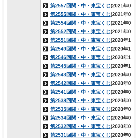
第2557回関・中・東宝くじ
(2021年02
第2555回関・中・東宝くじ
(2021年02
第2554回関・中・東宝くじ
(2021年01
第2552回関・中・東宝くじ
(2021年01
第2551回関・中・東宝くじ
(2020年12
第2549回関・中・東宝くじ
(2020年11
第2546回関・中・東宝くじ
(2020年11
第2545回関・中・東宝くじ
(2020年10
第2543回関・中・東宝くじ
(2020年09
第2542回関・中・東宝くじ
(2020年09
第2541回関・中・東宝くじ
(2020年09
第2538回関・中・東宝くじ
(2020年08
第2535回関・中・東宝くじ
(2020年07
第2534回関・中・東宝くじ
(2020年06
第2532回関・中・東宝くじ
(2020年06
第2531回関・中・東宝くじ
(2020年05