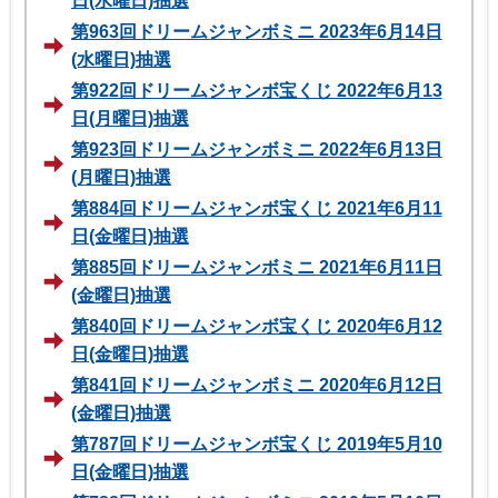
日(水曜日)抽選
第963回ドリームジャンボミニ 2023年6月14日
(水曜日)抽選
第922回ドリームジャンボ宝くじ 2022年6月13
日(月曜日)抽選
第923回ドリームジャンボミニ 2022年6月13日
(月曜日)抽選
第884回ドリームジャンボ宝くじ 2021年6月11
日(金曜日)抽選
第885回ドリームジャンボミニ 2021年6月11日
(金曜日)抽選
第840回ドリームジャンボ宝くじ 2020年6月12
日(金曜日)抽選
第841回ドリームジャンボミニ 2020年6月12日
(金曜日)抽選
第787回ドリームジャンボ宝くじ 2019年5月10
日(金曜日)抽選