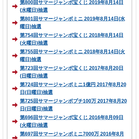
第800回サマージャンボ宝くじ 2019年8月14日
(水曜日)抽選
第801回サマージャンボミニ 2019年8月14日(水
曜日)抽選
第754回サマージャンボ宝くじ 2018年8月14日
(火曜日)抽選
第755回サマージャンボミニ 2018年8月14日(火
曜日)抽選
第723回サマージャンボ宝くじ 2017年8月20日
(日曜日)抽選
第724回サマージャンボミニ1億円 2017年8月20
日(日曜日)抽選
第725回サマージャンボプチ100万 2017年8月20
日(日曜日)抽選
第696回サマージャンボ宝くじ 2016年8月09日
(火曜日)抽選
第697回サマージャンボミニ7000万 2016年8月