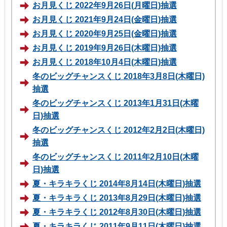
お月見くじ 2022年9月26日(月曜日)抽選
お月見くじ 2021年9月24日(金曜日)抽選
お月見くじ 2020年9月25日(金曜日)抽選
お月見くじ 2019年9月26日(木曜日)抽選
お月見くじ 2018年10月4日(木曜日)抽選
冬のビッグチャンスくじ 2018年3月8日(木曜日)
抽選
冬のビッグチャンスくじ 2013年1月31日(木曜
日)抽選
冬のビッグチャンスくじ 2012年2月2日(木曜日)
抽選
冬のビッグチャンスくじ 2011年2月10日(木曜
日)抽選
夏・キラキラくじ 2014年8月14日(木曜日)抽選
夏・キラキラくじ 2013年8月29日(木曜日)抽選
夏・キラキラくじ 2012年8月30日(木曜日)抽選
夏・キラキラくじ 2011年9月11日(木曜日)抽選