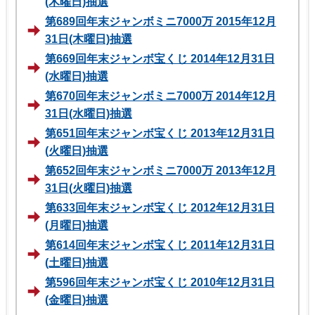
(木曜日)抽選
第689回年末ジャンボミニ7000万 2015年12月
31日(木曜日)抽選
第669回年末ジャンボ宝くじ 2014年12月31日
(水曜日)抽選
第670回年末ジャンボミニ7000万 2014年12月
31日(水曜日)抽選
第651回年末ジャンボ宝くじ 2013年12月31日
(火曜日)抽選
第652回年末ジャンボミニ7000万 2013年12月
31日(火曜日)抽選
第633回年末ジャンボ宝くじ 2012年12月31日
(月曜日)抽選
第614回年末ジャンボ宝くじ 2011年12月31日
(土曜日)抽選
第596回年末ジャンボ宝くじ 2010年12月31日
(金曜日)抽選