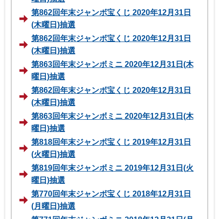
第862回年末ジャンボ宝くじ 2020年12月31日
(木曜日)抽選
第862回年末ジャンボ宝くじ 2020年12月31日
(木曜日)抽選
第863回年末ジャンボミニ 2020年12月31日(木
曜日)抽選
第862回年末ジャンボ宝くじ 2020年12月31日
(木曜日)抽選
第863回年末ジャンボミニ 2020年12月31日(木
曜日)抽選
第818回年末ジャンボ宝くじ 2019年12月31日
(火曜日)抽選
第819回年末ジャンボミニ 2019年12月31日(火
曜日)抽選
第770回年末ジャンボ宝くじ 2018年12月31日
(月曜日)抽選