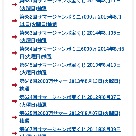
第681回サマージャンボ宝くじ 2015年8月11日
(火曜日)抽選
第682回サマージャンボミニ7000万 2015年8月
11日(火曜日)抽選
第663回サマージャンボ宝くじ 2014年8月05日
(火曜日)抽選
第664回サマージャンボミニ6000万 2014年8月5
日(火曜日)抽選
第645回サマージャンボ宝くじ 2013年8月13日
(火曜日)抽選
第646回2000万サマー 2013年8月13日(火曜日)
抽選
第624回サマージャンボ宝くじ 2012年8月07日
(火曜日)抽選
第625回2000万サマー 2012年8月07日(火曜日)
抽選
第607回サマージャンボ宝くじ 2011年8月09日