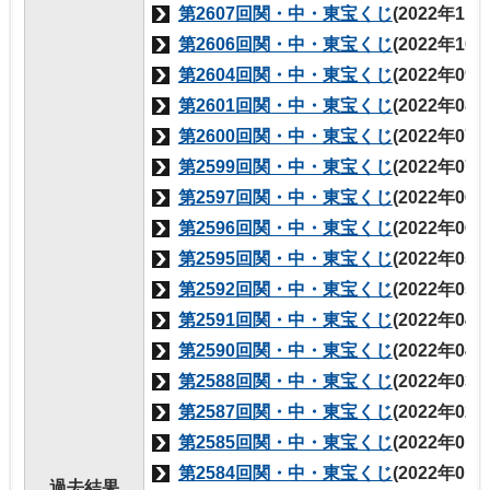
第2607回関・中・東宝くじ
(2022年11
第2606回関・中・東宝くじ
(2022年10
第2604回関・中・東宝くじ
(2022年09
第2601回関・中・東宝くじ
(2022年08
第2600回関・中・東宝くじ
(2022年07
第2599回関・中・東宝くじ
(2022年07
第2597回関・中・東宝くじ
(2022年06
第2596回関・中・東宝くじ
(2022年06
第2595回関・中・東宝くじ
(2022年05
第2592回関・中・東宝くじ
(2022年05
第2591回関・中・東宝くじ
(2022年04
第2590回関・中・東宝くじ
(2022年04
第2588回関・中・東宝くじ
(2022年03
第2587回関・中・東宝くじ
(2022年02
第2585回関・中・東宝くじ
(2022年01
第2584回関・中・東宝くじ
(2022年01
過去結果