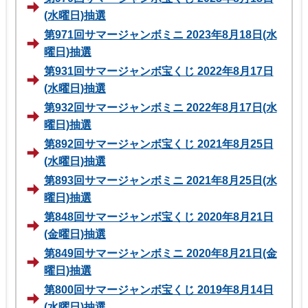
(水曜日)抽選
第971回サマージャンボミニ 2023年8月18日(水
曜日)抽選
第931回サマージャンボ宝くじ 2022年8月17日
(水曜日)抽選
第932回サマージャンボミニ 2022年8月17日(水
曜日)抽選
第892回サマージャンボ宝くじ 2021年8月25日
(水曜日)抽選
第893回サマージャンボミニ 2021年8月25日(水
曜日)抽選
第848回サマージャンボ宝くじ 2020年8月21日
(金曜日)抽選
第849回サマージャンボミニ 2020年8月21日(金
曜日)抽選
第800回サマージャンボ宝くじ 2019年8月14日
(水曜日)抽選