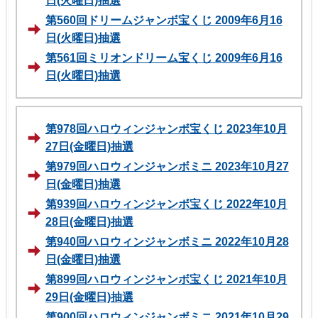
日(火曜日)抽選
第560回ドリームジャンボ宝くじ 2009年6月16
日(火曜日)抽選
第561回ミリオンドリーム宝くじ 2009年6月16
日(火曜日)抽選
第978回ハロウィンジャンボ宝くじ 2023年10月
27日(金曜日)抽選
第979回ハロウィンジャンボミニ 2023年10月27
日(金曜日)抽選
第939回ハロウィンジャンボ宝くじ 2022年10月
28日(金曜日)抽選
第940回ハロウィンジャンボミニ 2022年10月28
日(金曜日)抽選
第899回ハロウィンジャンボ宝くじ 2021年10月
29日(金曜日)抽選
第900回ハロウィンジャンボミニ 2021年10月29