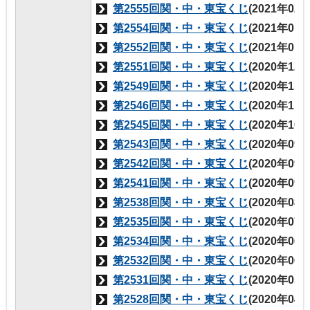
第2555回関・中・東宝くじ
(2021年02
第2554回関・中・東宝くじ
(2021年01
第2552回関・中・東宝くじ
(2021年01
第2551回関・中・東宝くじ
(2020年12
第2549回関・中・東宝くじ
(2020年11
第2546回関・中・東宝くじ
(2020年11
第2545回関・中・東宝くじ
(2020年10
第2543回関・中・東宝くじ
(2020年09
第2542回関・中・東宝くじ
(2020年09
第2541回関・中・東宝くじ
(2020年09
第2538回関・中・東宝くじ
(2020年08
第2535回関・中・東宝くじ
(2020年07
第2534回関・中・東宝くじ
(2020年06
第2532回関・中・東宝くじ
(2020年06
第2531回関・中・東宝くじ
(2020年05
第2528回関・中・東宝くじ
(2020年04