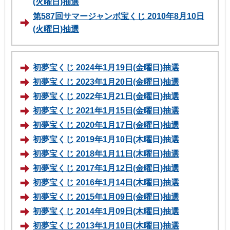
(火曜日)抽選
第587回サマージャンボ宝くじ 2010年8月10日
(火曜日)抽選
初夢宝くじ 2024年1月19日(金曜日)抽選
初夢宝くじ 2023年1月20日(金曜日)抽選
初夢宝くじ 2022年1月21日(金曜日)抽選
初夢宝くじ 2021年1月15日(金曜日)抽選
初夢宝くじ 2020年1月17日(金曜日)抽選
初夢宝くじ 2019年1月10日(木曜日)抽選
初夢宝くじ 2018年1月11日(木曜日)抽選
初夢宝くじ 2017年1月12日(金曜日)抽選
初夢宝くじ 2016年1月14日(木曜日)抽選
初夢宝くじ 2015年1月09日(金曜日)抽選
初夢宝くじ 2014年1月09日(木曜日)抽選
初夢宝くじ 2013年1月10日(木曜日)抽選