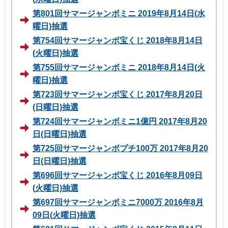
第801回サマージャンボミニ 2019年8月14日(水
曜日)抽選
第754回サマージャンボ宝くじ 2018年8月14日
(火曜日)抽選
第755回サマージャンボミニ 2018年8月14日(火
曜日)抽選
第723回サマージャンボ宝くじ 2017年8月20日
(日曜日)抽選
第724回サマージャンボミニ1億円 2017年8月20
日(日曜日)抽選
第725回サマージャンボプチ100万 2017年8月20
日(日曜日)抽選
第696回サマージャンボ宝くじ 2016年8月09日
(火曜日)抽選
第697回サマージャンボミニ7000万 2016年8月
09日(火曜日)抽選