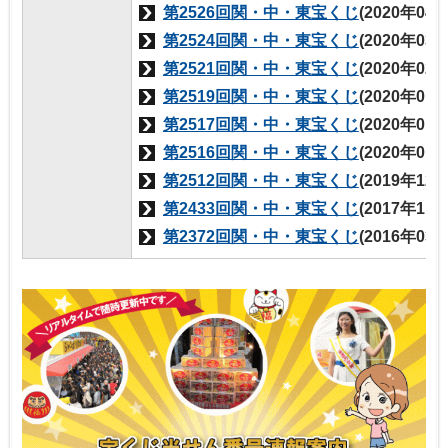
第2526回関・中・東宝くじ
(2020年04
第2524回関・中・東宝くじ
(2020年03
第2521回関・中・東宝くじ
(2020年02
第2519回関・中・東宝くじ
(2020年01
第2517回関・中・東宝くじ
(2020年01
第2516回関・中・東宝くじ
(2020年01
第2512回関・中・東宝くじ
(2019年12
第2433回関・中・東宝くじ
(2017年11
第2372回関・中・東宝くじ
(2016年03