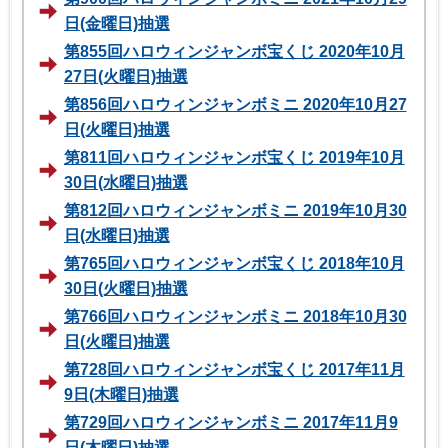
日(金曜日)抽選
第855回ハロウィンジャンボ宝くじ 2020年10月
27日(火曜日)抽選
第856回ハロウィンジャンボミニ 2020年10月27
日(火曜日)抽選
第811回ハロウィンジャンボ宝くじ 2019年10月
30日(水曜日)抽選
第812回ハロウィンジャンボミニ 2019年10月30
日(水曜日)抽選
第765回ハロウィンジャンボ宝くじ 2018年10月
30日(火曜日)抽選
第766回ハロウィンジャンボミニ 2018年10月30
日(火曜日)抽選
第728回ハロウィンジャンボ宝くじ 2017年11月
9日(木曜日)抽選
第729回ハロウィンジャンボミニ 2017年11月9
日(木曜日)抽選