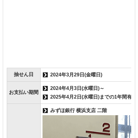
抽せん日
2024年3月29日(金曜日)
2024年4月3日(水曜日)～
お支払い期間
2025年4月2日(水曜日)までの1年間有効
みずほ銀行 横浜支店 二階