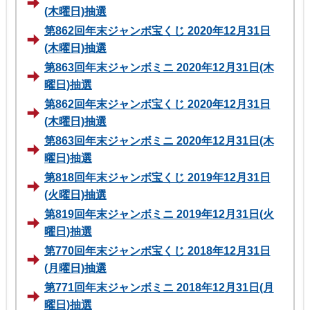
(木曜日)抽選
第862回年末ジャンボ宝くじ 2020年12月31日
(木曜日)抽選
第863回年末ジャンボミニ 2020年12月31日(木
曜日)抽選
第862回年末ジャンボ宝くじ 2020年12月31日
(木曜日)抽選
第863回年末ジャンボミニ 2020年12月31日(木
曜日)抽選
第818回年末ジャンボ宝くじ 2019年12月31日
(火曜日)抽選
第819回年末ジャンボミニ 2019年12月31日(火
曜日)抽選
第770回年末ジャンボ宝くじ 2018年12月31日
(月曜日)抽選
第771回年末ジャンボミニ 2018年12月31日(月
曜日)抽選