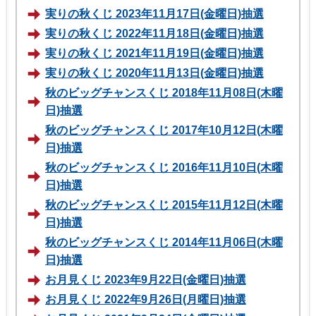
実りの秋くじ 2023年11月17日(金曜日)抽選
実りの秋くじ 2022年11月18日(金曜日)抽選
実りの秋くじ 2021年11月19日(金曜日)抽選
実りの秋くじ 2020年11月13日(金曜日)抽選
秋のビッグチャンスくじ 2018年11月08日(木曜
日)抽選
秋のビッグチャンスくじ 2017年10月12日(木曜
日)抽選
秋のビッグチャンスくじ 2016年11月10日(木曜
日)抽選
秋のビッグチャンスくじ 2015年11月12日(木曜
日)抽選
秋のビッグチャンスくじ 2014年11月06日(木曜
日)抽選
お月見くじ 2023年9月22日(金曜日)抽選
お月見くじ 2022年9月26日(月曜日)抽選