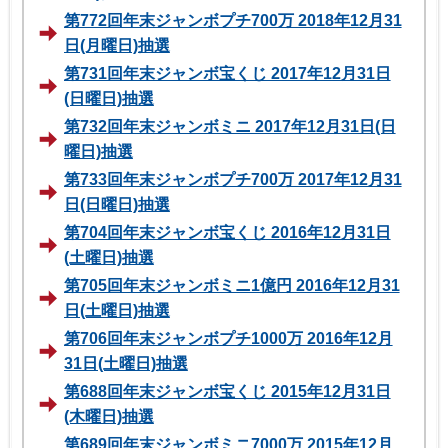
第772回年末ジャンボプチ700万 2018年12月31
日(月曜日)抽選
第731回年末ジャンボ宝くじ 2017年12月31日
(日曜日)抽選
第732回年末ジャンボミニ 2017年12月31日(日
曜日)抽選
第733回年末ジャンボプチ700万 2017年12月31
日(日曜日)抽選
第704回年末ジャンボ宝くじ 2016年12月31日
(土曜日)抽選
第705回年末ジャンボミニ1億円 2016年12月31
日(土曜日)抽選
第706回年末ジャンボプチ1000万 2016年12月
31日(土曜日)抽選
第688回年末ジャンボ宝くじ 2015年12月31日
(木曜日)抽選
第689回年末ジャンボミニ7000万 2015年12月