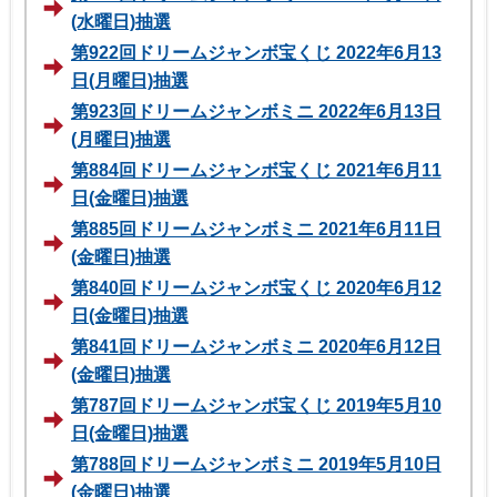
(水曜日)抽選
第922回ドリームジャンボ宝くじ 2022年6月13
日(月曜日)抽選
第923回ドリームジャンボミニ 2022年6月13日
(月曜日)抽選
第884回ドリームジャンボ宝くじ 2021年6月11
日(金曜日)抽選
第885回ドリームジャンボミニ 2021年6月11日
(金曜日)抽選
第840回ドリームジャンボ宝くじ 2020年6月12
日(金曜日)抽選
第841回ドリームジャンボミニ 2020年6月12日
(金曜日)抽選
第787回ドリームジャンボ宝くじ 2019年5月10
日(金曜日)抽選
第788回ドリームジャンボミニ 2019年5月10日
(金曜日)抽選