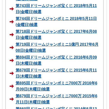
第743回ドリームジャンボ宝くじ 2018年5月11
日(金曜日)抽選
第744回ドリームジャンボミニ 2018年5月11日
(金曜日)抽選
第718回ドリームジャンボ宝くじ 2017年6月08
日(金曜日)抽選
第719回ドリームジャンボミニ1億円 2017年6月
08日(金曜日)抽選
第694回ドリームジャンボ宝くじ 2016年6月09
日(木曜日)抽選
第678回ドリームジャンボ宝くじ 2015年6月11
日(木曜日)抽選
第695回ドリームジャンボミニ7000万 2016年6
月09日(木曜日)抽選
第679回ドリームジャンボミニ7000万 2015年6
月11日(木曜日)抽選
第660回ドリームジャンボ宝くじ 2014年6月13