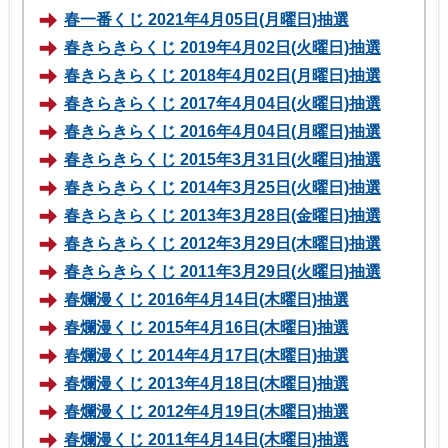
春一番くじ 2021年4月05日(月曜日)抽選
春きらきらくじ 2019年4月02日(火曜日)抽選
春きらきらくじ 2018年4月02日(月曜日)抽選
春きらきらくじ 2017年4月04日(火曜日)抽選
春きらきらくじ 2016年4月04日(月曜日)抽選
春きらきらくじ 2015年3月31日(火曜日)抽選
春きらきらくじ 2014年3月25日(火曜日)抽選
春きらきらくじ 2013年3月28日(金曜日)抽選
春きらきらくじ 2012年3月29日(木曜日)抽選
春きらきらくじ 2011年3月29日(火曜日)抽選
春爛漫くじ 2016年4月14日(木曜日)抽選
春爛漫くじ 2015年4月16日(木曜日)抽選
春爛漫くじ 2014年4月17日(木曜日)抽選
春爛漫くじ 2013年4月18日(木曜日)抽選
春爛漫くじ 2012年4月19日(木曜日)抽選
春爛漫くじ 2011年4月14日(木曜日)抽選