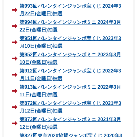
第993回バレンタインジャンボ宝くじ 2024年3
月22日(金曜日)抽選
第994回バレンタインジャンボミニ 2024年3月
22日(金曜日)抽選
第951回バレンタインジャンボ宝くじ 2023年3
月10日(金曜日)抽選
第952回バレンタインジャンボミニ 2023年3月
10日(金曜日)抽選
第912回バレンタインジャンボ宝くじ 2022年3
月11日(金曜日)抽選
第913回バレンタインジャンボミニ 2022年3月
11日(金曜日)抽選
第872回バレンタインジャンボ宝くじ 2021年3
月12日(金曜日)抽選
第873回バレンタインジャンボミニ 2021年3月
12日(金曜日)抽選
第827回東京2020協賛ジャンボ宝くじ 2020年3