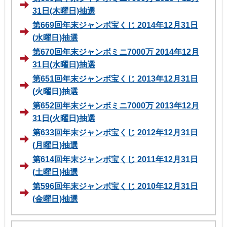
31日(木曜日)抽選
第669回年末ジャンボ宝くじ 2014年12月31日
(水曜日)抽選
第670回年末ジャンボミニ7000万 2014年12月
31日(水曜日)抽選
第651回年末ジャンボ宝くじ 2013年12月31日
(火曜日)抽選
第652回年末ジャンボミニ7000万 2013年12月
31日(火曜日)抽選
第633回年末ジャンボ宝くじ 2012年12月31日
(月曜日)抽選
第614回年末ジャンボ宝くじ 2011年12月31日
(土曜日)抽選
第596回年末ジャンボ宝くじ 2010年12月31日
(金曜日)抽選