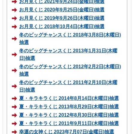
お月見くじ 2021年9月24日(金曜日)抽選
お月見くじ 2020年9月25日(金曜日)抽選
お月見くじ 2019年9月26日(木曜日)抽選
お月見くじ 2018年10月4日(木曜日)抽選
冬のビッグチャンスくじ 2018年3月8日(木曜日)
抽選
冬のビッグチャンスくじ 2013年1月31日(木曜
日)抽選
冬のビッグチャンスくじ 2012年2月2日(木曜日)
抽選
冬のビッグチャンスくじ 2011年2月10日(木曜
日)抽選
夏・キラキラくじ 2014年8月14日(木曜日)抽選
夏・キラキラくじ 2013年8月29日(木曜日)抽選
夏・キラキラくじ 2012年8月30日(木曜日)抽選
夏・キラキラくじ 2011年9月11日(木曜日)抽選
幸運の女神くじ 2023年7月07日(金曜日)抽選