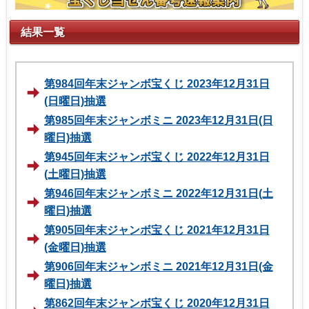
結果一覧
第984回年末ジャンボ宝くじ 2023年12月31日
(日曜日)抽選
第985回年末ジャンボミニ 2023年12月31日(日
曜日)抽選
第945回年末ジャンボ宝くじ 2022年12月31日
(土曜日)抽選
第946回年末ジャンボミニ 2022年12月31日(土
曜日)抽選
第905回年末ジャンボ宝くじ 2021年12月31日
(金曜日)抽選
第906回年末ジャンボミニ 2021年12月31日(金
曜日)抽選
第862回年末ジャンボ宝くじ 2020年12月31日