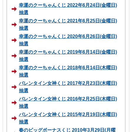
幸運のクーちゃんくじ 2022年6月24日(金曜日)
抽選
幸運のクーちゃんくじ 2021年6月25日(金曜日)
抽選
幸運のクーちゃんくじ 2020年6月26日(金曜日)
抽選
幸運のクーちゃんくじ 2019年6月14日(金曜日)
抽選
幸運のクーちゃんくじ 2018年6月14日(木曜日)
抽選
バレンタイン女神くじ 2017年2月23日(木曜日)
抽選
バレンタイン女神くじ 2016年2月25日(木曜日)
抽選
バレンタイン女神くじ 2015年2月19日(木曜日)
抽選
春のビッグボーナスくじ 2010年3月29日(月曜