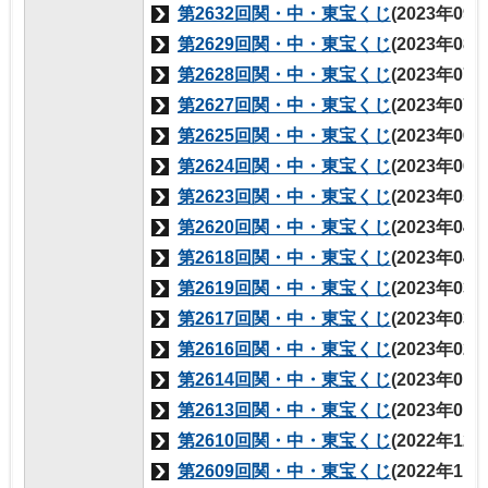
第2632回関・中・東宝くじ
(2023年09
第2629回関・中・東宝くじ
(2023年08
第2628回関・中・東宝くじ
(2023年07
第2627回関・中・東宝くじ
(2023年07
第2625回関・中・東宝くじ
(2023年06
第2624回関・中・東宝くじ
(2023年06
第2623回関・中・東宝くじ
(2023年05
第2620回関・中・東宝くじ
(2023年04
第2618回関・中・東宝くじ
(2023年04
第2619回関・中・東宝くじ
(2023年03
第2617回関・中・東宝くじ
(2023年03
第2616回関・中・東宝くじ
(2023年02
第2614回関・中・東宝くじ
(2023年01
第2613回関・中・東宝くじ
(2023年01
第2610回関・中・東宝くじ
(2022年12
第2609回関・中・東宝くじ
(2022年11