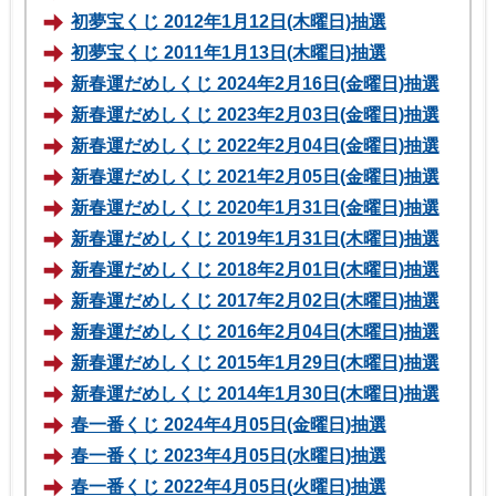
初夢宝くじ 2012年1月12日(木曜日)抽選
初夢宝くじ 2011年1月13日(木曜日)抽選
新春運だめしくじ 2024年2月16日(金曜日)抽選
新春運だめしくじ 2023年2月03日(金曜日)抽選
新春運だめしくじ 2022年2月04日(金曜日)抽選
新春運だめしくじ 2021年2月05日(金曜日)抽選
新春運だめしくじ 2020年1月31日(金曜日)抽選
新春運だめしくじ 2019年1月31日(木曜日)抽選
新春運だめしくじ 2018年2月01日(木曜日)抽選
新春運だめしくじ 2017年2月02日(木曜日)抽選
新春運だめしくじ 2016年2月04日(木曜日)抽選
新春運だめしくじ 2015年1月29日(木曜日)抽選
新春運だめしくじ 2014年1月30日(木曜日)抽選
春一番くじ 2024年4月05日(金曜日)抽選
春一番くじ 2023年4月05日(水曜日)抽選
春一番くじ 2022年4月05日(火曜日)抽選