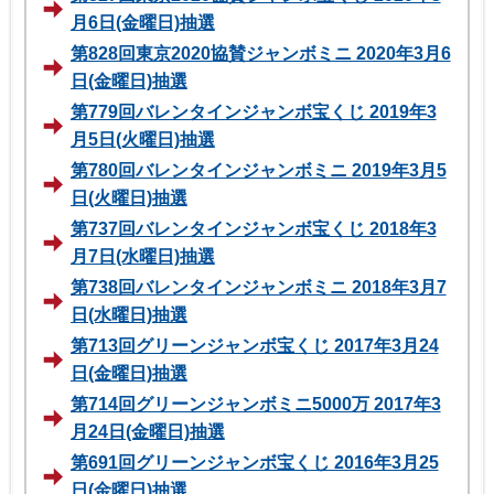
月6日(金曜日)抽選
第828回東京2020協賛ジャンボミニ 2020年3月6
日(金曜日)抽選
第779回バレンタインジャンボ宝くじ 2019年3
月5日(火曜日)抽選
第780回バレンタインジャンボミニ 2019年3月5
日(火曜日)抽選
第737回バレンタインジャンボ宝くじ 2018年3
月7日(水曜日)抽選
第738回バレンタインジャンボミニ 2018年3月7
日(水曜日)抽選
第713回グリーンジャンボ宝くじ 2017年3月24
日(金曜日)抽選
第714回グリーンジャンボミニ5000万 2017年3
月24日(金曜日)抽選
第691回グリーンジャンボ宝くじ 2016年3月25
日(金曜日)抽選