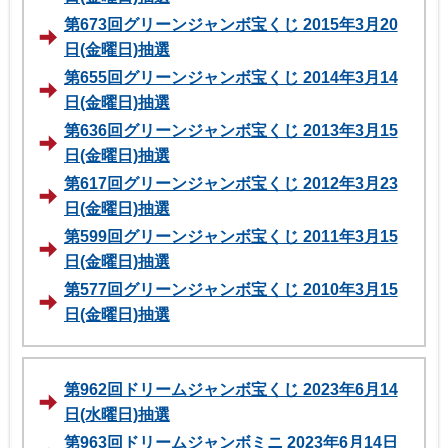
第673回グリーンジャンボ宝くじ 2015年3月20
日(金曜日)抽選
第655回グリーンジャンボ宝くじ 2014年3月14
日(金曜日)抽選
第636回グリーンジャンボ宝くじ 2013年3月15
日(金曜日)抽選
第617回グリーンジャンボ宝くじ 2012年3月23
日(金曜日)抽選
第599回グリーンジャンボ宝くじ 2011年3月15
日(金曜日)抽選
第577回グリーンジャンボ宝くじ 2010年3月15
日(金曜日)抽選
第962回ドリームジャンボ宝くじ 2023年6月14
日(水曜日)抽選
第963回ドリームジャンボミニ 2023年6月14日