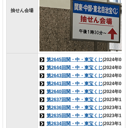
抽せん会場
第2645回関・中・東宝くじ
(2024年03
第2644回関・中・東宝くじ
(2024年03
第2643回関・中・東宝くじ
(2024年02
第2641回関・中・東宝くじ
(2024年01
第2640回関・中・東宝くじ
(2024年01
第2637回関・中・東宝くじ
(2023年12
第2636回関・中・東宝くじ
(2023年11
第2635回関・中・東宝くじ
(2023年11
第2634回関・中・東宝くじ
(2023年10