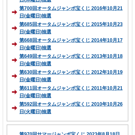
第700回オータムジャンボ宝くじ 2016年10月21
日(金曜日)抽選
第685回オータムジャンボ宝くじ 2015年10月23
日(金曜日)抽選
第668回オータムジャンボ宝くじ 2014年10月17
日(金曜日)抽選
第649回オータムジャンボ宝くじ 2013年10月18
日(金曜日)抽選
第630回オータムジャンボ宝くじ 2012年10月19
日(金曜日)抽選
第611回オータムジャンボ宝くじ 2011年10月21
日(金曜日)抽選
第592回オータムジャンボ宝くじ 2010年10月26
日(火曜日)抽選
第970回サマージャンボ宝くじ 2023年8月18日