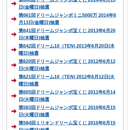
日(金曜日)抽選
第661回ドリームジャンボミニ5000万 2014年6
月13日(金曜日)抽選
第641回ドリームジャンボ宝くじ 2013年6月20
日(木曜日)抽選
第642回ドリーム10（TEN) 2013年6月20日(木
曜日)抽選
第620回ドリームジャンボ宝くじ 2012年6月12
日(火曜日)抽選
第621回ドリーム10（TEN) 2012年6月12日(火
曜日)抽選
第605回ドリームジャンボ宝くじ 2011年6月14
日(火曜日)抽選
第583回ドリームジャンボ宝くじ 2010年6月15
日(火曜日)抽選
第584回ミリオンドリーム宝くじ 2010年6月15