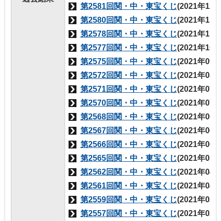
第2581回関・中・東宝くじ
(2021年12
第2580回関・中・東宝くじ
(2021年11
第2578回関・中・東宝くじ
(2021年11
第2577回関・中・東宝くじ
(2021年10
第2575回関・中・東宝くじ
(2021年09
第2572回関・中・東宝くじ
(2021年08
第2571回関・中・東宝くじ
(2021年07
第2570回関・中・東宝くじ
(2021年07
第2568回関・中・東宝くじ
(2021年06
第2567回関・中・東宝くじ
(2021年06
第2566回関・中・東宝くじ
(2021年06
第2565回関・中・東宝くじ
(2021年05
第2562回関・中・東宝くじ
(2021年04
第2561回関・中・東宝くじ
(2021年04
第2559回関・中・東宝くじ
(2021年03
第2557回関・中・東宝くじ
(2021年02