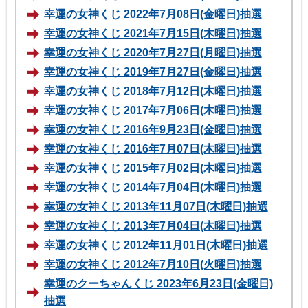
幸運の女神くじ 2022年7月08日(金曜日)抽選
幸運の女神くじ 2021年7月15日(木曜日)抽選
幸運の女神くじ 2020年7月27日(月曜日)抽選
幸運の女神くじ 2019年7月27日(金曜日)抽選
幸運の女神くじ 2018年7月12日(木曜日)抽選
幸運の女神くじ 2017年7月06日(木曜日)抽選
幸運の女神くじ 2016年9月23日(金曜日)抽選
幸運の女神くじ 2016年7月07日(木曜日)抽選
幸運の女神くじ 2015年7月02日(木曜日)抽選
幸運の女神くじ 2014年7月04日(木曜日)抽選
幸運の女神くじ 2013年11月07日(木曜日)抽選
幸運の女神くじ 2013年7月04日(木曜日)抽選
幸運の女神くじ 2012年11月01日(木曜日)抽選
幸運の女神くじ 2012年7月10日(火曜日)抽選
幸運のクーちゃんくじ 2023年6月23日(金曜日)
抽選