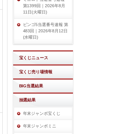
第1399回｜2026年8月
11日(火曜日)
ビンゴ5当選番号速報 第
483回｜2026年8月12日
(水曜日)
宝くじニュース
宝くじ売り場情報
BIG当選結果
抽選結果
年末ジャンボ宝くじ
年末ジャンボミニ