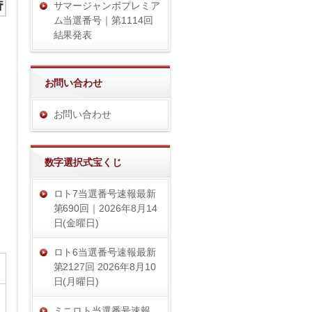
番
サマージャンボプレミア
ム当選番号｜第1114回
結果発表
お問い合わせ
お問い合わせ
数字選択式宝くじ
ロト7当選番号速報最新
第690回｜2026年8月14
日(金曜日)
ロト6当選番号速報最新
第2127回 2026年8月10
日(月曜日)
ミニロト当選番号速報