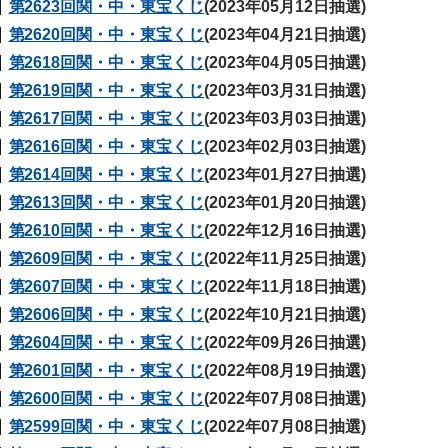
第2623回関・中・東宝くじ
(2023年05月12日抽選)
第2620回関・中・東宝くじ
(2023年04月21日抽選)
第2618回関・中・東宝くじ
(2023年04月05日抽選)
第2619回関・中・東宝くじ
(2023年03月31日抽選)
第2617回関・中・東宝くじ
(2023年03月03日抽選)
第2616回関・中・東宝くじ
(2023年02月03日抽選)
第2614回関・中・東宝くじ
(2023年01月27日抽選)
第2613回関・中・東宝くじ
(2023年01月20日抽選)
第2610回関・中・東宝くじ
(2022年12月16日抽選)
第2609回関・中・東宝くじ
(2022年11月25日抽選)
第2607回関・中・東宝くじ
(2022年11月18日抽選)
第2606回関・中・東宝くじ
(2022年10月21日抽選)
第2604回関・中・東宝くじ
(2022年09月26日抽選)
第2601回関・中・東宝くじ
(2022年08月19日抽選)
第2600回関・中・東宝くじ
(2022年07月08日抽選)
第2599回関・中・東宝くじ
(2022年07月08日抽選)