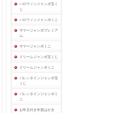
ハロウィンジャンボ宝く
じ
ハロウィンジャンボミニ
サマージャンボプレミア
ム
サマージャンボミニ
ドリームジャンボ宝くじ
ドリームジャンボミニ
バレンタインジャンボ宝
くじ
バレンタインジャンボミ
ニ
お年玉付き年賀はがき