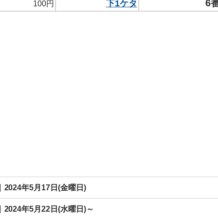
6
下1ケタ
100円
2024年5月17日(金曜日)
2024年5月22日(水曜日)～