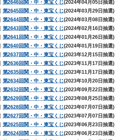
第2646回関・中・東宝くじ
(2024年04月05日抽選)
第2645回関・中・東宝くじ
(2024年03月29日抽選)
第2644回関・中・東宝くじ
(2024年03月08日抽選)
第2643回関・中・東宝くじ
(2024年02月16日抽選)
第2641回関・中・東宝くじ
(2024年01月26日抽選)
第2640回関・中・東宝くじ
(2024年01月19日抽選)
第2637回関・中・東宝くじ
(2023年12月15日抽選)
第2636回関・中・東宝くじ
(2023年11月17日抽選)
第2635回関・中・東宝くじ
(2023年11月17日抽選)
第2634回関・中・東宝くじ
(2023年10月20日抽選)
第2632回関・中・東宝くじ
(2023年09月22日抽選)
第2629回関・中・東宝くじ
(2023年08月25日抽選)
第2628回関・中・東宝くじ
(2023年07月07日抽選)
第2627回関・中・東宝くじ
(2023年07月07日抽選)
第2625回関・中・東宝くじ
(2023年06月23日抽選)
第2624回関・中・東宝くじ
(2023年06月23日抽選)