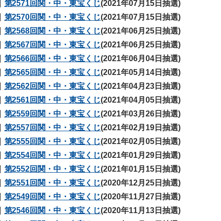
第2571回関・中・東宝くじ
(2021年07月15日抽選)
第2570回関・中・東宝くじ
(2021年07月15日抽選)
第2568回関・中・東宝くじ
(2021年06月25日抽選)
第2567回関・中・東宝くじ
(2021年06月25日抽選)
第2566回関・中・東宝くじ
(2021年06月04日抽選)
第2565回関・中・東宝くじ
(2021年05月14日抽選)
第2562回関・中・東宝くじ
(2021年04月23日抽選)
第2561回関・中・東宝くじ
(2021年04月05日抽選)
第2559回関・中・東宝くじ
(2021年03月26日抽選)
第2557回関・中・東宝くじ
(2021年02月19日抽選)
第2555回関・中・東宝くじ
(2021年02月05日抽選)
第2554回関・中・東宝くじ
(2021年01月29日抽選)
第2552回関・中・東宝くじ
(2021年01月15日抽選)
第2551回関・中・東宝くじ
(2020年12月25日抽選)
第2549回関・中・東宝くじ
(2020年11月27日抽選)
第2546回関・中・東宝くじ
(2020年11月13日抽選)