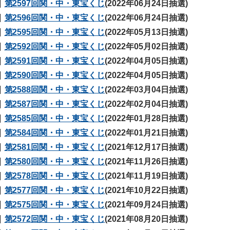
第2597回関・中・東宝くじ
(2022年06月24日抽選)
第2596回関・中・東宝くじ
(2022年06月24日抽選)
第2595回関・中・東宝くじ
(2022年05月13日抽選)
第2592回関・中・東宝くじ
(2022年05月02日抽選)
第2591回関・中・東宝くじ
(2022年04月05日抽選)
第2590回関・中・東宝くじ
(2022年04月05日抽選)
第2588回関・中・東宝くじ
(2022年03月04日抽選)
第2587回関・中・東宝くじ
(2022年02月04日抽選)
第2585回関・中・東宝くじ
(2022年01月28日抽選)
第2584回関・中・東宝くじ
(2022年01月21日抽選)
第2581回関・中・東宝くじ
(2021年12月17日抽選)
第2580回関・中・東宝くじ
(2021年11月26日抽選)
第2578回関・中・東宝くじ
(2021年11月19日抽選)
第2577回関・中・東宝くじ
(2021年10月22日抽選)
第2575回関・中・東宝くじ
(2021年09月24日抽選)
第2572回関・中・東宝くじ
(2021年08月20日抽選)