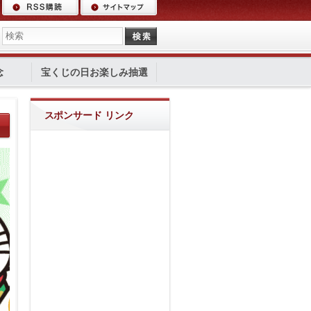
念
宝くじの日お楽しみ抽選
スポンサード リンク