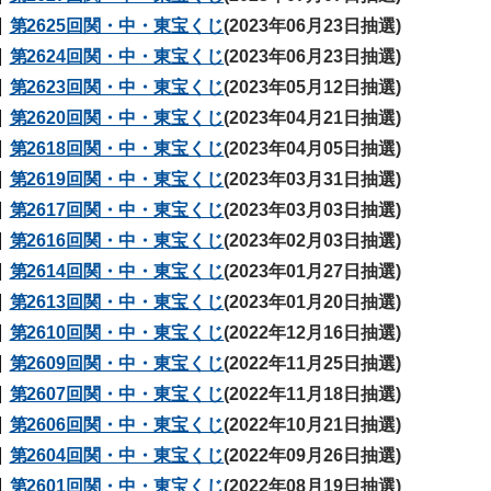
第2625回関・中・東宝くじ
(2023年06月23日抽選)
第2624回関・中・東宝くじ
(2023年06月23日抽選)
第2623回関・中・東宝くじ
(2023年05月12日抽選)
第2620回関・中・東宝くじ
(2023年04月21日抽選)
第2618回関・中・東宝くじ
(2023年04月05日抽選)
第2619回関・中・東宝くじ
(2023年03月31日抽選)
第2617回関・中・東宝くじ
(2023年03月03日抽選)
第2616回関・中・東宝くじ
(2023年02月03日抽選)
第2614回関・中・東宝くじ
(2023年01月27日抽選)
第2613回関・中・東宝くじ
(2023年01月20日抽選)
第2610回関・中・東宝くじ
(2022年12月16日抽選)
第2609回関・中・東宝くじ
(2022年11月25日抽選)
第2607回関・中・東宝くじ
(2022年11月18日抽選)
第2606回関・中・東宝くじ
(2022年10月21日抽選)
第2604回関・中・東宝くじ
(2022年09月26日抽選)
第2601回関・中・東宝くじ
(2022年08月19日抽選)