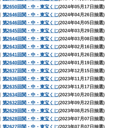
第2650回関・中・東宝くじ
(2024年05月17日抽選)
第2646回関・中・東宝くじ
(2024年04月26日抽選)
第2646回関・中・東宝くじ
(2024年04月05日抽選)
第2645回関・中・東宝くじ
(2024年03月29日抽選)
第2644回関・中・東宝くじ
(2024年03月08日抽選)
第2643回関・中・東宝くじ
(2024年02月16日抽選)
第2641回関・中・東宝くじ
(2024年01月26日抽選)
第2640回関・中・東宝くじ
(2024年01月19日抽選)
第2637回関・中・東宝くじ
(2023年12月15日抽選)
第2636回関・中・東宝くじ
(2023年11月17日抽選)
第2635回関・中・東宝くじ
(2023年11月17日抽選)
第2634回関・中・東宝くじ
(2023年10月20日抽選)
第2632回関・中・東宝くじ
(2023年09月22日抽選)
第2629回関・中・東宝くじ
(2023年08月25日抽選)
第2628回関・中・東宝くじ
(2023年07月07日抽選)
第2627回関・中・東宝くじ
(2023年07月07日抽選)