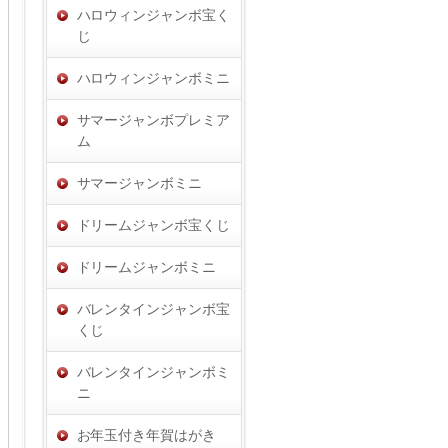
ハロウィンジャンボ宝く
じ
ハロウィンジャンボミニ
サマージャンボプレミア
ム
サマージャンボミニ
ドリームジャンボ宝くじ
ドリームジャンボミニ
バレンタインジャンボ宝
くじ
バレンタインジャンボミ
ニ
お年玉付き年賀はがき