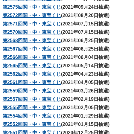
第2575回関・中・東宝くじ
(2021年09月24日抽選)
第2572回関・中・東宝くじ
(2021年08月20日抽選)
第2571回関・中・東宝くじ
(2021年07月15日抽選)
第2570回関・中・東宝くじ
(2021年07月15日抽選)
第2568回関・中・東宝くじ
(2021年06月25日抽選)
第2567回関・中・東宝くじ
(2021年06月25日抽選)
第2566回関・中・東宝くじ
(2021年06月04日抽選)
第2565回関・中・東宝くじ
(2021年05月14日抽選)
第2562回関・中・東宝くじ
(2021年04月23日抽選)
第2561回関・中・東宝くじ
(2021年04月05日抽選)
第2559回関・中・東宝くじ
(2021年03月26日抽選)
第2557回関・中・東宝くじ
(2021年02月19日抽選)
第2555回関・中・東宝くじ
(2021年02月05日抽選)
第2554回関・中・東宝くじ
(2021年01月29日抽選)
第2552回関・中・東宝くじ
(2021年01月15日抽選)
第2551回関・中・東宝くじ
(2020年12月25日抽選)