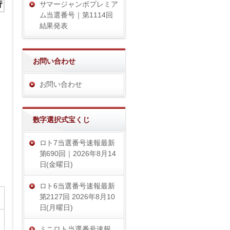
番
サマージャンボプレミア
ム当選番号｜第1114回
結果発表
お問い合わせ
お問い合わせ
数字選択式宝くじ
ロト7当選番号速報最新
第690回｜2026年8月14
日(金曜日)
ロト6当選番号速報最新
第2127回 2026年8月10
日(月曜日)
ミニロト当選番号速報