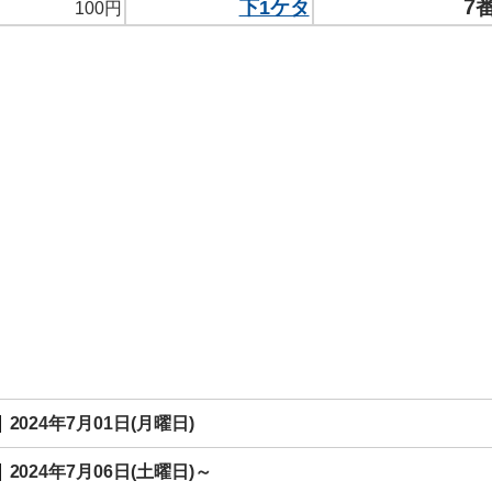
7
下1ケタ
100円
2024年7月01日(月曜日)
2024年7月06日(土曜日)～