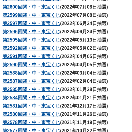
第2600回関・中・東宝くじ
(2022年07月08日抽選)
第2599回関・中・東宝くじ
(2022年07月08日抽選)
第2597回関・中・東宝くじ
(2022年06月24日抽選)
第2596回関・中・東宝くじ
(2022年06月24日抽選)
第2595回関・中・東宝くじ
(2022年05月13日抽選)
第2592回関・中・東宝くじ
(2022年05月02日抽選)
第2591回関・中・東宝くじ
(2022年04月05日抽選)
第2590回関・中・東宝くじ
(2022年04月05日抽選)
第2588回関・中・東宝くじ
(2022年03月04日抽選)
第2587回関・中・東宝くじ
(2022年02月04日抽選)
第2585回関・中・東宝くじ
(2022年01月28日抽選)
第2584回関・中・東宝くじ
(2022年01月21日抽選)
第2581回関・中・東宝くじ
(2021年12月17日抽選)
第2580回関・中・東宝くじ
(2021年11月26日抽選)
第2578回関・中・東宝くじ
(2021年11月19日抽選)
第2577回関・中・東宝くじ
(2021年10月22日抽選)