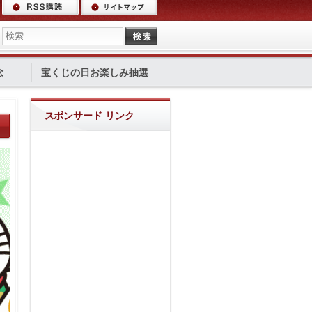
念
宝くじの日お楽しみ抽選
スポンサード リンク