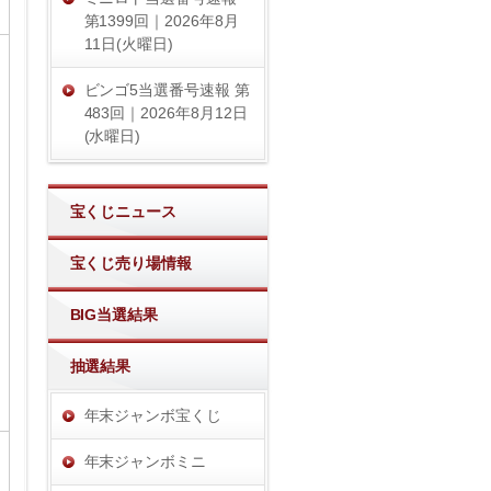
第1399回｜2026年8月
11日(火曜日)
ビンゴ5当選番号速報 第
483回｜2026年8月12日
(水曜日)
宝くじニュース
宝くじ売り場情報
BIG当選結果
抽選結果
年末ジャンボ宝くじ
年末ジャンボミニ