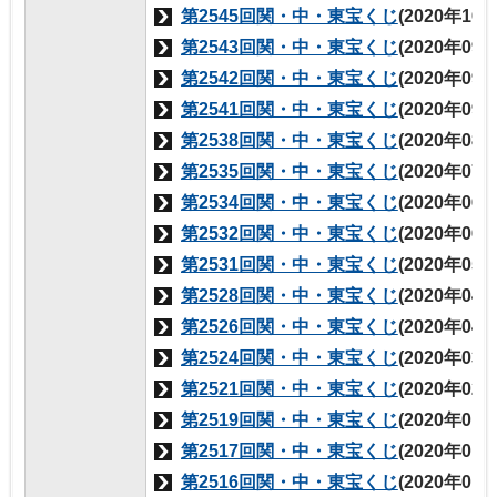
第2545回関・中・東宝くじ
(2020年10
第2543回関・中・東宝くじ
(2020年09
第2542回関・中・東宝くじ
(2020年09
第2541回関・中・東宝くじ
(2020年09
第2538回関・中・東宝くじ
(2020年08
第2535回関・中・東宝くじ
(2020年07
第2534回関・中・東宝くじ
(2020年06
第2532回関・中・東宝くじ
(2020年06
第2531回関・中・東宝くじ
(2020年05
第2528回関・中・東宝くじ
(2020年04
第2526回関・中・東宝くじ
(2020年04
第2524回関・中・東宝くじ
(2020年03
第2521回関・中・東宝くじ
(2020年02
第2519回関・中・東宝くじ
(2020年01
第2517回関・中・東宝くじ
(2020年01
第2516回関・中・東宝くじ
(2020年01