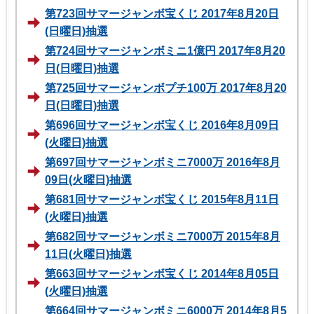
第723回サマージャンボ宝くじ 2017年8月20日
(日曜日)抽選
第724回サマージャンボミニ1億円 2017年8月20
日(日曜日)抽選
第725回サマージャンボプチ100万 2017年8月20
日(日曜日)抽選
第696回サマージャンボ宝くじ 2016年8月09日
(火曜日)抽選
第697回サマージャンボミニ7000万 2016年8月
09日(火曜日)抽選
第681回サマージャンボ宝くじ 2015年8月11日
(火曜日)抽選
第682回サマージャンボミニ7000万 2015年8月
11日(火曜日)抽選
第663回サマージャンボ宝くじ 2014年8月05日
(火曜日)抽選
第664回サマージャンボミニ6000万 2014年8月5