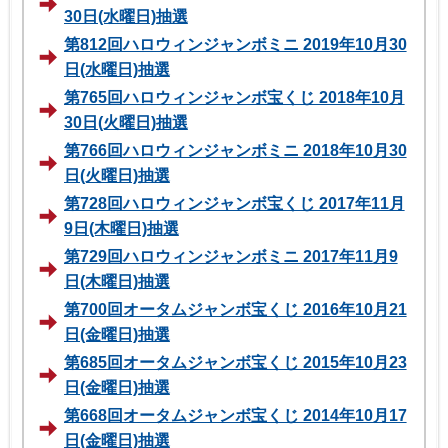
30日(水曜日)抽選
第812回ハロウィンジャンボミニ 2019年10月30
日(水曜日)抽選
第765回ハロウィンジャンボ宝くじ 2018年10月
30日(火曜日)抽選
第766回ハロウィンジャンボミニ 2018年10月30
日(火曜日)抽選
第728回ハロウィンジャンボ宝くじ 2017年11月
9日(木曜日)抽選
第729回ハロウィンジャンボミニ 2017年11月9
日(木曜日)抽選
第700回オータムジャンボ宝くじ 2016年10月21
日(金曜日)抽選
第685回オータムジャンボ宝くじ 2015年10月23
日(金曜日)抽選
第668回オータムジャンボ宝くじ 2014年10月17
日(金曜日)抽選