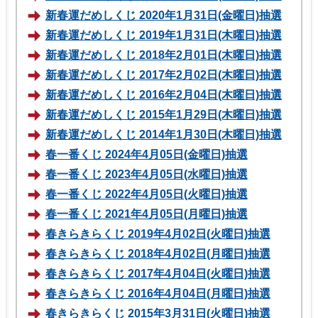
新春運だめしくじ 2020年1月31日(金曜日)抽選
新春運だめしくじ 2019年1月31日(木曜日)抽選
新春運だめしくじ 2018年2月01日(木曜日)抽選
新春運だめしくじ 2017年2月02日(木曜日)抽選
新春運だめしくじ 2016年2月04日(木曜日)抽選
新春運だめしくじ 2015年1月29日(木曜日)抽選
新春運だめしくじ 2014年1月30日(木曜日)抽選
春一番くじ 2024年4月05日(金曜日)抽選
春一番くじ 2023年4月05日(水曜日)抽選
春一番くじ 2022年4月05日(火曜日)抽選
春一番くじ 2021年4月05日(月曜日)抽選
春きらきらくじ 2019年4月02日(火曜日)抽選
春きらきらくじ 2018年4月02日(月曜日)抽選
春きらきらくじ 2017年4月04日(火曜日)抽選
春きらきらくじ 2016年4月04日(月曜日)抽選
春きらきらくじ 2015年3月31日(火曜日)抽選