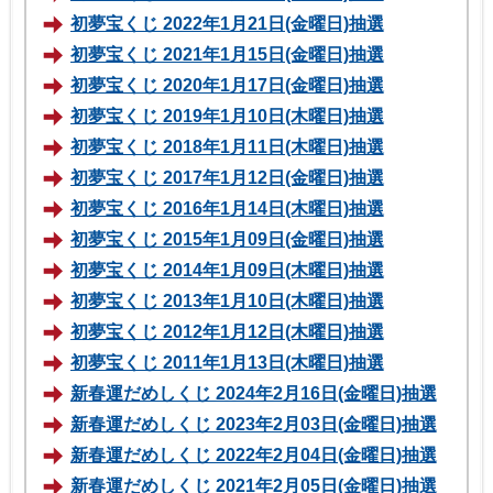
初夢宝くじ 2022年1月21日(金曜日)抽選
初夢宝くじ 2021年1月15日(金曜日)抽選
初夢宝くじ 2020年1月17日(金曜日)抽選
初夢宝くじ 2019年1月10日(木曜日)抽選
初夢宝くじ 2018年1月11日(木曜日)抽選
初夢宝くじ 2017年1月12日(金曜日)抽選
初夢宝くじ 2016年1月14日(木曜日)抽選
初夢宝くじ 2015年1月09日(金曜日)抽選
初夢宝くじ 2014年1月09日(木曜日)抽選
初夢宝くじ 2013年1月10日(木曜日)抽選
初夢宝くじ 2012年1月12日(木曜日)抽選
初夢宝くじ 2011年1月13日(木曜日)抽選
新春運だめしくじ 2024年2月16日(金曜日)抽選
新春運だめしくじ 2023年2月03日(金曜日)抽選
新春運だめしくじ 2022年2月04日(金曜日)抽選
新春運だめしくじ 2021年2月05日(金曜日)抽選