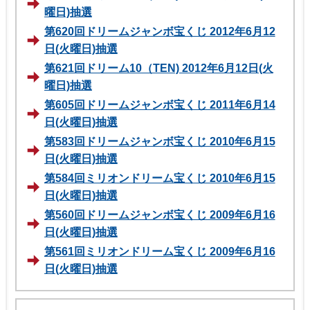
曜日)抽選
第620回ドリームジャンボ宝くじ 2012年6月12
日(火曜日)抽選
第621回ドリーム10（TEN) 2012年6月12日(火
曜日)抽選
第605回ドリームジャンボ宝くじ 2011年6月14
日(火曜日)抽選
第583回ドリームジャンボ宝くじ 2010年6月15
日(火曜日)抽選
第584回ミリオンドリーム宝くじ 2010年6月15
日(火曜日)抽選
第560回ドリームジャンボ宝くじ 2009年6月16
日(火曜日)抽選
第561回ミリオンドリーム宝くじ 2009年6月16
日(火曜日)抽選