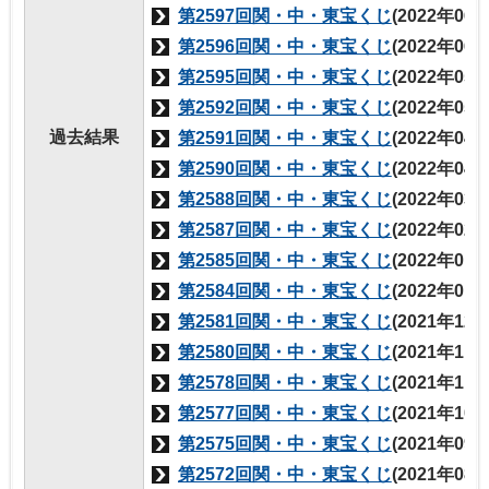
第2597回関・中・東宝くじ
(2022年06
第2596回関・中・東宝くじ
(2022年06
第2595回関・中・東宝くじ
(2022年05
第2592回関・中・東宝くじ
(2022年05
過去結果
第2591回関・中・東宝くじ
(2022年04
第2590回関・中・東宝くじ
(2022年04
第2588回関・中・東宝くじ
(2022年03
第2587回関・中・東宝くじ
(2022年02
第2585回関・中・東宝くじ
(2022年01
第2584回関・中・東宝くじ
(2022年01
第2581回関・中・東宝くじ
(2021年12
第2580回関・中・東宝くじ
(2021年11
第2578回関・中・東宝くじ
(2021年11
第2577回関・中・東宝くじ
(2021年10
第2575回関・中・東宝くじ
(2021年09
第2572回関・中・東宝くじ
(2021年08