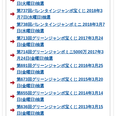
日(火曜日)抽選
第737回バレンタインジャンボ宝くじ 2018年3
月7日(水曜日)抽選
第738回バレンタインジャンボミニ 2018年3月7
日(水曜日)抽選
第713回グリーンジャンボ宝くじ 2017年3月24
日(金曜日)抽選
第714回グリーンジャンボミニ5000万 2017年3
月24日(金曜日)抽選
第691回グリーンジャンボ宝くじ 2016年3月25
日(金曜日)抽選
第673回グリーンジャンボ宝くじ 2015年3月20
日(金曜日)抽選
第655回グリーンジャンボ宝くじ 2014年3月14
日(金曜日)抽選
第636回グリーンジャンボ宝くじ 2013年3月15
日(金曜日)抽選