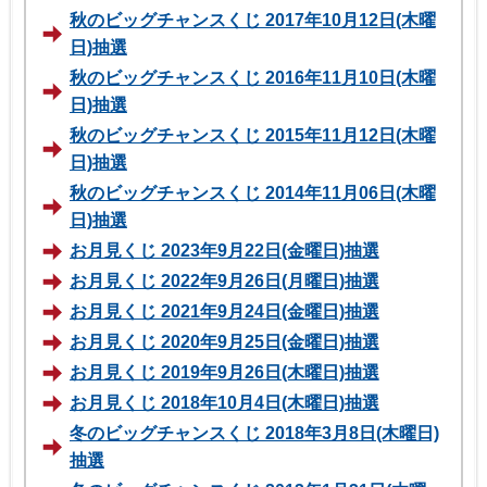
秋のビッグチャンスくじ 2017年10月12日(木曜
日)抽選
秋のビッグチャンスくじ 2016年11月10日(木曜
日)抽選
秋のビッグチャンスくじ 2015年11月12日(木曜
日)抽選
秋のビッグチャンスくじ 2014年11月06日(木曜
日)抽選
お月見くじ 2023年9月22日(金曜日)抽選
お月見くじ 2022年9月26日(月曜日)抽選
お月見くじ 2021年9月24日(金曜日)抽選
お月見くじ 2020年9月25日(金曜日)抽選
お月見くじ 2019年9月26日(木曜日)抽選
お月見くじ 2018年10月4日(木曜日)抽選
冬のビッグチャンスくじ 2018年3月8日(木曜日)
抽選