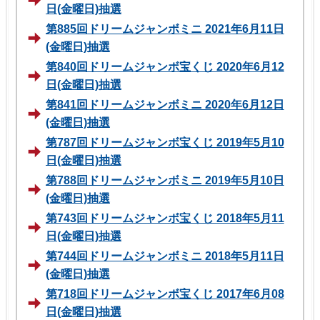
日(金曜日)抽選
第885回ドリームジャンボミニ 2021年6月11日
(金曜日)抽選
第840回ドリームジャンボ宝くじ 2020年6月12
日(金曜日)抽選
第841回ドリームジャンボミニ 2020年6月12日
(金曜日)抽選
第787回ドリームジャンボ宝くじ 2019年5月10
日(金曜日)抽選
第788回ドリームジャンボミニ 2019年5月10日
(金曜日)抽選
第743回ドリームジャンボ宝くじ 2018年5月11
日(金曜日)抽選
第744回ドリームジャンボミニ 2018年5月11日
(金曜日)抽選
第718回ドリームジャンボ宝くじ 2017年6月08
日(金曜日)抽選