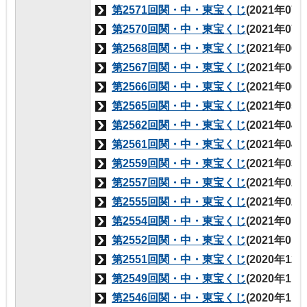
第2571回関・中・東宝くじ
(2021年07
第2570回関・中・東宝くじ
(2021年07
第2568回関・中・東宝くじ
(2021年06
第2567回関・中・東宝くじ
(2021年06
第2566回関・中・東宝くじ
(2021年06
第2565回関・中・東宝くじ
(2021年05
第2562回関・中・東宝くじ
(2021年04
第2561回関・中・東宝くじ
(2021年04
第2559回関・中・東宝くじ
(2021年03
第2557回関・中・東宝くじ
(2021年02
第2555回関・中・東宝くじ
(2021年02
第2554回関・中・東宝くじ
(2021年01
第2552回関・中・東宝くじ
(2021年01
第2551回関・中・東宝くじ
(2020年12
第2549回関・中・東宝くじ
(2020年11
第2546回関・中・東宝くじ
(2020年11