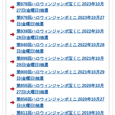
第978回ハロウィンジャンボ宝くじ 2023年10月
27日(金曜日)抽選
第979回ハロウィンジャンボミニ 2023年10月27
日(金曜日)抽選
第939回ハロウィンジャンボ宝くじ 2022年10月
28日(金曜日)抽選
第940回ハロウィンジャンボミニ 2022年10月28
日(金曜日)抽選
第899回ハロウィンジャンボ宝くじ 2021年10月
29日(金曜日)抽選
第900回ハロウィンジャンボミニ 2021年10月29
日(金曜日)抽選
第855回ハロウィンジャンボ宝くじ 2020年10月
27日(火曜日)抽選
第856回ハロウィンジャンボミニ 2020年10月27
日(火曜日)抽選
第811回ハロウィンジャンボ宝くじ 2019年10月