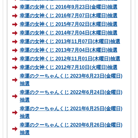
幸運の女神くじ 2016年9月23日(金曜日)抽選
幸運の女神くじ 2016年7月07日(木曜日)抽選
幸運の女神くじ 2015年7月02日(木曜日)抽選
幸運の女神くじ 2014年7月04日(木曜日)抽選
幸運の女神くじ 2013年11月07日(木曜日)抽選
幸運の女神くじ 2013年7月04日(木曜日)抽選
幸運の女神くじ 2012年11月01日(木曜日)抽選
幸運の女神くじ 2012年7月10日(火曜日)抽選
幸運のクーちゃんくじ 2023年6月23日(金曜日)
抽選
幸運のクーちゃんくじ 2022年6月24日(金曜日)
抽選
幸運のクーちゃんくじ 2021年6月25日(金曜日)
抽選
幸運のクーちゃんくじ 2020年6月26日(金曜日)
抽選