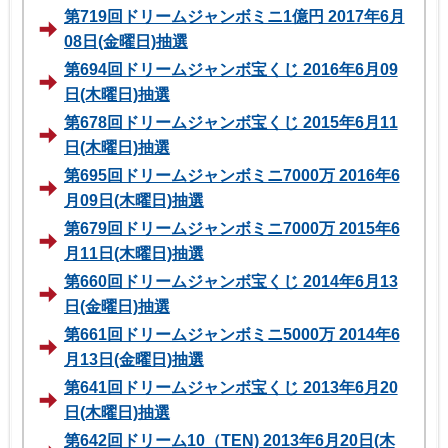
第719回ドリームジャンボミニ1億円 2017年6月
08日(金曜日)抽選
第694回ドリームジャンボ宝くじ 2016年6月09
日(木曜日)抽選
第678回ドリームジャンボ宝くじ 2015年6月11
日(木曜日)抽選
第695回ドリームジャンボミニ7000万 2016年6
月09日(木曜日)抽選
第679回ドリームジャンボミニ7000万 2015年6
月11日(木曜日)抽選
第660回ドリームジャンボ宝くじ 2014年6月13
日(金曜日)抽選
第661回ドリームジャンボミニ5000万 2014年6
月13日(金曜日)抽選
第641回ドリームジャンボ宝くじ 2013年6月20
日(木曜日)抽選
第642回ドリーム10（TEN) 2013年6月20日(木