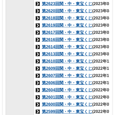
第2623回関・中・東宝くじ
(2023年05
第2620回関・中・東宝くじ
(2023年04
第2618回関・中・東宝くじ
(2023年04
第2619回関・中・東宝くじ
(2023年03
第2617回関・中・東宝くじ
(2023年03
第2616回関・中・東宝くじ
(2023年02
第2614回関・中・東宝くじ
(2023年01
第2613回関・中・東宝くじ
(2023年01
第2610回関・中・東宝くじ
(2022年12
第2609回関・中・東宝くじ
(2022年11
第2607回関・中・東宝くじ
(2022年11
第2606回関・中・東宝くじ
(2022年10
第2604回関・中・東宝くじ
(2022年09
第2601回関・中・東宝くじ
(2022年08
第2600回関・中・東宝くじ
(2022年07
第2599回関・中・東宝くじ
(2022年07