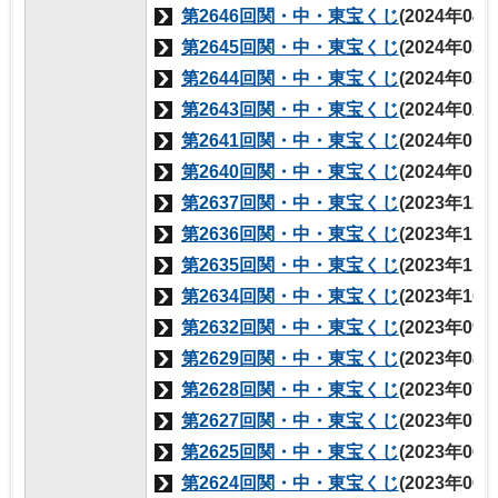
第2646回関・中・東宝くじ
(2024年04
第2645回関・中・東宝くじ
(2024年03
第2644回関・中・東宝くじ
(2024年03
第2643回関・中・東宝くじ
(2024年02
第2641回関・中・東宝くじ
(2024年01
第2640回関・中・東宝くじ
(2024年01
第2637回関・中・東宝くじ
(2023年12
第2636回関・中・東宝くじ
(2023年11
第2635回関・中・東宝くじ
(2023年11
第2634回関・中・東宝くじ
(2023年10
第2632回関・中・東宝くじ
(2023年09
第2629回関・中・東宝くじ
(2023年08
第2628回関・中・東宝くじ
(2023年07
第2627回関・中・東宝くじ
(2023年07
第2625回関・中・東宝くじ
(2023年06
第2624回関・中・東宝くじ
(2023年06