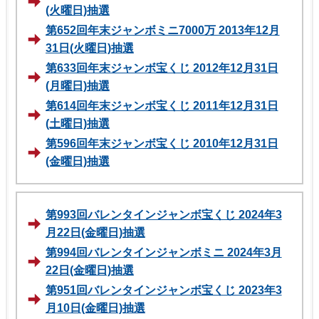
(火曜日)抽選
第652回年末ジャンボミニ7000万 2013年12月
31日(火曜日)抽選
第633回年末ジャンボ宝くじ 2012年12月31日
(月曜日)抽選
第614回年末ジャンボ宝くじ 2011年12月31日
(土曜日)抽選
第596回年末ジャンボ宝くじ 2010年12月31日
(金曜日)抽選
第993回バレンタインジャンボ宝くじ 2024年3
月22日(金曜日)抽選
第994回バレンタインジャンボミニ 2024年3月
22日(金曜日)抽選
第951回バレンタインジャンボ宝くじ 2023年3
月10日(金曜日)抽選