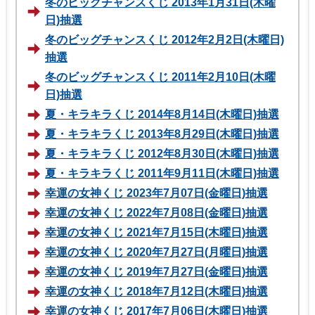
冬のビッグチャンスくじ 2013年1月31日(木曜
日)抽選
冬のビッグチャンスくじ 2012年2月2日(木曜日)
抽選
冬のビッグチャンスくじ 2011年2月10日(木曜
日)抽選
夏・キラキラくじ 2014年8月14日(木曜日)抽選
夏・キラキラくじ 2013年8月29日(木曜日)抽選
夏・キラキラくじ 2012年8月30日(木曜日)抽選
夏・キラキラくじ 2011年9月11日(木曜日)抽選
幸運の女神くじ 2023年7月07日(金曜日)抽選
幸運の女神くじ 2022年7月08日(金曜日)抽選
幸運の女神くじ 2021年7月15日(木曜日)抽選
幸運の女神くじ 2020年7月27日(月曜日)抽選
幸運の女神くじ 2019年7月27日(金曜日)抽選
幸運の女神くじ 2018年7月12日(木曜日)抽選
幸運の女神くじ 2017年7月06日(木曜日)抽選