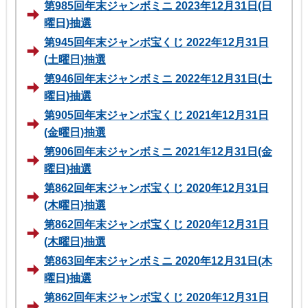
第985回年末ジャンボミニ 2023年12月31日(日
曜日)抽選
第945回年末ジャンボ宝くじ 2022年12月31日
(土曜日)抽選
第946回年末ジャンボミニ 2022年12月31日(土
曜日)抽選
第905回年末ジャンボ宝くじ 2021年12月31日
(金曜日)抽選
第906回年末ジャンボミニ 2021年12月31日(金
曜日)抽選
第862回年末ジャンボ宝くじ 2020年12月31日
(木曜日)抽選
第862回年末ジャンボ宝くじ 2020年12月31日
(木曜日)抽選
第863回年末ジャンボミニ 2020年12月31日(木
曜日)抽選
第862回年末ジャンボ宝くじ 2020年12月31日