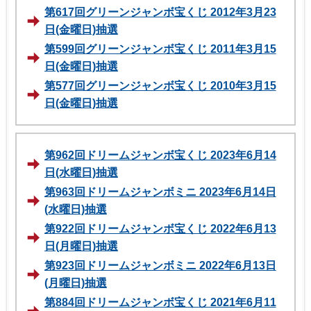
第617回グリーンジャンボ宝くじ 2012年3月23
日(金曜日)抽選
第599回グリーンジャンボ宝くじ 2011年3月15
日(金曜日)抽選
第577回グリーンジャンボ宝くじ 2010年3月15
日(金曜日)抽選
第962回ドリームジャンボ宝くじ 2023年6月14
日(水曜日)抽選
第963回ドリームジャンボミニ 2023年6月14日
(水曜日)抽選
第922回ドリームジャンボ宝くじ 2022年6月13
日(月曜日)抽選
第923回ドリームジャンボミニ 2022年6月13日
(月曜日)抽選
第884回ドリームジャンボ宝くじ 2021年6月11