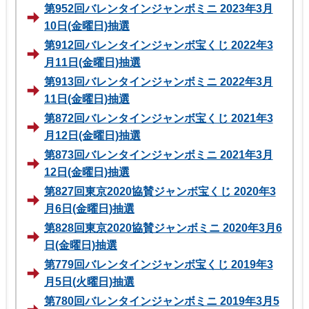
第952回バレンタインジャンボミニ 2023年3月
10日(金曜日)抽選
第912回バレンタインジャンボ宝くじ 2022年3
月11日(金曜日)抽選
第913回バレンタインジャンボミニ 2022年3月
11日(金曜日)抽選
第872回バレンタインジャンボ宝くじ 2021年3
月12日(金曜日)抽選
第873回バレンタインジャンボミニ 2021年3月
12日(金曜日)抽選
第827回東京2020協賛ジャンボ宝くじ 2020年3
月6日(金曜日)抽選
第828回東京2020協賛ジャンボミニ 2020年3月6
日(金曜日)抽選
第779回バレンタインジャンボ宝くじ 2019年3
月5日(火曜日)抽選
第780回バレンタインジャンボミニ 2019年3月5