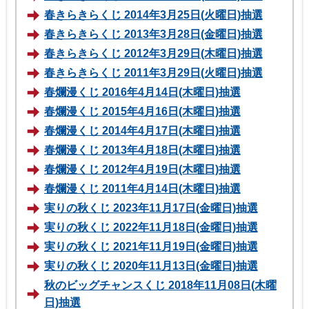
春きらきらくじ 2014年3月25日(火曜日)抽選
春きらきらくじ 2013年3月28日(金曜日)抽選
春きらきらくじ 2012年3月29日(木曜日)抽選
春きらきらくじ 2011年3月29日(火曜日)抽選
春爛漫くじ 2016年4月14日(木曜日)抽選
春爛漫くじ 2015年4月16日(木曜日)抽選
春爛漫くじ 2014年4月17日(木曜日)抽選
春爛漫くじ 2013年4月18日(木曜日)抽選
春爛漫くじ 2012年4月19日(木曜日)抽選
春爛漫くじ 2011年4月14日(木曜日)抽選
実りの秋くじ 2023年11月17日(金曜日)抽選
実りの秋くじ 2022年11月18日(金曜日)抽選
実りの秋くじ 2021年11月19日(金曜日)抽選
実りの秋くじ 2020年11月13日(金曜日)抽選
秋のビッグチャンスくじ 2018年11月08日(木曜
日)抽選