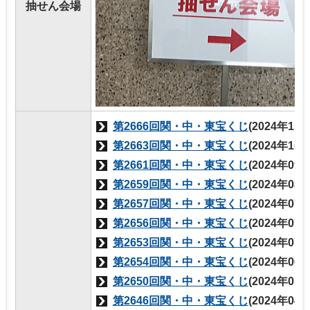
抽せん会場
第2666回関・中・東宝くじ
(2024年11
第2663回関・中・東宝くじ
(2024年10
第2661回関・中・東宝くじ
(2024年09
第2659回関・中・東宝くじ
(2024年08
第2657回関・中・東宝くじ
(2024年07
第2656回関・中・東宝くじ
(2024年07
第2653回関・中・東宝くじ
(2024年07
第2654回関・中・東宝くじ
(2024年06
第2650回関・中・東宝くじ
(2024年05
第2646回関・中・東宝くじ
(2024年04