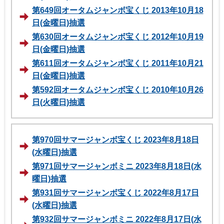
第649回オータムジャンボ宝くじ 2013年10月18
日(金曜日)抽選
第630回オータムジャンボ宝くじ 2012年10月19
日(金曜日)抽選
第611回オータムジャンボ宝くじ 2011年10月21
日(金曜日)抽選
第592回オータムジャンボ宝くじ 2010年10月26
日(火曜日)抽選
第970回サマージャンボ宝くじ 2023年8月18日
(水曜日)抽選
第971回サマージャンボミニ 2023年8月18日(水
曜日)抽選
第931回サマージャンボ宝くじ 2022年8月17日
(水曜日)抽選
第932回サマージャンボミニ 2022年8月17日(水