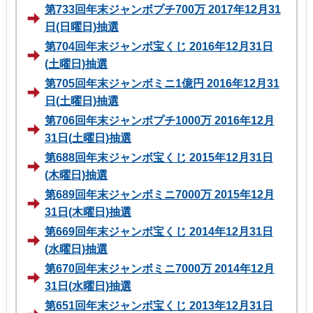
第733回年末ジャンボプチ700万 2017年12月31
日(日曜日)抽選
第704回年末ジャンボ宝くじ 2016年12月31日
(土曜日)抽選
第705回年末ジャンボミニ1億円 2016年12月31
日(土曜日)抽選
第706回年末ジャンボプチ1000万 2016年12月
31日(土曜日)抽選
第688回年末ジャンボ宝くじ 2015年12月31日
(木曜日)抽選
第689回年末ジャンボミニ7000万 2015年12月
31日(木曜日)抽選
第669回年末ジャンボ宝くじ 2014年12月31日
(水曜日)抽選
第670回年末ジャンボミニ7000万 2014年12月
31日(水曜日)抽選
第651回年末ジャンボ宝くじ 2013年12月31日