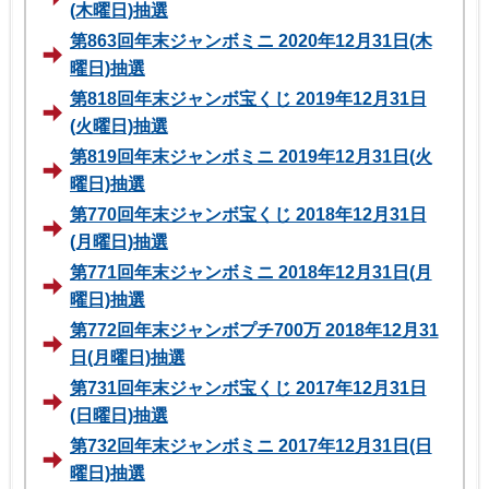
(木曜日)抽選
第863回年末ジャンボミニ 2020年12月31日(木
曜日)抽選
第818回年末ジャンボ宝くじ 2019年12月31日
(火曜日)抽選
第819回年末ジャンボミニ 2019年12月31日(火
曜日)抽選
第770回年末ジャンボ宝くじ 2018年12月31日
(月曜日)抽選
第771回年末ジャンボミニ 2018年12月31日(月
曜日)抽選
第772回年末ジャンボプチ700万 2018年12月31
日(月曜日)抽選
第731回年末ジャンボ宝くじ 2017年12月31日
(日曜日)抽選
第732回年末ジャンボミニ 2017年12月31日(日
曜日)抽選