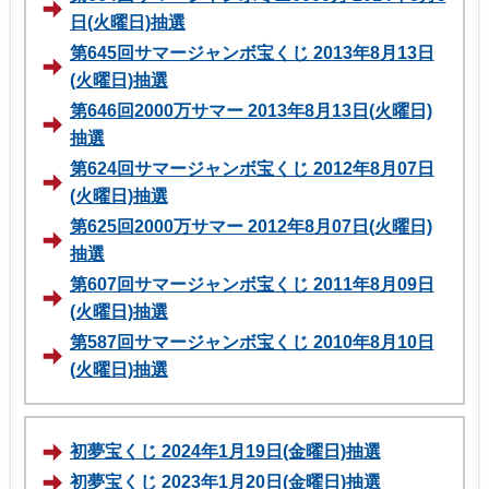
日(火曜日)抽選
第645回サマージャンボ宝くじ 2013年8月13日
(火曜日)抽選
第646回2000万サマー 2013年8月13日(火曜日)
抽選
第624回サマージャンボ宝くじ 2012年8月07日
(火曜日)抽選
第625回2000万サマー 2012年8月07日(火曜日)
抽選
第607回サマージャンボ宝くじ 2011年8月09日
(火曜日)抽選
第587回サマージャンボ宝くじ 2010年8月10日
(火曜日)抽選
初夢宝くじ 2024年1月19日(金曜日)抽選
初夢宝くじ 2023年1月20日(金曜日)抽選