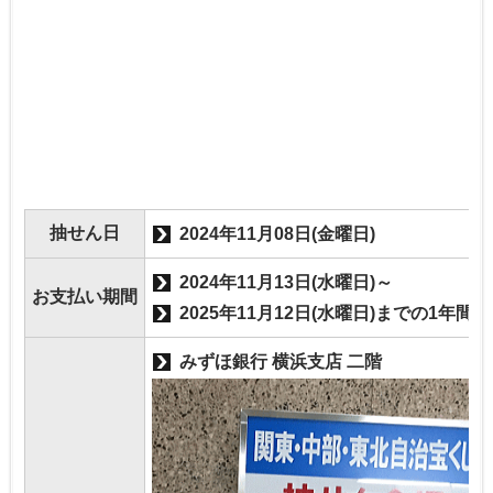
抽せん日
2024年11月08日(金曜日)
2024年11月13日(水曜日)～
お支払い期間
2025年11月12日(水曜日)までの1年間
みずほ銀行 横浜支店 二階